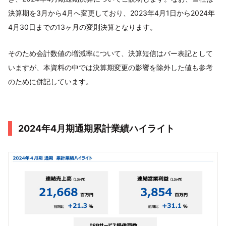
決算期を3月から4月へ変更しており、2023年4月1日から2024年
4月30日までの13ヶ月の変則決算となります。
そのため会計数値の増減率について、決算短信はバー表記として
いますが、本資料の中では決算期変更の影響を除外した値も参考
のために併記しています。
2024年4月期通期累計業績ハイライト