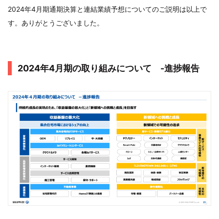
2024年4月期通期決算と連結業績予想についてのご説明は以上で
す。ありがとうございました。
2024年4月期の取り組みについて -進捗報告