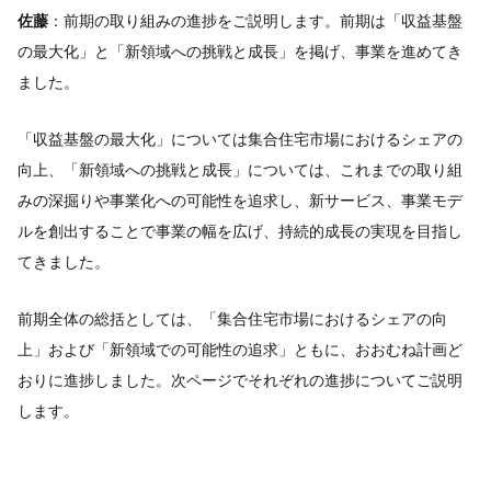
佐藤
：前期の取り組みの進捗をご説明します。前期は「収益基盤
の最大化」と「新領域への挑戦と成長」を掲げ、事業を進めてき
ました。
「収益基盤の最大化」については集合住宅市場におけるシェアの
向上、「新領域への挑戦と成長」については、これまでの取り組
みの深掘りや事業化への可能性を追求し、新サービス、事業モデ
ルを創出することで事業の幅を広げ、持続的成長の実現を目指し
てきました。
前期全体の総括としては、「集合住宅市場におけるシェアの向
上」および「新領域での可能性の追求」ともに、おおむね計画ど
おりに進捗しました。次ページでそれぞれの進捗についてご説明
します。