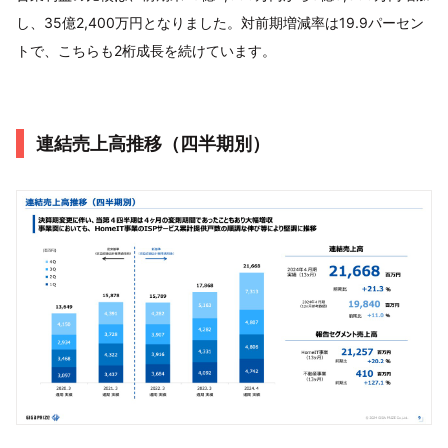
し、35億2,400万円となりました。対前期増減率は19.9パーセン
トで、こちらも2桁成長を続けています。
連結売上高推移（四半期別）