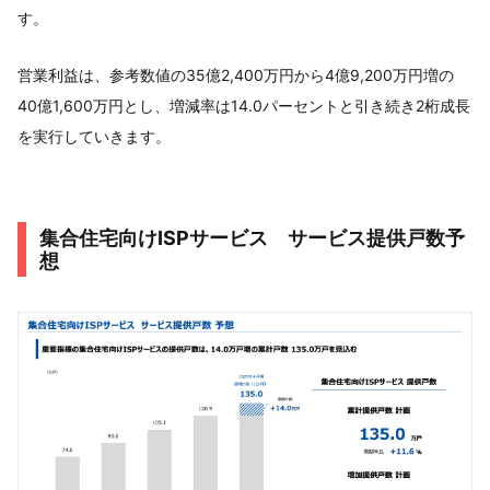
す。
営業利益は、参考数値の35億2,400万円から4億9,200万円増の
40億1,600万円とし、増減率は14.0パーセントと引き続き2桁成長
を実行していきます。
集合住宅向けISPサービス サービス提供戸数予
想