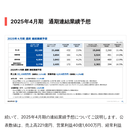
2025年4月期 通期連結業績予想
続いて、2025年4月期の連結業績予想についてご説明します。公
表数値は、売上高221億円、営業利益40億1,600万円、経常利益