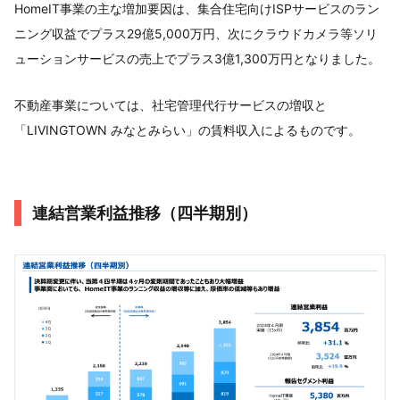
HomeIT事業の主な増加要因は、集合住宅向けISPサービスのラン
ニング収益でプラス29億5,000万円、次にクラウドカメラ等ソリ
ューションサービスの売上でプラス3億1,300万円となりました。
不動産事業については、社宅管理代行サービスの増収と
「LIVINGTOWN みなとみらい」の賃料収入によるものです。
連結営業利益推移（四半期別）