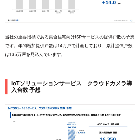
当社の重要指標である集合住宅向けISPサービスの提供戸数の予想
です。年間増加提供戸数は14万戸で計画しており、累計提供戸数
は135万戸を見込んでいます。
IoTソリューションサービス クラウドカメラ導
入台数 予想