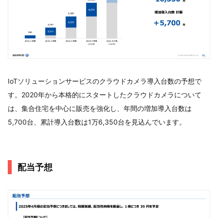
IoTソリューションサービスのクラウドカメラ導入台数の予想で
す。2020年から本格的にスタートしたクラウドカメラについて
は、集合住宅を中心に販売を強化し、年間の増加導入台数は
5,700台、累計導入台数は1万6,350台を見込んでいます。
配当予想