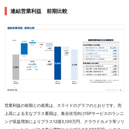
連結営業利益 前期比較
営業利益の前期との差異は、スライドのグラフのとおりです。売
上高による主なプラス要因は、集合住宅向けISPサービスのランニ
ング収益増加によりプラス12億3,100万円、クラウドカメラ等ソリ