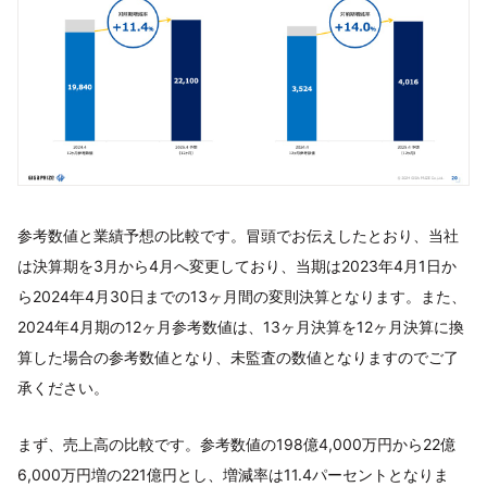
参考数値と業績予想の比較です。冒頭でお伝えしたとおり、当社
は決算期を3月から4月へ変更しており、当期は2023年4月1日か
ら2024年4月30日までの13ヶ月間の変則決算となります。また、
2024年4月期の12ヶ月参考数値は、13ヶ月決算を12ヶ月決算に換
算した場合の参考数値となり、未監査の数値となりますのでご了
承ください。
まず、売上高の比較です。参考数値の198億4,000万円から22億
6,000万円増の221億円とし、増減率は11.4パーセントとなりま