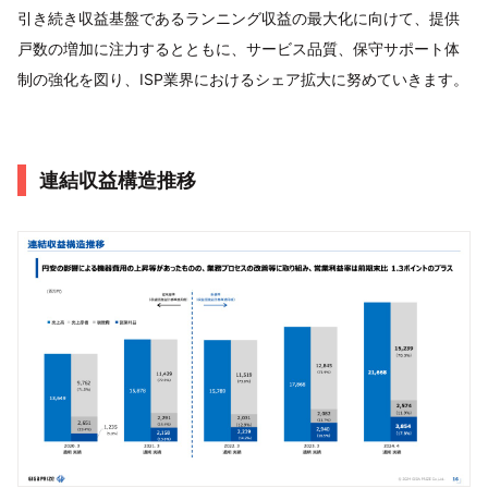
引き続き収益基盤であるランニング収益の最大化に向けて、提供
戸数の増加に注力するとともに、サービス品質、保守サポート体
制の強化を図り、ISP業界におけるシェア拡大に努めていきます。
連結収益構造推移