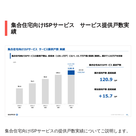
集合住宅向けISPサービス サービス提供戸数実
績
集合住宅向けISPサービスの提供戸数実績についてご説明します。