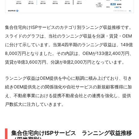
集合住宅向けISPサービスのカテゴリ別ランニング収益推移です。
スライドのグラフは、当社のランニング収益を分譲・賃貸・OEM
に分けて示しています。当第4四半期のランニング収益は、149億
8,000万円となりました。その内訳は、OEMが133億2,400万円、
賃貸が8億3,600万円、分譲が8億2,000万円となっています。
ランニング収益はOEM提供を中心に順調に積み上げており、引き
続きOEM提供先との関係強化や自社サービスの新規顧客獲得に加
え、不動産事業における提携不動産会社との連携を強化し、提供
戸数拡大に注力していきます。
集合住宅向けISPサービス ランニング収益推移