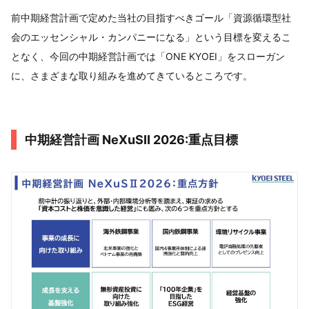
前中期経営計画で定めた当社の目指すべきゴール「資源循環型社
会のエッセンシャル・カンパニーになる」という目標を変えるこ
となく、今回の中期経営計画では「ONE KYOEI」をスローガン
に、さまざまな取り組みを進めてきているところです。
中期経営計画 NeXuSⅡ 2026:重点目標