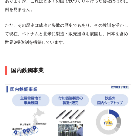
ありますが、これほど多くの国で鉄づくりを行った会社はほかに
例を見ません。
ただ、その歴史は成功と失敗の歴史でもあり、その教訓を活かし
て現在、ベトナムと北米に製造・販売拠点を展開し、日本を含め
世界3極体制を構築しています。
国内鉄鋼事業