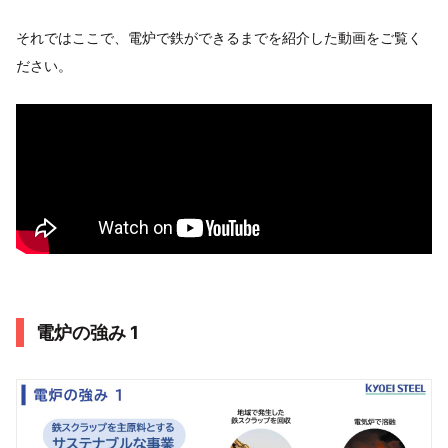
それではここで、電炉で鉄ができるまでを紹介した動画をご覧く
ださい。
電炉の強み 1