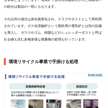
の鉄分は製品の一部にもなります。
それ以外の成分は炭化無害化され、スラグやダストとして再利用
されています。ガス化溶融炉という製鉄用の電気炉とは別の設備
も導入し、ガラスやゴム、樹脂などのシュレッダーダストと呼ば
れる物も含む多種多様な廃棄物の処理も行っています。
環境リサイクル事業で手掛ける処理