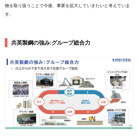
物を取り扱うことで今後、事業を拡大していきたいと考えていま
す。
共英製鋼の強み:グループ総合力