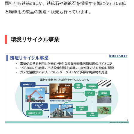
両社とも鉄筋のほか、鉄鉱石や銅鉱石を採掘する際に使われる鉱
石粉砕用の製品の製造・販売も行っています。
環境リサイクル事業