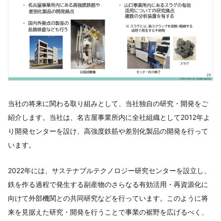
当社の将来に関わる取り組みとして、当社独自の研究・開発をご
紹介します。当社は、名古屋事業所内に全社組織として2012年よ
り開発センターを設け、高強度鉄筋や差別化製品の開発を行って
います。
2022年には、サステナブルテクノロジー研究センターを設立し、
鉄を作る過程で発生する副産物のさらなる有効活用・再資源化に
向けて外部機関との共同研究などを行っています。このように将
来を見据えた研究・開発を行うことで事業の裾野を広げるべく、