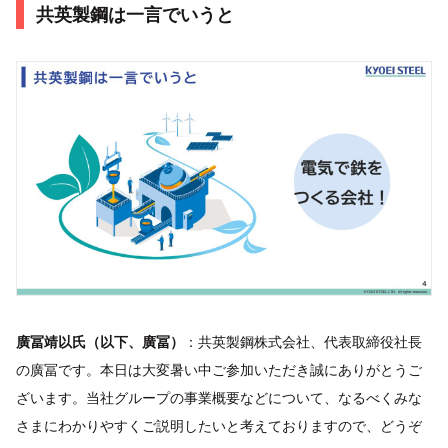
共英製鋼は一言でいうと
廣冨靖以氏（以下、廣冨）
：共英製鋼株式会社、代表取締役社長
の廣冨です。本日は大変暑い中ご参加いただき誠にありがとうご
ざいます。当社グループの事業概要などについて、なるべくみな
さまにわかりやすくご説明したいと考えておりますので、どうぞ