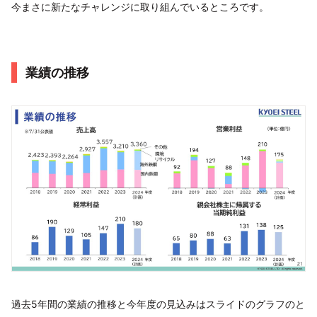
今まさに新たなチャレンジに取り組んでいるところです。
業績の推移
過去5年間の業績の推移と今年度の見込みはスライドのグラフのと