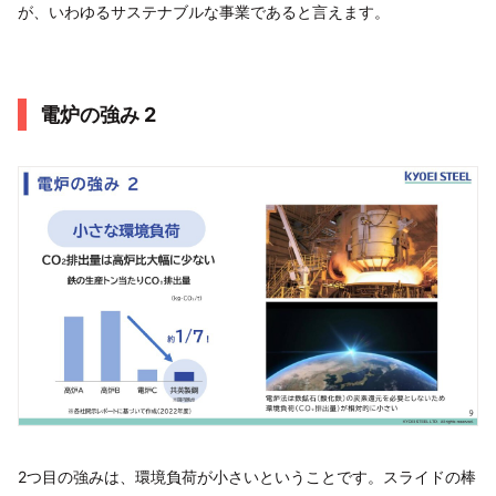
が、いわゆるサステナブルな事業であると言えます。
電炉の強み 2
2つ目の強みは、環境負荷が小さいということです。スライドの棒