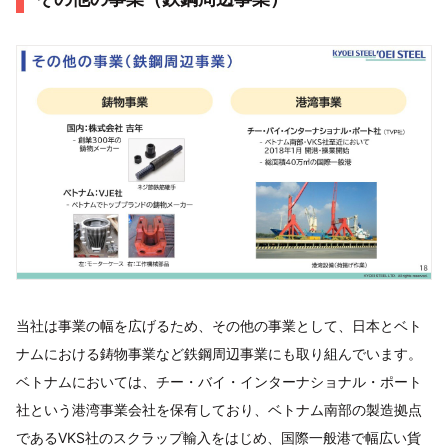
当社は事業の幅を広げるため、その他の事業として、日本とベト
ナムにおける鋳物事業など鉄鋼周辺事業にも取り組んでいます。
ベトナムにおいては、チー・バイ・インターナショナル・ポート
社という港湾事業会社を保有しており、ベトナム南部の製造拠点
であるVKS社のスクラップ輸入をはじめ、国際一般港で幅広い貨