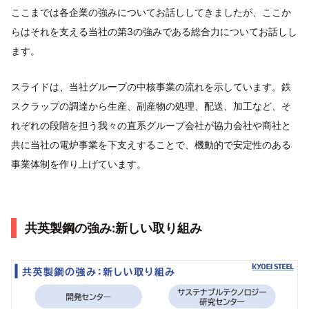
ここまでは各企業の強みについてお話ししてきましたが、ここか
らはそれを支える当社の第3の強みである総合力についてお話しし
ます。
スライドは、当社グループの中核事業の流れを示しています。鉄
スクラップの調達から生産、副産物の処理、配送、加工など、そ
れぞれの段階を担う我々の直系グループ会社が協力会社や商社と
共に当社の電炉事業を下支えすることで、機動的で安定性のある
事業体制を作り上げています。
共英製鋼の強み:新しい取り組み