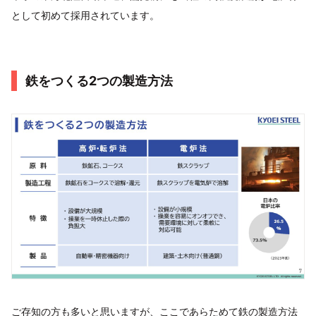
として初めて採用されています。
鉄をつくる2つの製造方法
ご存知の方も多いと思いますが、ここであらためて鉄の製造方法