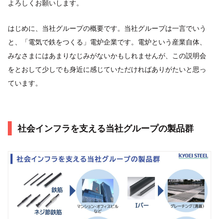
よろしくお願いします。
はじめに、当社グループの概要です。当社グループは一言でいう
と、「電気で鉄をつくる」電炉企業です。電炉という産業自体、
みなさまにはあまりなじみがないかもしれませんが、この説明会
をとおして少しでも身近に感じていただければありがたいと思っ
ています。
社会インフラを支える当社グループの製品群