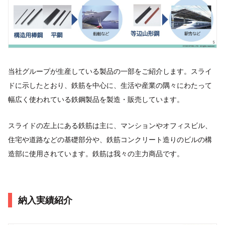
当社グループが生産している製品の一部をご紹介します。スライ
ドに示したとおり、鉄筋を中心に、生活や産業の隅々にわたって
幅広く使われている鉄鋼製品を製造・販売しています。
スライドの左上にある鉄筋は主に、マンションやオフィスビル、
住宅や道路などの基礎部分や、鉄筋コンクリート造りのビルの構
造部に使用されています。鉄筋は我々の主力商品です。
納入実績紹介