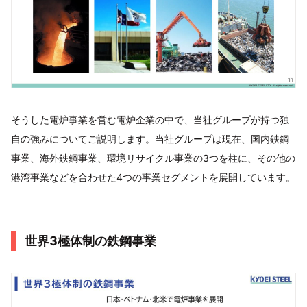
そうした電炉事業を営む電炉企業の中で、当社グループが持つ独
自の強みについてご説明します。当社グループは現在、国内鉄鋼
事業、海外鉄鋼事業、環境リサイクル事業の3つを柱に、その他の
港湾事業などを合わせた4つの事業セグメントを展開しています。
世界3極体制の鉄鋼事業