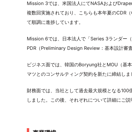
Mission 3では、米国法人にてNASAおよびD
複数回実施されており、こちらも本年夏のCDR（Criti
て順調に進捗しています。
Mission 6では、日本法人で「Series 3
PDR（Preliminary Design Review：基
ビジネス面では、韓国のBoryung社とMOU（
マツとのコンサルティング契約を新たに締結しま
財務面では、当社として過去最大規模となる10
しました。この後、それぞれについて詳細にご説