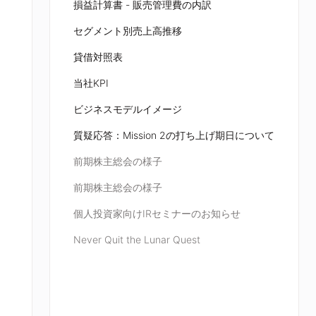
損益計算書 - 販売管理費の内訳
セグメント別売上高推移
貸借対照表
当社KPI
ビジネスモデルイメージ
質疑応答：Mission 2の打ち上げ期日について
前期株主総会の様子
前期株主総会の様子
個人投資家向けIRセミナーのお知らせ
Never Quit the Lunar Quest