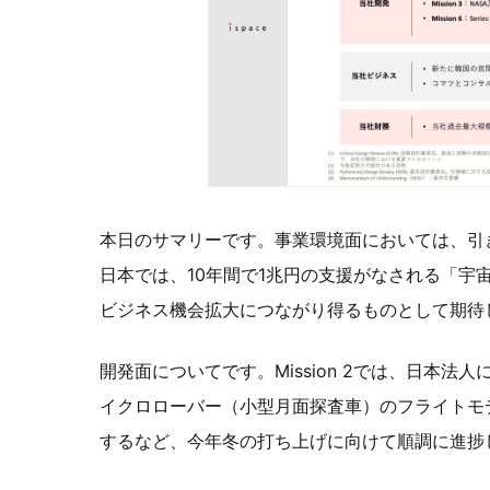
本日のサマリーです。事業環境面においては、引
日本では、10年間で1兆円の支援がなされる「宇
ビジネス機会拡大につながり得るものとして期待
開発面についてです。Mission 2では、日本法人
イクロローバー（小型月面探査車）のフライトモ
するなど、今年冬の打ち上げに向けて順調に進捗