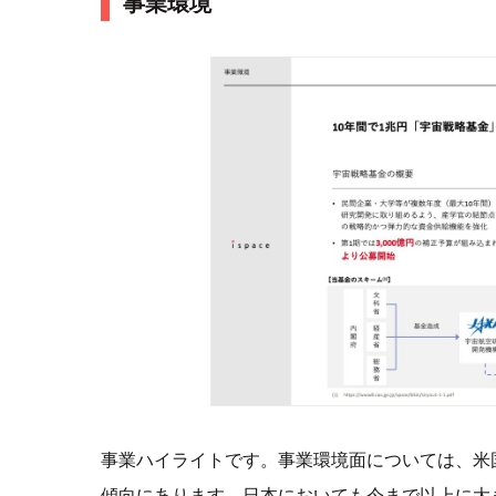
事業環境
事業ハイライトです。事業環境面については、米
傾向にあります。日本においても今まで以上に大