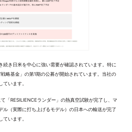
き続き日米を中心に強い需要が確認されています。特に
宙戦略基金」の第1期の公募が開始されています。当社の
しています。
にて「RESILIENCEランダー」の熱真空試験が完了し、マ
デル（実際に打ち上げるモデル）の日本への輸送が完了
しています。