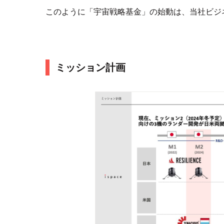
このように「宇宙戦略基金」の始動は、当社ビジ
ミッション計画