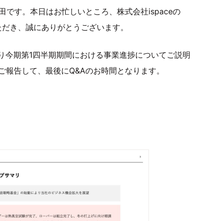
田です。本日はお忙しいところ、株式会社ispaceの
いただき、誠にありがとうございます。
り今期第1四半期期間における事業進捗についてご説明
ご報告して、最後にQ&Aのお時間となります。