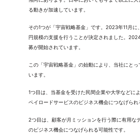
る動きが加速しています。
その1つが「宇宙戦略基金」です。2023年11月に
円規模の支援を行うことが決定されました。2024
募が開始されています。
この「宇宙戦略基金」の始動により、当社にとっ
います。
1つ目は、当基金を受けた民間企業や大学などに
ペイロードサービスのビジネス機会につなげられ
2つ目は、顧客が月ミッションを行う際に有用な
のビジネス機会につなげられる可能性です。