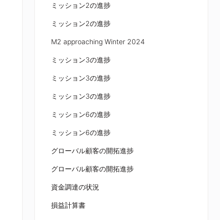
ミッション2の進捗
ミッション2の進捗
M2 approaching Winter 2024
ミッション3の進捗
ミッション3の進捗
ミッション3の進捗
ミッション6の進捗
ミッション6の進捗
グローバル顧客の開拓進捗
グローバル顧客の開拓進捗
資金調達の状況
損益計算書