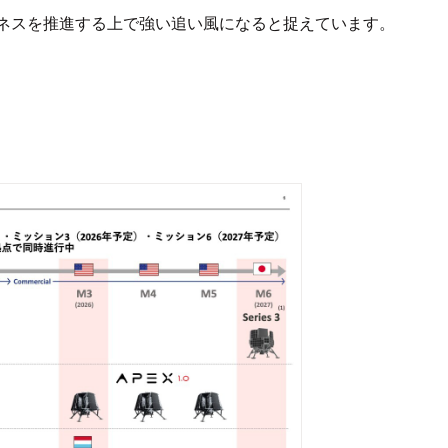
ネスを推進する上で強い追い風になると捉えています。