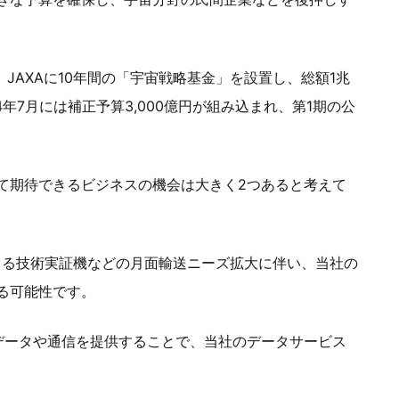
、JAXAに10年間の「宇宙戦略基金」を設置し、総額1兆
年7月には補正予算3,000億円が組み込まれ、第1期の公
て期待できるビジネスの機会は大きく2つあると考えて
よる技術実証機などの月面輸送ニーズ拡大に伴い、当社の
る可能性です。
データや通信を提供することで、当社のデータサービス