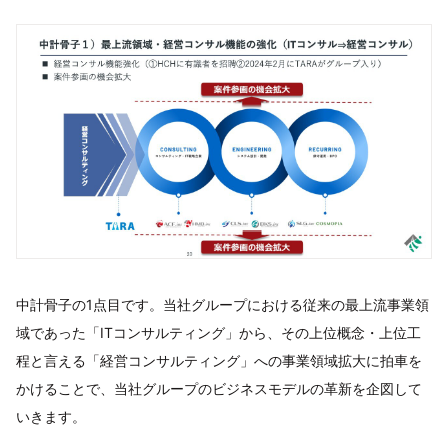
中計骨子の1点目です。当社グループにおける従来の最上流事業領
域であった「ITコンサルティング」から、その上位概念・上位工
程と言える「経営コンサルティング」への事業領域拡大に拍車を
かけることで、当社グループのビジネスモデルの革新を企図して
いきます。