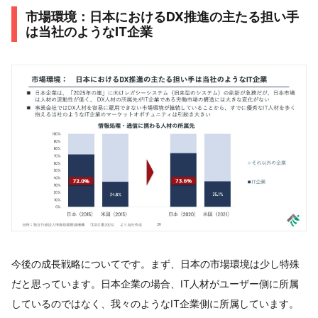
市場環境：日本におけるDX推進の主たる担い手
は当社のようなIT企業
今後の成長戦略についてです。まず、日本の市場環境は少し特殊
だと思っています。日本企業の場合、IT人材がユーザー側に所属
しているのではなく、我々のようなIT企業側に所属しています。