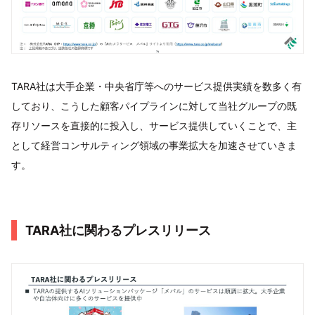
TARA社は大手企業・中央省庁等へのサービス提供実績を数多く有
しており、こうした顧客パイプラインに対して当社グループの既
存リソースを直接的に投入し、サービス提供していくことで、主
として経営コンサルティング領域の事業拡大を加速させていきま
す。
TARA社に関わるプレスリリース