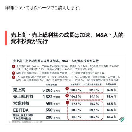
詳細については次ページでご説明します。
売上高・売上総利益の成長は加速。M&A・人的
資本投資が先行