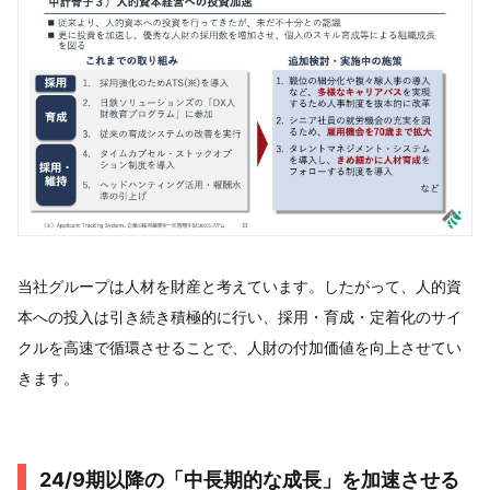
当社グループは人材を財産と考えています。したがって、人的資
本への投入は引き続き積極的に行い、採用・育成・定着化のサイ
クルを高速で循環させることで、人財の付加価値を向上させてい
きます。
24/9期以降の「中長期的な成長」を加速させる