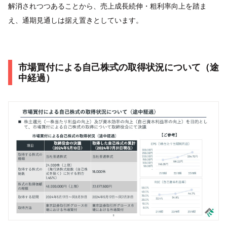
解消されつつあることから、売上成長続伸・粗利率向上を踏ま
え、通期見通しは据え置きとしています。
市場買付による自己株式の取得状況について（途
中経過）