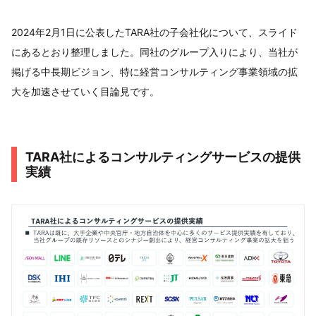
2024年2月1日に公表したTARA社の子会社化について、スライド
にあるとおり整理しました。同社のグループ入りにより、当社が
掲げる中長期ビジョン、特に経営コンサルティング事業領域の拡
大を加速させていく目論見です。
TARA社によるコンサルティングサービスの提供
実績