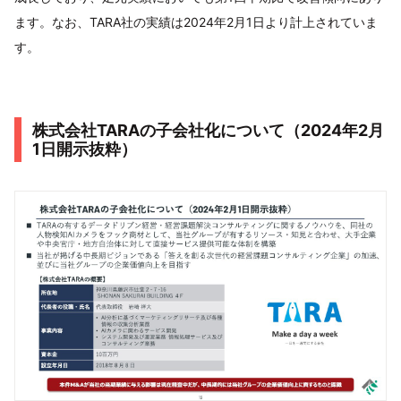
ます。なお、TARA社の実績は2024年2月1日より計上されていま
す。
株式会社TARAの子会社化について（2024年2月
1日開示抜粋）