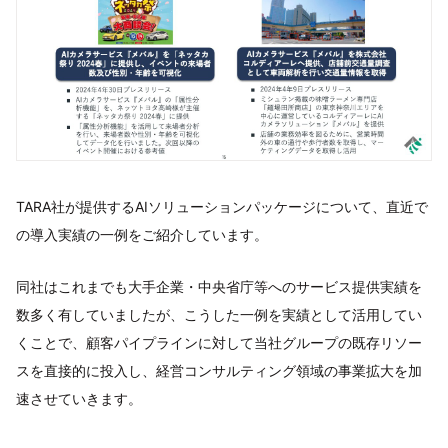
TARA社が提供するAIソリューションパッケージについて、直近で
の導入実績の一例をご紹介しています。
同社はこれまでも大手企業・中央省庁等へのサービス提供実績を
数多く有していましたが、こうした一例を実績として活用してい
くことで、顧客パイプラインに対して当社グループの既存リソー
スを直接的に投入し、経営コンサルティング領域の事業拡大を加
速させていきます。