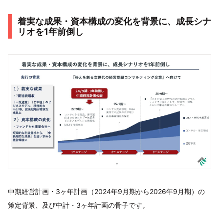
着実な成果・資本構成の変化を背景に、成長シナ
リオを1年前倒し
中期経営計画・3ヶ年計画（2024年9月期から2026年9月期）の
策定背景、及び中計・3ヶ年計画の骨子です。