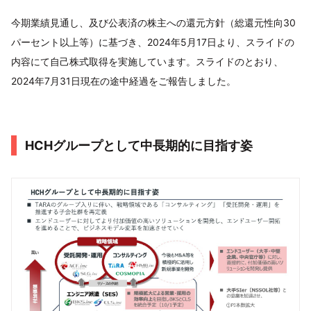
今期業績見通し、及び公表済の株主への還元方針（総還元性向30
パーセント以上等）に基づき、2024年5月17日より、スライドの
内容にて自己株式取得を実施しています。スライドのとおり、
2024年7月31日現在の途中経過をご報告しました。
HCHグループとして中長期的に目指す姿