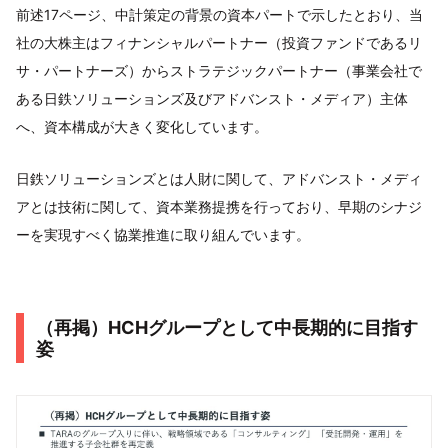
前述17ページ、中計策定の背景の資本パートで示したとおり、当
社の大株主はフィナンシャルパートナー（投資ファンドであるリ
サ・パートナーズ）からストラテジックパートナー（事業会社で
ある日鉄ソリューションズ及びアドバンスト・メディア）主体
へ、資本構成が大きく変化しています。
日鉄ソリューションズとは人財に関して、アドバンスト・メディ
アとは技術に関して、資本業務提携を行っており、早期のシナジ
ーを実現すべく協業推進に取り組んでいます。
（再掲）HCHグループとして中長期的に目指す
姿