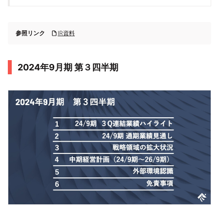
参照リンク
IR資料
2024年9月期 第３四半期