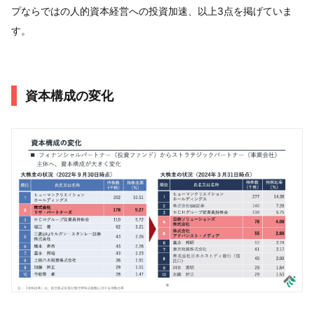
プならではの人的資本経営への投資加速、以上3点を掲げていま
す。
資本構成の変化