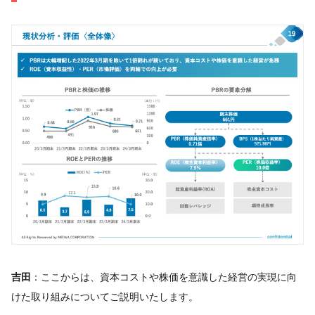
吉田
：ここからは、資本コストや株価を意識した経営の実現に向
けた取り組みについてご説明いたします。