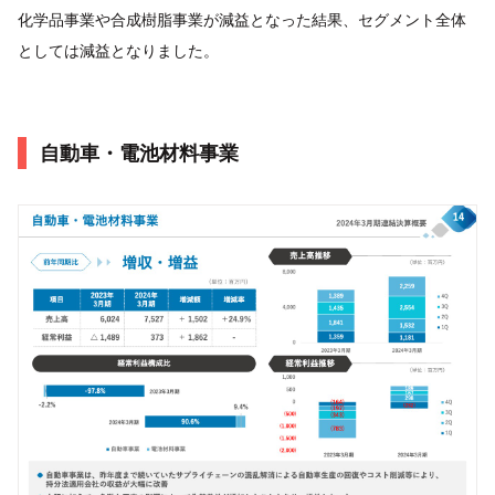
化学品事業や合成樹脂事業が減益となった結果、セグメント全体
としては減益となりました。
自動車・電池材料事業