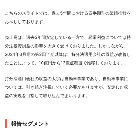
こちらのスライドでは、過去5年間における四半期別の業績推移を
お示ししております。
売上高は、過去5年間安定している一方で、経常利益については持
分法投資損益の影響を大きく受けておりました。しかしながら、
2024年3月期の第2四半期以降は、持分法適用会社の収益が改善し
たことによって、10億円から13億点程度で推移しております。
持分法適用会社の収益の太宗は自動車事業であり、自動車事業に
ついては、引き続き注視していく必要がありますが、安定した収
益の実現を目指して取り組んでまいります。
報告セグメント