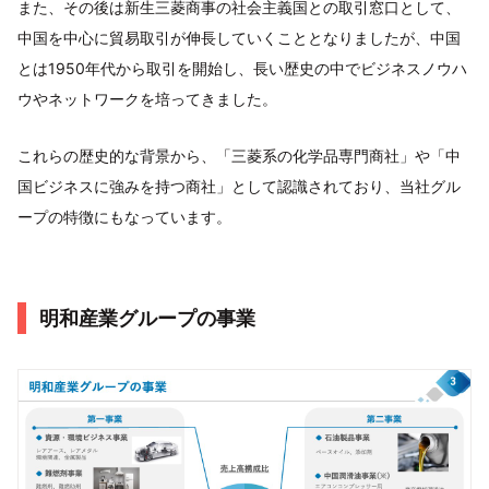
また、その後は新生三菱商事の社会主義国との取引窓口として、
中国を中心に貿易取引が伸長していくこととなりましたが、中国
とは1950年代から取引を開始し、長い歴史の中でビジネスノウハ
ウやネットワークを培ってきました。
これらの歴史的な背景から、「三菱系の化学品専門商社」や「中
国ビジネスに強みを持つ商社」として認識されており、当社グル
ープの特徴にもなっています。
明和産業グループの事業