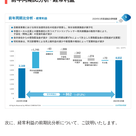
次に、経常利益の前期比分析について、ご説明いたします。