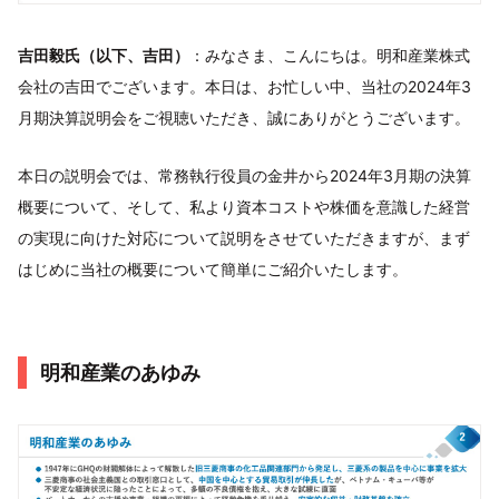
吉田毅氏（以下、吉田）
：みなさま、こんにちは。明和産業株式
会社の吉田でございます。本日は、お忙しい中、当社の2024年3
月期決算説明会をご視聴いただき、誠にありがとうございます。
本日の説明会では、常務執行役員の金井から2024年3月期の決算
概要について、そして、私より資本コストや株価を意識した経営
の実現に向けた対応について説明をさせていただきますが、まず
はじめに当社の概要について簡単にご紹介いたします。
明和産業のあゆみ