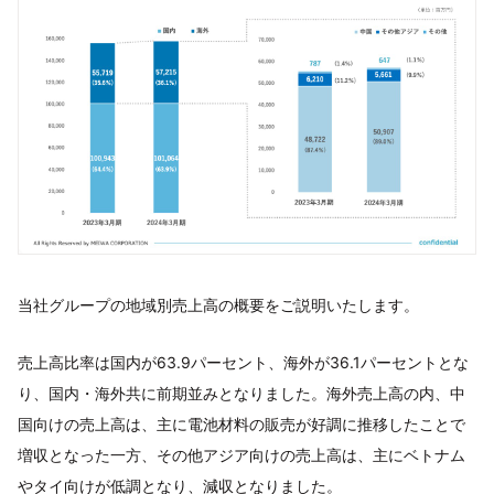
当社グループの地域別売上高の概要をご説明いたします。
売上高比率は国内が63.9パーセント、海外が36.1パーセントとな
り、国内・海外共に前期並みとなりました。海外売上高の内、中
国向けの売上高は、主に電池材料の販売が好調に推移したことで
増収となった一方、その他アジア向けの売上高は、主にベトナム
やタイ向けが低調となり、減収となりました。