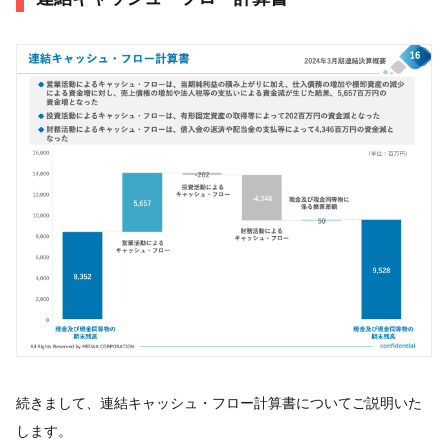
続きまして、連結キャッシュ・フロー計算書についてご説明いた
します。