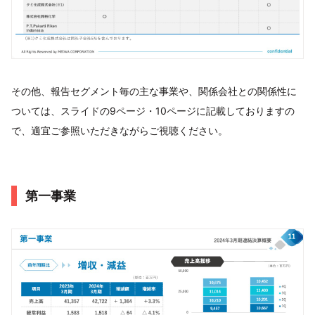
その他、報告セグメント毎の主な事業や、関係会社との関係性に
ついては、スライドの9ページ・10ページに記載しておりますの
で、適宜ご参照いただきながらご視聴ください。
第一事業