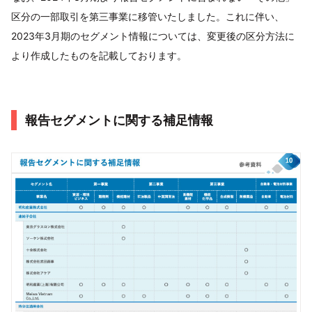
区分の一部取引を第三事業に移管いたしました。これに伴い、
2023年3月期のセグメント情報については、変更後の区分方法に
より作成したものを記載しております。
報告セグメントに関する補足情報