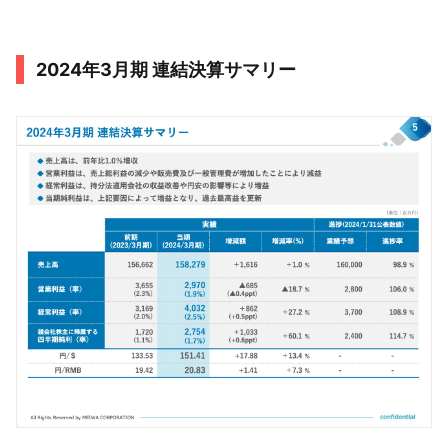
2024年3月期 連結決算サマリー