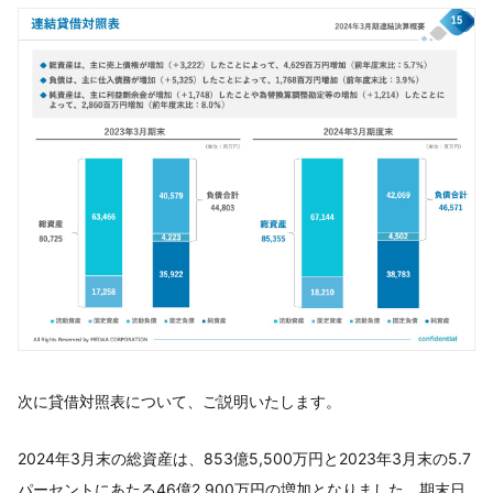
次に貸借対照表について、ご説明いたします。
2024年3月末の総資産は、853億5,500万円と2023年3月末の5.7
パーセントにあたる46億2,900万円の増加となりました。期末日