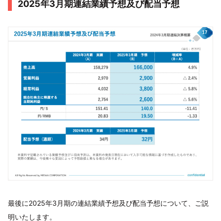
2025年3月期連結業績予想及び配当予想
最後に2025年3月期の連結業績予想及び配当予想について、ご説
明いたします。