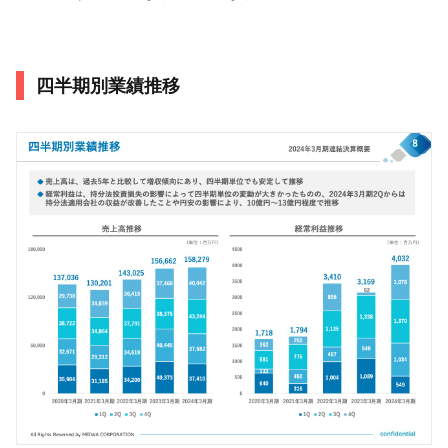
四半期別業績推移