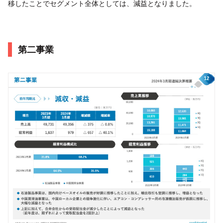
移したことでセグメント全体としては、減益となりました。
第二事業