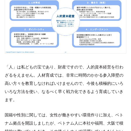
「人」は私どもの宝であり、財産ですので、人的資本経営を行わ
ざるをえません。人材育成では、非常に時間のかかる参入障壁の
高い方々を教育しなければいけませんので、今後も積極的にいろ
いろな方法を使い、なるべく早く戦力化できるよう育成していき
ます。
国籍や性別に関しては、女性が働きやすい環境作りに加え、ベト
ナム拠点を開設しましたが、ベトナム人に本社や福岡、大阪で積