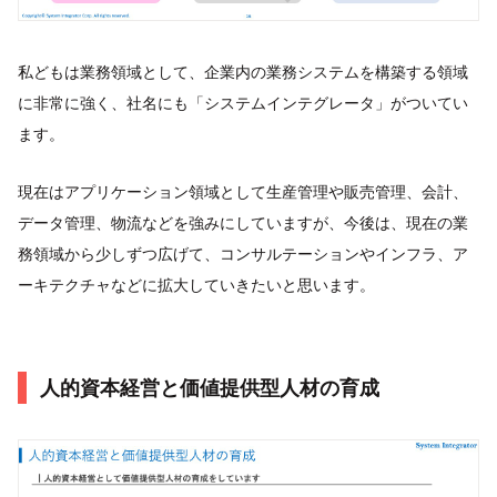
私どもは業務領域として、企業内の業務システムを構築する領域
に非常に強く、社名にも「システムインテグレータ」がついてい
ます。
現在はアプリケーション領域として生産管理や販売管理、会計、
データ管理、物流などを強みにしていますが、今後は、現在の業
務領域から少しずつ広げて、コンサルテーションやインフラ、ア
ーキテクチャなどに拡大していきたいと思います。
人的資本経営と価値提供型人材の育成