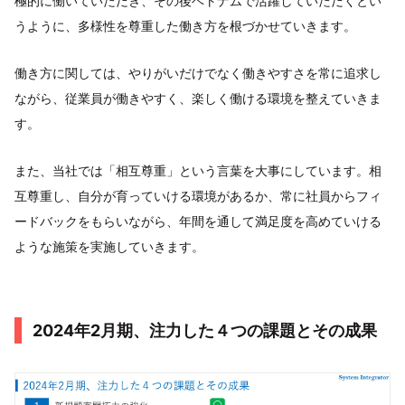
極的に働いていただき、その後ベトナムで活躍していただくとい
うように、多様性を尊重した働き方を根づかせていきます。
働き方に関しては、やりがいだけでなく働きやすさを常に追求し
ながら、従業員が働きやすく、楽しく働ける環境を整えていきま
す。
また、当社では「相互尊重」という言葉を大事にしています。相
互尊重し、自分が育っていける環境があるか、常に社員からフィ
ードバックをもらいながら、年間を通して満足度を高めていける
ような施策を実施していきます。
2024年2月期、注力した４つの課題とその成果