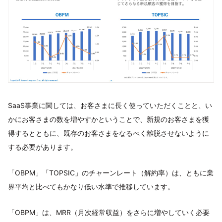
SaaS事業に関しては、お客さまに長く使っていただくことと、い
かにお客さまの数を増やすかということで、新規のお客さまを獲
得するとともに、既存のお客さまをなるべく離脱させないように
する必要があります。
「OBPM」「TOPSIC」のチャーンレート（解約率）は、ともに業
界平均と比べてもかなり低い水準で推移しています。
「OBPM」は、MRR（月次経常収益）をさらに増やしていく必要