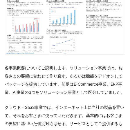
各事業概要についてご説明します。ソリューション事業では、お
客さまの要望に合わせて作り直す、あるいは機能をアドオンして
パッケージを提供しています。前期はE-Commerce事業、ERP事
業、AI事業の3つをソリューション事業として区分していました。
クラウド・SaaS事業では、インターネット上に当社の製品を置い
て、それをお客さまに使っていただきます。基本的にはお客さま
の要望に基づいた個別対応はせず、サービスとしてご提供するも