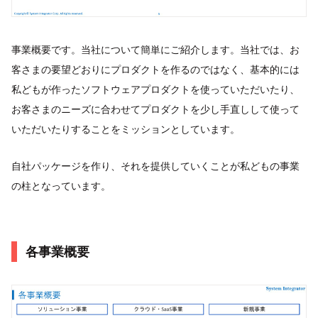
事業概要です。当社について簡単にご紹介します。当社では、お
客さまの要望どおりにプロダクトを作るのではなく、基本的には
私どもが作ったソフトウェアプロダクトを使っていただいたり、
お客さまのニーズに合わせてプロダクトを少し手直しして使って
いただいたりすることをミッションとしています。
自社パッケージを作り、それを提供していくことが私どもの事業
の柱となっています。
各事業概要