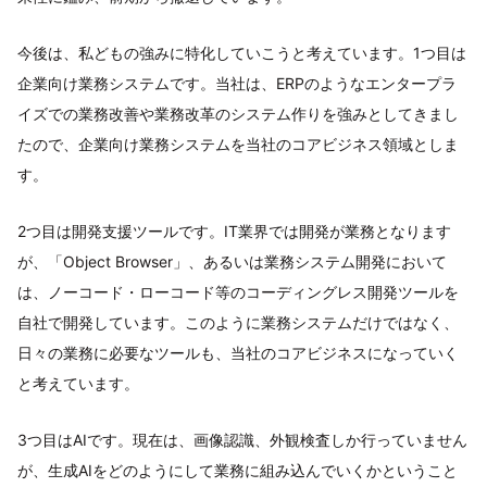
今後は、私どもの強みに特化していこうと考えています。1つ目は
企業向け業務システムです。当社は、ERPのようなエンタープラ
イズでの業務改善や業務改革のシステム作りを強みとしてきまし
たので、企業向け業務システムを当社のコアビジネス領域としま
す。
2つ目は開発支援ツールです。IT業界では開発が業務となります
が、「Object Browser」、あるいは業務システム開発において
は、ノーコード・ローコード等のコーディングレス開発ツールを
自社で開発しています。このように業務システムだけではなく、
日々の業務に必要なツールも、当社のコアビジネスになっていく
と考えています。
3つ目はAIです。現在は、画像認識、外観検査しか行っていません
が、生成AIをどのようにして業務に組み込んでいくかということ