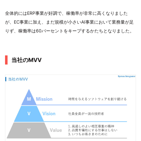
全体的にはERP事業が好調で、稼働率が非常に高くなりました
が、EC事業に加え、まだ規模が小さいAI事業において業務量が足
りず、稼働率は60パーセントをキープするかたちとなりました。
当社のMVV