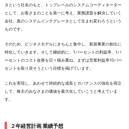
タという社名のもと、トップレベルのシステムコーディネーター
として、お客さまのことを第一に考え、業務課題を解決していく
会社、真のシステムインテグレータとして生まれ変わろうという
ものです。
そのため、ビジネスモデルにきちんと集中し、新規事業の創出に
特化していきます。そして継続的に、1パーセントの利益率、1パ
ーセントのコスト改善を日々積み重ね、まずは営業利益率10パー
セントを取り戻そうという目標を掲げています。
これを実現し、あわせて持続的な成長とガバナンスの強化を両立
して、株主のみなさまの価値を最大化していこうと考えていま
す。
２年経営計画 業績予想