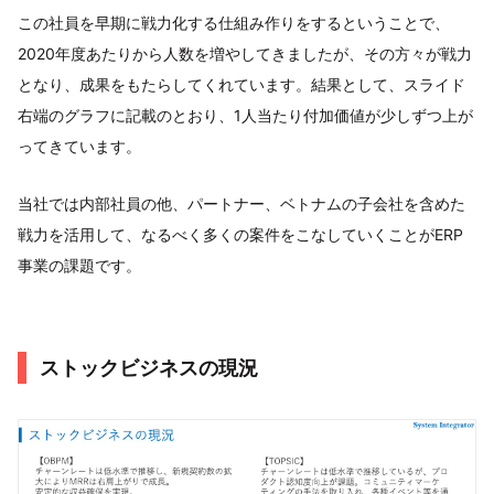
この社員を早期に戦力化する仕組み作りをするということで、
2020年度あたりから人数を増やしてきましたが、その方々が戦力
となり、成果をもたらしてくれています。結果として、スライド
右端のグラフに記載のとおり、1人当たり付加価値が少しずつ上が
ってきています。
当社では内部社員の他、パートナー、ベトナムの子会社を含めた
戦力を活用して、なるべく多くの案件をこなしていくことがERP
事業の課題です。
ストックビジネスの現況