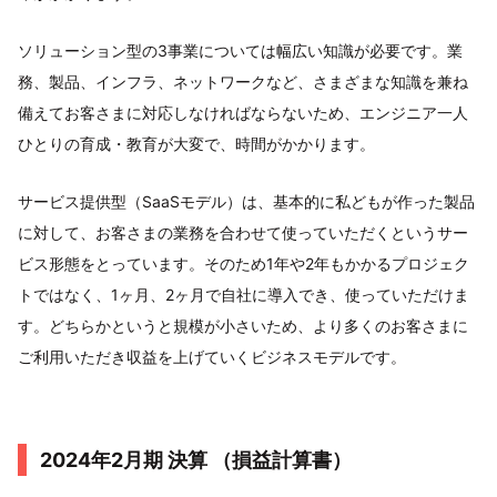
ソリューション型の3事業については幅広い知識が必要です。業
務、製品、インフラ、ネットワークなど、さまざまな知識を兼ね
備えてお客さまに対応しなければならないため、エンジニア一人
ひとりの育成・教育が大変で、時間がかかります。
サービス提供型（SaaSモデル）は、基本的に私どもが作った製品
に対して、お客さまの業務を合わせて使っていただくというサー
ビス形態をとっています。そのため1年や2年もかかるプロジェク
トではなく、1ヶ月、2ヶ月で自社に導入でき、使っていただけま
す。どちらかというと規模が小さいため、より多くのお客さまに
ご利用いただき収益を上げていくビジネスモデルです。
2024年2月期 決算 （損益計算書）