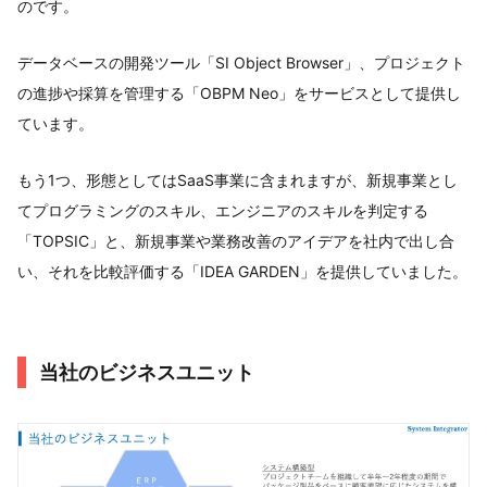
のです。
データベースの開発ツール「SI Object Browser」、プロジェクト
の進捗や採算を管理する「OBPM Neo」をサービスとして提供し
ています。
もう1つ、形態としてはSaaS事業に含まれますが、新規事業とし
てプログラミングのスキル、エンジニアのスキルを判定する
「TOPSIC」と、新規事業や業務改善のアイデアを社内で出し合
い、それを比較評価する「IDEA GARDEN」を提供していました。
当社のビジネスユニット