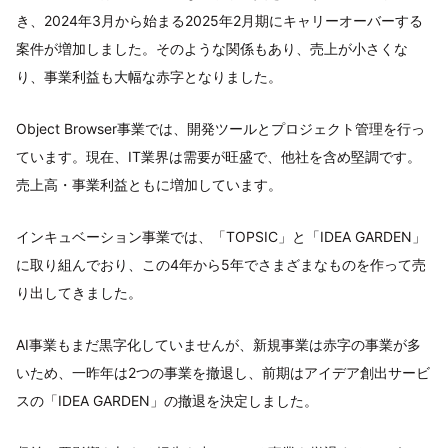
き、2024年3月から始まる2025年2月期にキャリーオーバーする
案件が増加しました。そのような関係もあり、売上が小さくな
り、事業利益も大幅な赤字となりました。
Object Browser事業では、開発ツールとプロジェクト管理を行っ
ています。現在、IT業界は需要が旺盛で、他社を含め堅調です。
売上高・事業利益ともに増加しています。
インキュベーション事業では、「TOPSIC」と「IDEA GARDEN」
に取り組んでおり、この4年から5年でさまざまなものを作って売
り出してきました。
AI事業もまだ黒字化していませんが、新規事業は赤字の事業が多
いため、一昨年は2つの事業を撤退し、前期はアイデア創出サービ
スの「IDEA GARDEN」の撤退を決定しました。