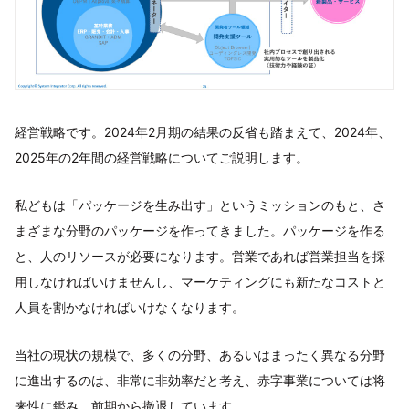
経営戦略です。2024年2月期の結果の反省も踏まえて、2024年、
2025年の2年間の経営戦略についてご説明します。
私どもは「パッケージを生み出す」というミッションのもと、さ
まざまな分野のパッケージを作ってきました。パッケージを作る
と、人のリソースが必要になります。営業であれば営業担当を採
用しなければいけませんし、マーケティングにも新たなコストと
人員を割かなければいけなくなります。
当社の現状の規模で、多くの分野、あるいはまったく異なる分野
に進出するのは、非常に非効率だと考え、赤字事業については将
来性に鑑み、前期から撤退しています。