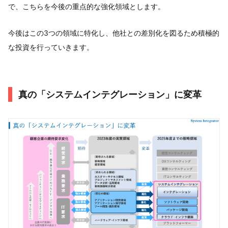
で、こちらを今後の重点的な強化領域とします。
今後はこの3つの領域に特化し、他社との差別化を図るため積極的
な投資を行っていきます。
真の「システムインテグレーション」に変革