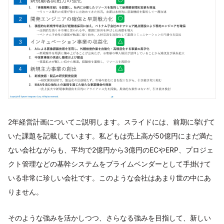
2年経営計画についてご説明します。スライドには、前期に挙げて
いた課題を記載しています。私どもは売上高が50億円にまだ満た
ない会社ながらも、平均で2億円から3億円のECやERP、プロジェ
クト管理などの基幹システムをプライムベンダーとして手掛けて
いる非常に珍しい会社です。このような会社はあまり世の中にあ
りません。
そのような強みを活かしつつ、さらなる強みを目指して、新しい