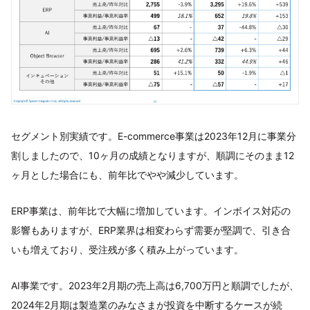
セグメント別実績です。E-commerce事業は2023年12月に事業分
割しましたので、10ヶ月の成績となりますが、順調にそのまま12
ヶ月とした場合にも、前年比でやや減少しています。
ERP事業は、前年比で大幅に増加しています。インボイス対応の
影響もありますが、ERP業界は相変わらず需要が堅調で、引き合
いも増えており、受注残が多く積み上がっています。
AI事業です。2023年2月期の売上高は6,700万円と順調でしたが、
2024年2月期は製造業のみなさまが投資を中断するケースが続