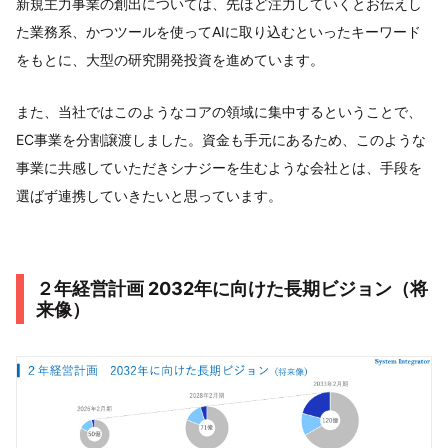
新規主力事業の創出については、先ほど注力していくとお伝えし
た業務系、かつツールを使ってAIに取り込むといったキーワード
をもとに、大型の研究開発投資を進めています。
また、当社ではこのようなコアの領域に集中するということで、
EC事業を分割譲渡しました。資金も手元にあるため、このような
事業に共感していただきシナジーを生むような会社とは、手段を
選ばず連携していきたいと思っています。
２年経営計画 2032年に向けた長期ビジョン（将
来像）