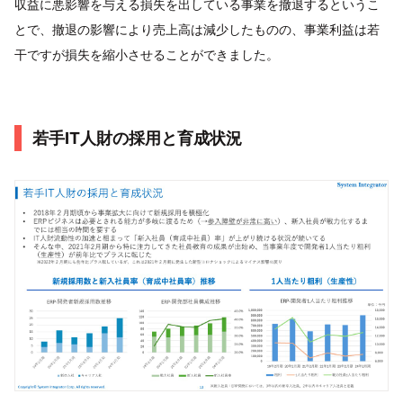
収益に悪影響を与える損失を出している事業を撤退するというこ
とで、撤退の影響により売上高は減少したものの、事業利益は若
干ですが損失を縮小させることができました。
若手IT人財の採用と育成状況