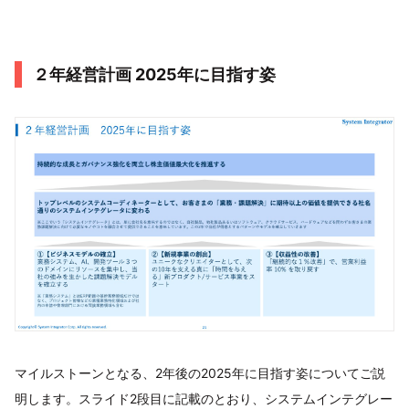
２年経営計画 2025年に目指す姿
マイルストーンとなる、2年後の2025年に目指す姿についてご説
明します。スライド2段目に記載のとおり、システムインテグレー