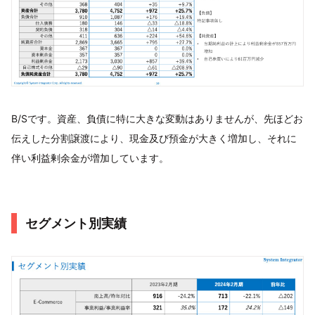
B/Sです。資産、負債に特に大きな変動はありませんが、先ほどお
伝えした分割譲渡により、現金及び預金が大きく増加し、それに
伴い利益剰余金が増加しています。
セグメント別実績