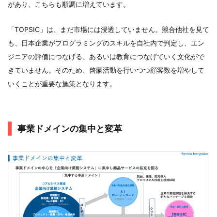
があり、こちらも順調に増えています。
「TOPSIC」は、まだ市場には浸透していません。競合他社を見て
も、日本企業がプログラミングのスキルを自社内で判定し、エン
ジニアの評価につなげる、あるいは教育につなげていく文化がで
きていません。そのため、啓蒙活動を行いつつ顧客数を増やして
いくことが重要な施策となります。
事業ドメインの集中と変革