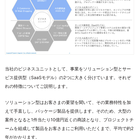
当社のビジネスユニットとして、事業をソリューション型とサー
ビス提供型（SaaSモデル）の2つに大きく分けています。それぞ
れの特徴についてご説明します。
ソリューション型はお客さまの要望を聞いて、その業務特性を加
えて手直しし、パッケージ製品を提供します。そのため、大型の
案件となると1件当たり10億円近くの商談となり、プロジェクトチ
ームを組成して製品をお客さまにご利用いただくまで、平均で約2
年がかかります。