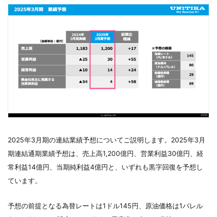
2025年3月期の連結業績予想についてご説明します。2025年3月
期連結通期業績予想は、売上高1,200億円、営業利益30億円、経
常利益14億円、当期純利益4億円と、いずれも黒字回復を予想し
ています。
予想の前提となる為替レートは1ドル145円、原油価格は1バレル