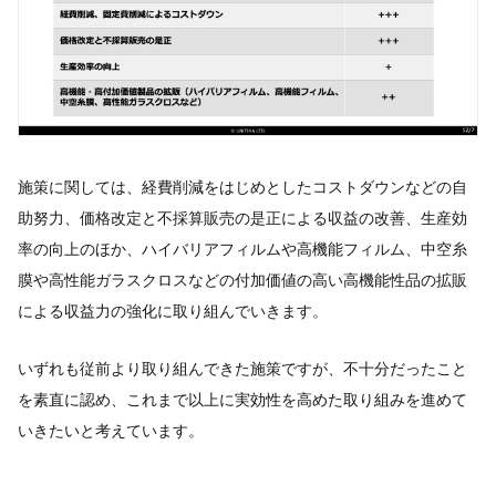
施策に関しては、経費削減をはじめとしたコストダウンなどの自
助努力、価格改定と不採算販売の是正による収益の改善、生産効
率の向上のほか、ハイバリアフィルムや高機能フィルム、中空糸
膜や高性能ガラスクロスなどの付加価値の高い高機能性品の拡販
による収益力の強化に取り組んでいきます。
いずれも従前より取り組んできた施策ですが、不十分だったこと
を素直に認め、これまで以上に実効性を高めた取り組みを進めて
いきたいと考えています。