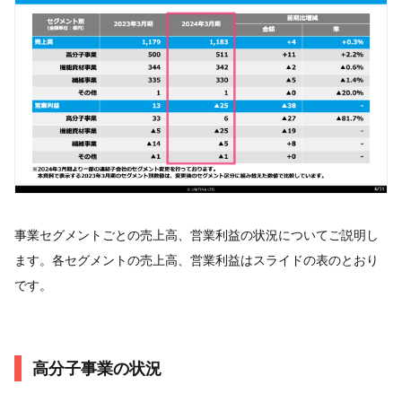
事業セグメントごとの売上高、営業利益の状況についてご説明し
ます。各セグメントの売上高、営業利益はスライドの表のとおり
です。
高分子事業の状況