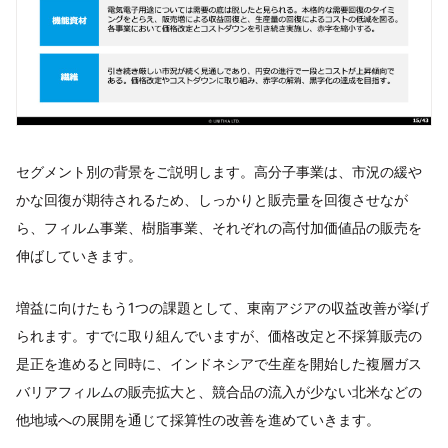
セグメント別の背景をご説明します。高分子事業は、市況の緩や
かな回復が期待されるため、しっかりと販売量を回復させなが
ら、フィルム事業、樹脂事業、それぞれの高付加価値品の販売を
伸ばしていきます。
増益に向けたもう1つの課題として、東南アジアの収益改善が挙げ
られます。すでに取り組んでいますが、価格改定と不採算販売の
是正を進めると同時に、インドネシアで生産を開始した複層ガス
バリアフィルムの販売拡大と、競合品の流入が少ない北米などの
他地域への展開を通じて採算性の改善を進めていきます。