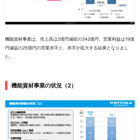
機能資材事業は、売上高は2億円減収の342億円、営業利益は19億
円減益の25億円の営業赤字と、赤字が拡大する結果となりまし
た。
機能資材事業の状況（2）