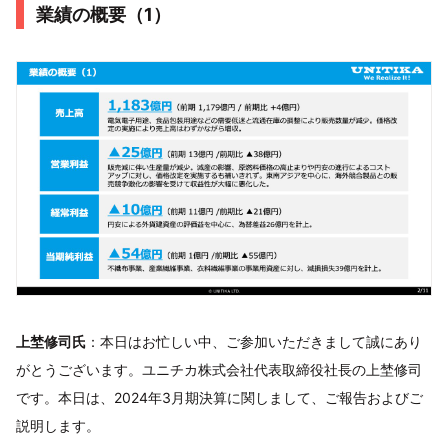
業績の概要（1）
上埜修司氏
：本日はお忙しい中、ご参加いただきまして誠にあり
がとうございます。ユニチカ株式会社代表取締役社長の上埜修司
です。本日は、2024年3月期決算に関しまして、ご報告およびご
説明します。