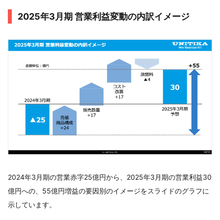
2025年3月期 営業利益変動の内訳イメージ
2024年3月期の営業赤字25億円から、2025年3月期の営業利益30
億円への、55億円増益の要因別のイメージをスライドのグラフに
示しています。