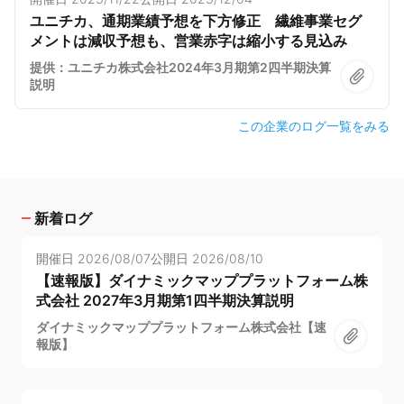
ユニチカ、通期業績予想を下方修正 繊維事業セグ
メントは減収予想も、営業赤字は縮小する見込み
提供：ユニチカ株式会社2024年3月期第2四半期決算
説明
この企業のログ一覧をみる
新着ログ
開催日
2026/08/07
公開日
2026/08/10
【速報版】ダイナミックマッププラットフォーム株
式会社 2027年3月期第1四半期決算説明
ダイナミックマッププラットフォーム株式会社【速
報版】