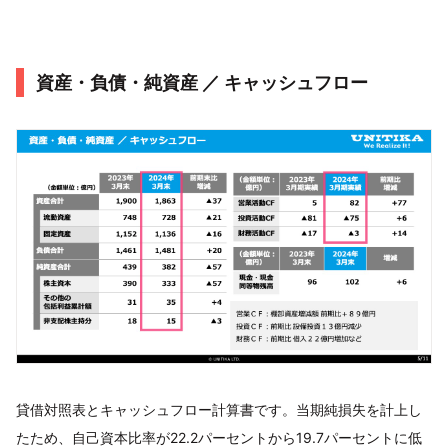
資産・負債・純資産 ／ キャッシュフロー
貸借対照表とキャッシュフロー計算書です。当期純損失を計上し
たため、自己資本比率が22.2パーセントから19.7パーセントに低