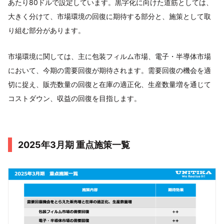
あたり80ドルで設定しています。黒字化に向けた道筋としては、
大きく分けて、市場環境の回復に期待する部分と、施策として取
り組む部分があります。
市場環境に関しては、主に包装フィルム市場、電子・半導体市場
において、今期の需要回復が期待されます。需要回復の機会を適
切に捉え、販売数量の回復と在庫の適正化、生産数量増を通じて
コストダウン、収益の回復を目指します。
2025年3月期 重点施策一覧