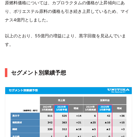
原燃料価格については、カプロラクタムの価格が上昇傾向にあ
り、ポリエステル原料の価格も引き続き上昇しているため、マイ
ナス4億円としました。
以上のとおり、55億円の増益により、黒字回復を見込んでいま
す。
セグメント別業績予想