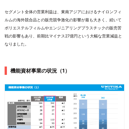
セグメント全体の営業利益は、東南アジアにおけるナイロンフィ
ルムの海外競合品との販売競争激化の影響が最も大きく、続いて
ポリエステルフィルムやエンジニアリングプラスチックの販売苦
戦の影響もあり、前期比マイナス27億円という大幅な営業減益と
なりました。
機能資材事業の状況（1）