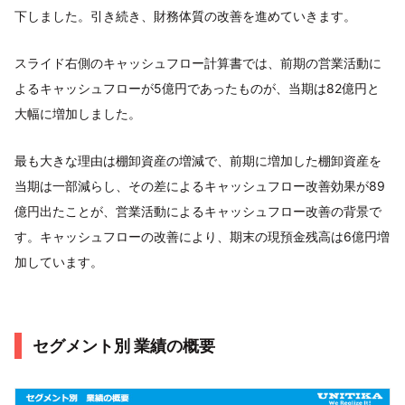
下しました。引き続き、財務体質の改善を進めていきます。
スライド右側のキャッシュフロー計算書では、前期の営業活動に
よるキャッシュフローが5億円であったものが、当期は82億円と
大幅に増加しました。
最も大きな理由は棚卸資産の増減で、前期に増加した棚卸資産を
当期は一部減らし、その差によるキャッシュフロー改善効果が89
億円出たことが、営業活動によるキャッシュフロー改善の背景で
す。キャッシュフローの改善により、期末の現預金残高は6億円増
加しています。
セグメント別 業績の概要