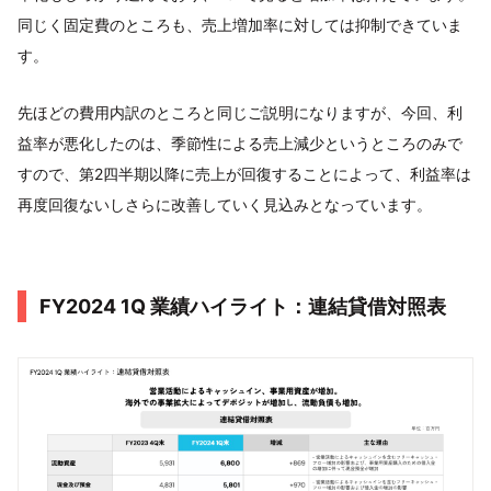
同じく固定費のところも、売上増加率に対しては抑制できていま
す。
先ほどの費用内訳のところと同じご説明になりますが、今回、利
益率が悪化したのは、季節性による売上減少というところのみで
すので、第2四半期以降に売上が回復することによって、利益率は
再度回復ないしさらに改善していく見込みとなっています。
FY2024 1Q 業績ハイライト：連結貸借対照表