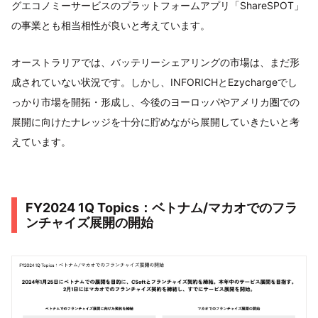
グエコノミーサービスのプラットフォームアプリ「ShareSPOT」
の事業とも相当相性が良いと考えています。
オーストラリアでは、バッテリーシェアリングの市場は、まだ形
成されていない状況です。しかし、INFORICHとEzychargeでし
っかり市場を開拓・形成し、今後のヨーロッパやアメリカ圏での
展開に向けたナレッジを十分に貯めながら展開していきたいと考
えています。
FY2024 1Q Topics：ベトナム/マカオでのフラ
ンチャイズ展開の開始