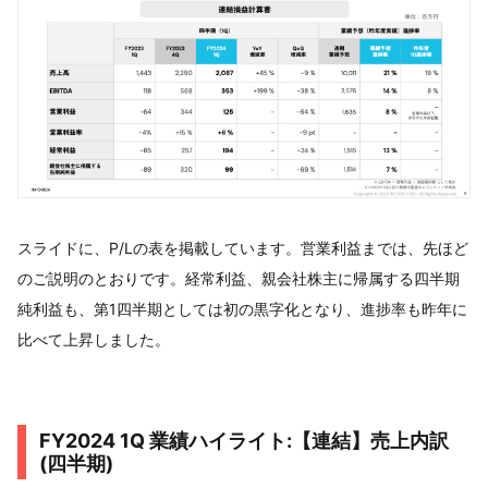
スライドに、P/Lの表を掲載しています。営業利益までは、先ほど
のご説明のとおりです。経常利益、親会社株主に帰属する四半期
純利益も、第1四半期としては初の黒字化となり、進捗率も昨年に
比べて上昇しました。
FY2024 1Q 業績ハイライト:【連結】売上内訳
(四半期)