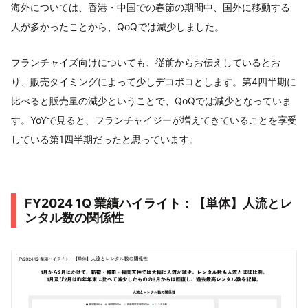
海外については、香港・中国での春節の期間中、国外に移動する
人が多かったことから、QoQでは減少しました。
フランチャイズ向けについても、従前からお伝えしているとお
り、販売タイミングによって少しデコボコとします。第4四半期に
比べると販売量の減少ということで、QoQでは減少となっていま
す。YoYで見ると、フランチャイジーが増えてきていることを享受
している第1四半期だったと思っています。
FY2024 1Q 業績ハイライト：【単体】人流とレ
ンタル数の関係性