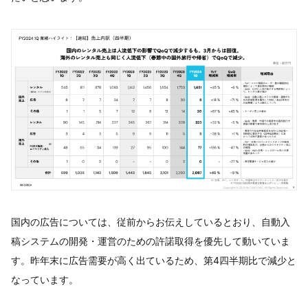
国内の広告については、従前からお伝えしているとおり、自動入
稿システムの開発・運営のための許諾取得を優先して動いていま
す。昨年末に広告需要が高く出ているため、第4四半期比で減少と
なっています。