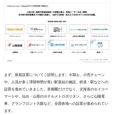
まず、新規設置についてご説明します。今期も、小売チェーン
や、人流が多く滞留時間が長い駅直結の施設、鉄道・駅などへの
設置を進めていきました。首都圏だけでなく、北海道のセイコー
マートや、仙台・山形のホテルメトロポリタン、さらに山陽電
車、グランフロント大阪など、全国各地への設置が進められてい
ます。