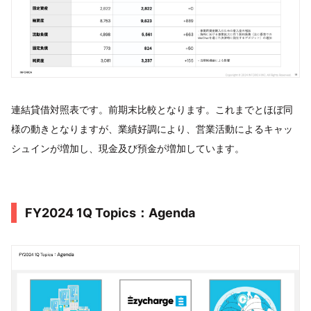
連結貸借対照表です。前期末比較となります。これまでとほぼ同
様の動きとなりますが、業績好調により、営業活動によるキャッ
シュインが増加し、現金及び預金が増加しています。
FY2024 1Q Topics：Agenda