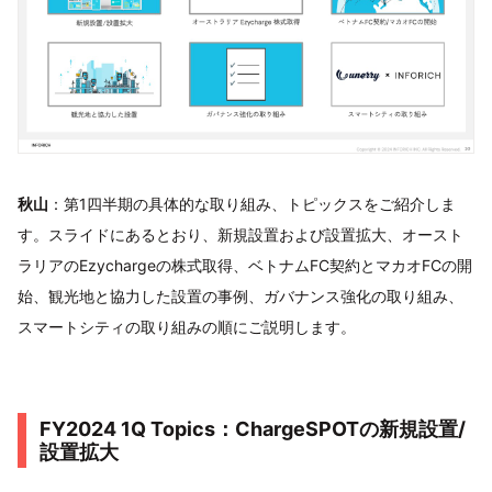
秋山
：第1四半期の具体的な取り組み、トピックスをご紹介しま
す。スライドにあるとおり、新規設置および設置拡大、オースト
ラリアのEzychargeの株式取得、ベトナムFC契約とマカオFCの開
始、観光地と協力した設置の事例、ガバナンス強化の取り組み、
スマートシティの取り組みの順にご説明します。
FY2024 1Q Topics：ChargeSPOTの新規設置/
設置拡大