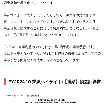
四半期初の黒字化となっています。
季節性によって売上が低下したとしても、黒字を維持できる体
質、エコノミクスになっています。従来お話ししているとおり、
事業規模が拡大することによって費用効率が良くなるというとこ
ろを、第1四半期でも体現できたと自負しています。
EBITDA、営業利益のそれぞれが、第1四半期の業績予想に対して
上回る着地となっており、第2四半期以降の成長によって、年度の
業績予想も問題なく達成する見込みとなっています。
FY2024 1Q 業績ハイライト:【連結】損益計算書