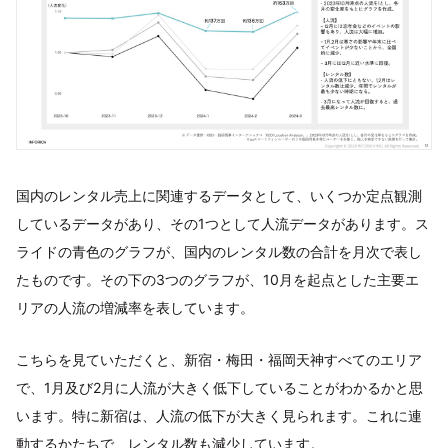
国内のレンタル売上に関連するデータとして、いくつか定点観測
しているデータがあり、その1つとして人流データがあります。ス
ライドの青色のグラフが、国内のレンタル数の合計を月次で表し
たものです。その下の3つのグラフが、10月を起点とした主要エ
リアの人流の増減率を表しています。
こちらを見ていただくと、新宿・梅田・福岡天神すべてのエリア
で、1月及び2月に人流が大きく低下していることがわかるかと思
います。特に新宿は、人流の低下が大きく見られます。これに連
動するかたちで、レンタル数も減少しています。