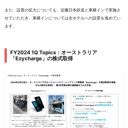
また、設置の拡大についても、近畿日本鉄道と東横インで実施さ
せていただき、東横インについては全ホテルへの設置を進めてい
ます。
FY2024 1Q Topics：オーストラリア
「Ezycharge」の株式取得