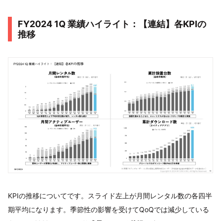
FY2024 1Q 業績ハイライト：【連結】各KPIの
推移
KPIの推移についてです。スライド左上が月間レンタル数の各四半
期平均になります。季節性の影響を受けてQoQでは減少している