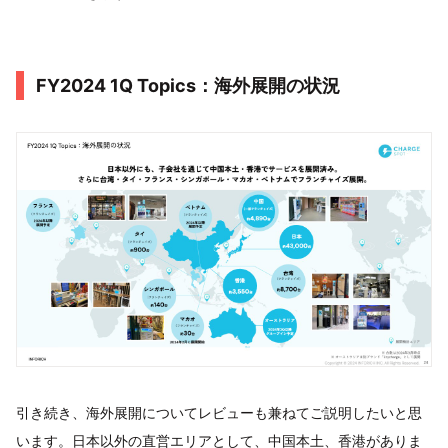
FY2024 1Q Topics：海外展開の状況
引き続き、海外展開についてレビューも兼ねてご説明したいと思
います。日本以外の直営エリアとして、中国本土、香港がありま