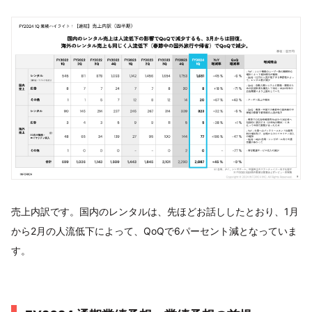
売上内訳です。国内のレンタルは、先ほどお話ししたとおり、1月
から2月の人流低下によって、QoQで6パーセント減となっていま
す。