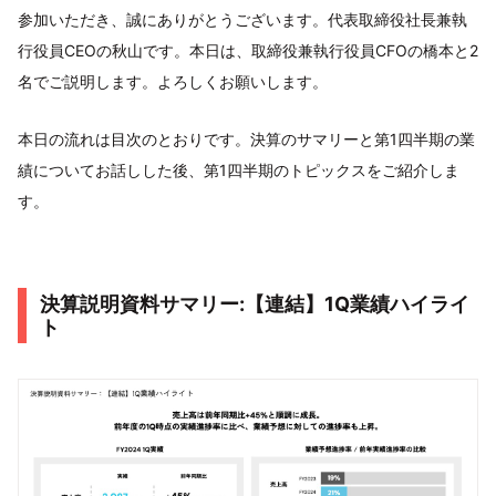
参加いただき、誠にありがとうございます。代表取締役社長兼執
行役員CEOの秋山です。本日は、取締役兼執行役員CFOの橋本と2
名でご説明します。よろしくお願いします。
本日の流れは目次のとおりです。決算のサマリーと第1四半期の業
績についてお話しした後、第1四半期のトピックスをご紹介しま
す。
決算説明資料サマリー:【連結】1Q業績ハイライ
ト