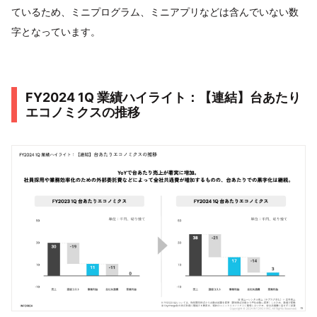
ているため、ミニプログラム、ミニアプリなどは含んでいない数
字となっています。
FY2024 1Q 業績ハイライト：【連結】台あたり
エコノミクスの推移