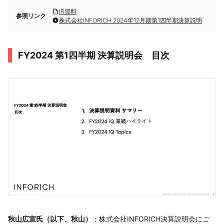
IR資料
参照リンク
株式会社INFORICH 2024年12月期第1四半期決算説明
FY2024 第1四半期 決算説明会 目次
秋山広宣氏（以下、秋山）
：株式会社INFORICH決算説明会にご