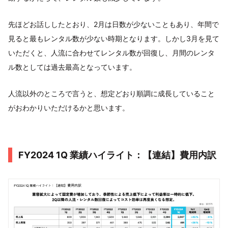
先ほどお話ししたとおり、2月は日数が少ないこともあり、年間で
見ると最もレンタル数が少ない時期となります。しかし3月を見て
いただくと、人流に合わせてレンタル数が回復し、月間のレンタ
ル数としては過去最高となっています。
人流以外のところで言うと、想定どおり順調に成長していること
がおわかりいただけるかと思います。
FY2024 1Q 業績ハイライト：【連結】費用内訳