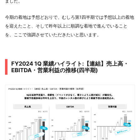
ました。
今期の着地は予想どおりで、むしろ第1四半期では予想以上の着地
を迎えたこと、そして昨年以上に順調な着地で進んでいること
を、ここで強調させていただきたいと思います。
FY2024 1Q 業績ハイライト:【連結】売上高・
EBITDA・営業利益の推移(四半期)