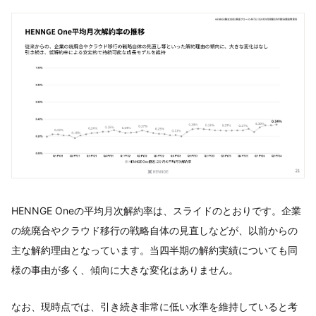
HENNGE Oneの平均月次解約率は、スライドのとおりです。企業
の統廃合やクラウド移行の戦略自体の見直しなどが、以前からの
主な解約理由となっています。当四半期の解約実績についても同
様の事由が多く、傾向に大きな変化はありません。
なお、現時点では、引き続き非常に低い水準を維持していると考