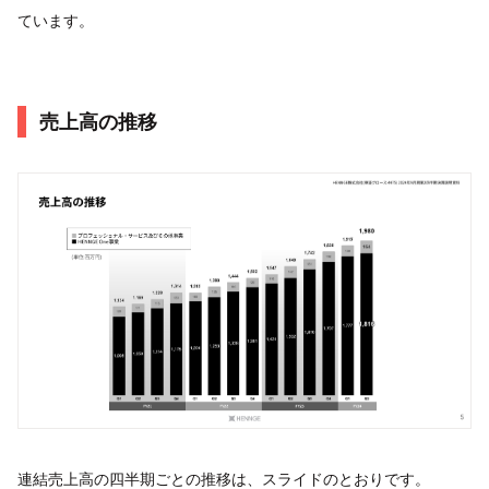
ています。
売上⾼の推移
連結売上高の四半期ごとの推移は、スライドのとおりです。