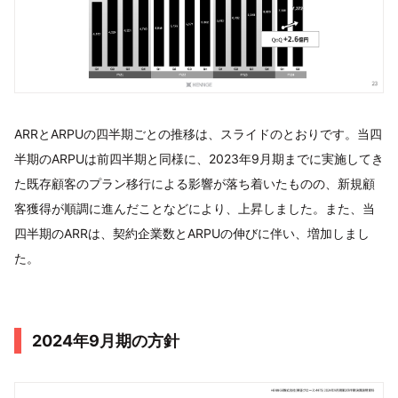
ARRとARPUの四半期ごとの推移は、スライドのとおりです。当四
半期のARPUは前四半期と同様に、2023年9月期までに実施してき
た既存顧客のプラン移行による影響が落ち着いたものの、新規顧
客獲得が順調に進んだことなどにより、上昇しました。また、当
四半期のARRは、契約企業数とARPUの伸びに伴い、増加しまし
た。
2024年9⽉期の⽅針