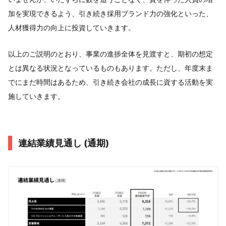
加を実現できるよう、引き続き採用ブランド力の強化といった、
人材獲得力の向上に投資していきます。
以上のご説明のとおり、事業の進捗全体を見渡すと、期初の想定
とは異なる状況となっているものもあります。ただし、年度末ま
でにまだ時間はあるため、引き続き会社の成長に資する活動を実
施していきます。
連結業績⾒通し (通期)