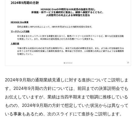
2024年9月期の通期業績見通しに対する進捗についてご説明しま
す。2024年9月期の方針については、前回までの決算説明会でも
お伝えしていますが、業績は当四半期末まで順調に推移している
ものの、2024年9月期の方針で想定していた状況からは異なって
いる事象もあるため、次のスライドにて進捗をご説明します。