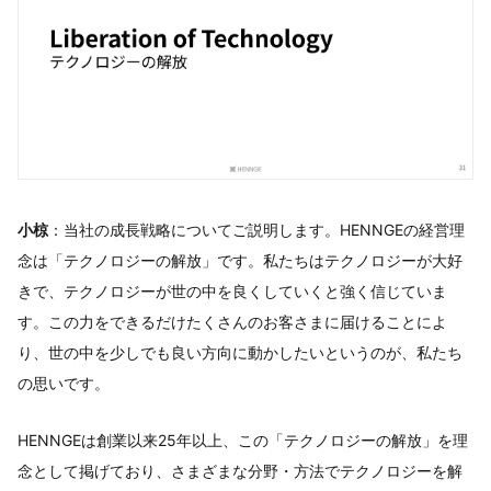
小椋
：当社の成長戦略についてご説明します。HENNGEの経営理
念は「テクノロジーの解放」です。私たちはテクノロジーが大好
きで、テクノロジーが世の中を良くしていくと強く信じていま
す。この力をできるだけたくさんのお客さまに届けることによ
り、世の中を少しでも良い方向に動かしたいというのが、私たち
の思いです。
HENNGEは創業以来25年以上、この「テクノロジーの解放」を理
念として掲げており、さまざまな分野・方法でテクノロジーを解