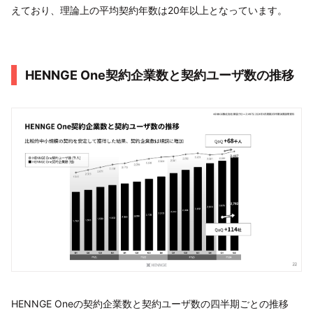
えており、理論上の平均契約年数は20年以上となっています。
HENNGE One契約企業数と契約ユーザ数の推移
HENNGE Oneの契約企業数と契約ユーザ数の四半期ごとの推移