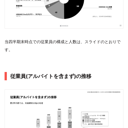
当四半期末時点での従業員の構成と人数は、スライドのとおりで
す。
従業員(アルバイトを含まず)の推移