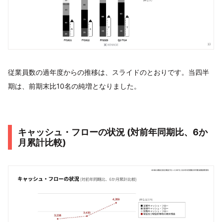
従業員数の過年度からの推移は、スライドのとおりです。当四半
期は、前期末比10名の純増となりました。
キャッシュ・フローの状況 (対前年同期⽐、6か
⽉累計⽐較)