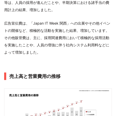
等は、人員の採用が進んだことや、半期決算における諸手当の費
用計上の結果、増加しました。
広告宣伝費は、「Japan IT Week 関西」への出展やその他イベン
トの開催など、積極的な活動を実施した結果、増加しています。
その他販管費は、主に、採用関連費用において積極的な採用活動
を実施したことや、人員の増強に伴う社内システム利用料などに
よって増加しました。
売上⾼と営業費⽤の推移