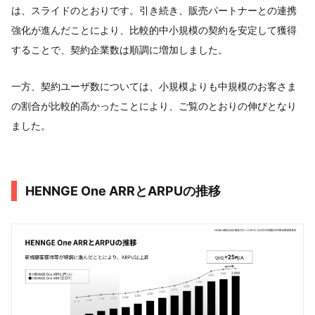
は、スライドのとおりです。引き続き、販売パートナーとの連携
強化が進んだことにより、比較的中小規模の契約を安定して獲得
することで、契約企業数は順調に増加しました。
一方、契約ユーザ数については、小規模よりも中規模のお客さま
の割合が比較的高かったことにより、ご覧のとおりの伸びとなり
ました。
HENNGE One ARRとARPUの推移