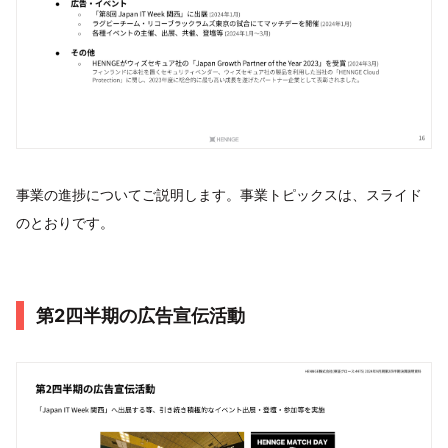
事業の進捗についてご説明します。事業トピックスは、スライド
のとおりです。
第2四半期の広告宣伝活動