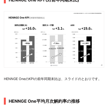
HENNGE OneのKPIの前年同期末比は、スライドのとおりです。
HENNGE One平均⽉次解約率の推移