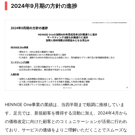
2024年9⽉期の⽅針の進捗
HENNGE One事業の業績は、当四半期まで順調に推移していま
す。足元では、新規顧客を獲得する活動に加え、2024年4月から
の価格改定に向けた顧客とのコミュニケーションが活発に行われ
ており、サービスの価値をよりご理解いただくことでスムーズな