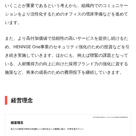
いくことが重要であるという考えから、組織内でのコミュニケー
ションをより活性化するためのオフィスの増床準備などを進めて
います。
また、より高付加価値で信頼性の高いサービスを提供し続けるた
め、HENNGE One事業のセキュリティ強化のための投資などを引
き続き実施していきます。ほかにも、例えば喫緊の課題となって
いる、人材獲得力の向上に向けた採用ブランド力の強化に資する
施策など、将来の成長のための費用投下を継続していきます。
経営理念