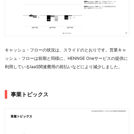
キャッシュ・フローの状況は、スライドのとおりです。営業キャ
ッシュ・フローは前期と同様に、HENNGE Oneサービスの提供に
利用しているIaaS関連費用の前払いなどにより減少しました。
事業トピックス