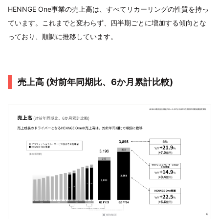
HENNGE One事業の売上高は、すべてリカーリングの性質を持っ
ています。これまでと変わらず、四半期ごとに増加する傾向とな
っており、順調に推移しています。
売上⾼ (対前年同期⽐、6か⽉累計⽐較)