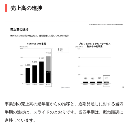
売上⾼の進捗
事業別の売上高の過年度からの推移と、通期見通しに対する当四
半期の進捗は、スライドのとおりです。当四半期は、概ね順調に
進捗しています。