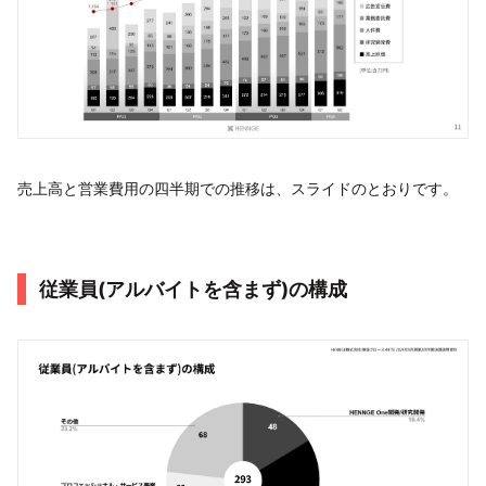
売上高と営業費用の四半期での推移は、スライドのとおりです。
従業員(アルバイトを含まず)の構成