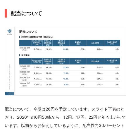
配当について
配当について、今期は26円を予定しています。スライド下表のと
おり、2020年の6円50銭から、12円、17円、22円と年々上がって
います。以前からお伝えしているように、配当性向30パーセント