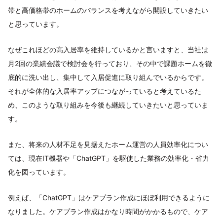
帯と高価格帯のホームのバランスを考えながら開設していきたい
と思っています。
なぜこれほどの高入居率を維持しているかと言いますと、当社は
月2回の業績会議で検討会を行っており、その中で課題ホームを徹
底的に洗い出し、集中して入居促進に取り組んでいるからです。
それが全体的な入居率アップにつながっていると考えているた
め、このような取り組みを今後も継続していきたいと思っていま
す。
また、将来の人材不足を見据えたホーム運営の人員効率化につい
ては、現在IT機器や「ChatGPT」を駆使した業務の効率化・省力
化を図っています。
例えば、「ChatGPT」はケアプラン作成にほぼ利用できるように
なりました。ケアプラン作成はかなり時間がかかるもので、ケア