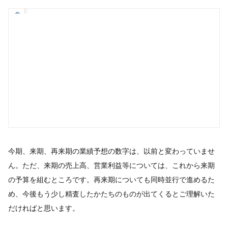
今期、来期、再来期の業績予想の数字は、以前と変わっていませ
ん。ただ、来期の売上高、営業利益等については、これから来期
の予算を組むところです。再来期についても同時並行で進めるた
め、今後もう少し精査したかたちのものが出てくるとご理解いた
だければと思います。