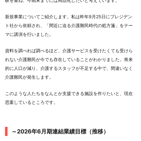
験を重ね、今期末までには商品化したいと考えています。
新規事業についてご紹介します。私は昨年9月25日にプレジデン
ト社から依頼され、「間近に迫る介護難民時代の処方箋」をテー
マに講演を行いました。
資料を調べれば調べるほど、介護サービスを受けたくても受けら
れない介護難民が今でも存在していることがわかりました。将来
的に人口が減り、介護するスタッフが不足する中で、間違いなく
介護難民が発生します。
このような人たちをなんとか支援できる施設を作りたいと、現在
思案しているところです。
～2026年6月期連結業績目標（推移）