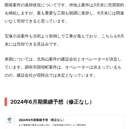
開発案件の進捗状況についてです。仲池上案件は3月末に売買契約
を締結しますが、最も重要な工期も順調に進捗し、6月末には間違
いなく売却できると思っています。
宝塚小浜案件も当初より前倒しで工事が進んでおり、こちらも6月
末には売却できる見込みです。
来期については、北烏山案件の建設会社とオペレーターが決定し
ています。調布市国領町案件は、オペレーターは決まっているも
のの、建設会社が現時点では未定となっています。
2024年6月期業績予想（修正なし）