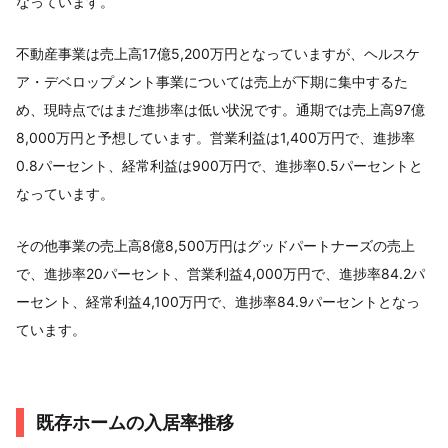
なっています。
不動産事業は売上高17億5,200万円となっていますが、ヘルスケ
ア・デベロップメント事業については売上が下期に集中するた
め、現時点ではまだ進捗率は低い状況です。通期では売上高97億
8,000万円と予想しています。営業利益は1,400万円で、進捗率
0.8パーセント、経常利益は900万円で、進捗率0.5パーセントと
なっています。
その他事業の売上高8億8,500万円はグッドパートナーズの売上
で、進捗率20パーセント、営業利益4,000万円で、進捗率84.2パ
ーセント、経常利益4,100万円で、進捗率84.9パーセントとなっ
ています。
既存ホームの入居率推移