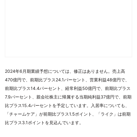
2024年6月期業績予想については、修正はありません。売上高
470億円で、前期比プラス24.1パーセント、営業利益48億円で、
前期比プラス14.4パーセント、経常利益50億円で、前期比プラス
7.9パーセント、親会社株主に帰属する当期純利益37億円で、前期
比プラス15.4パーセントを予定しています。入居率についても、
「チャームケア」が前期比プラス1.5ポイント、「ライク」は前期
比プラス3.1ポイントを見込んでいます。