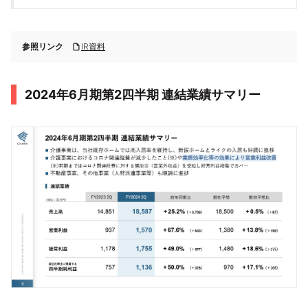
参照リンク
IR資料
2024年6月期第2四半期 連結業績サマリー