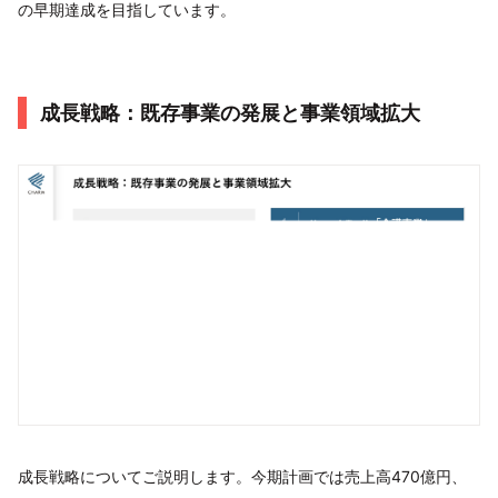
の早期達成を目指しています。
成長戦略：既存事業の発展と事業領域拡大
成長戦略についてご説明します。今期計画では売上高470億円、