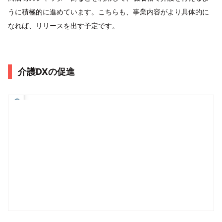
うに積極的に進めています。こちらも、事業内容がより具体的に
なれば、リリースを出す予定です。
介護DXの促進