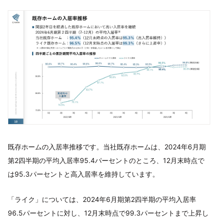
既存ホームの入居率推移です。当社既存ホームは、2024年6月期
第2四半期の平均入居率95.4パーセントのところ、12月末時点で
は95.3パーセントと高入居率を維持しています。
「ライク」については、2024年6月期第2四半期の平均入居率
96.5パーセントに対し、12月末時点で99.3パーセントまで上昇し