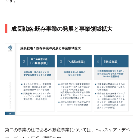
です。
成長戦略:既存事業の発展と事業領域拡大
第二の事業の柱である不動産事業については、ヘルスケア・デベ