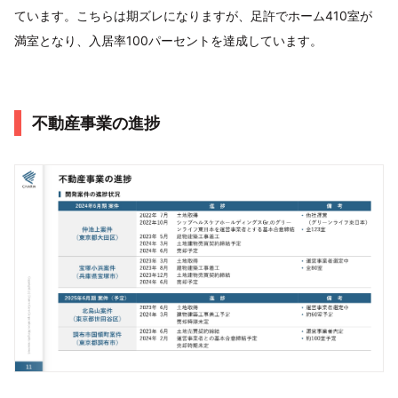
ています。こちらは期ズレになりますが、足許でホーム410室が
満室となり、入居率100パーセントを達成しています。
不動産事業の進捗