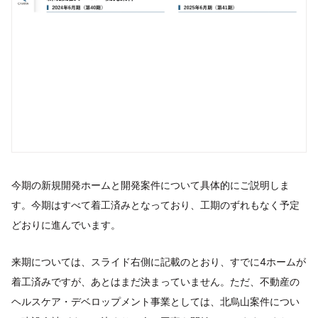
今期の新規開発ホームと開発案件について具体的にご説明しま
す。今期はすべて着工済みとなっており、工期のずれもなく予定
どおりに進んでいます。
来期については、スライド右側に記載のとおり、すでに4ホームが
着工済みですが、あとはまだ決まっていません。ただ、不動産の
ヘルスケア・デベロップメント事業としては、北烏山案件につい