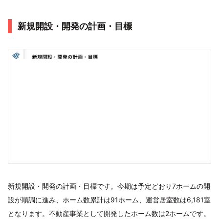
新規開設・開発の計画・目標
新規開設・開発の計画・目標です。今期は予定どおり7ホームの開
設が順調に進み、ホーム数累計は91ホーム、運営居室数は6,181室
となります。不動産事業として開発したホーム数は2ホームです。