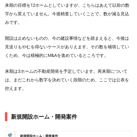
来期の目標を12ホームとしていますが、こちらはあえて以前の数
字から変えていません。今後精査していくことで、数が減る見込
みです。
開設は止めないものの、今の建設事情などを踏まえると、今後は
見送りもやむを得ないケースがありえます。その数を補填してい
くため、今は積極的にM&Aを進めているところです。
来期は3ホームの不動産開発を予定しています。再来期について
は、まだこれから数字を決めていく段階のため、ここでは公表を
控えます。
新規開設ホーム・開発案件