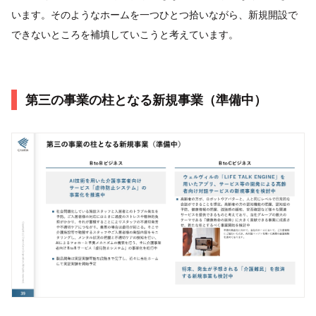
います。そのようなホームを一つひとつ拾いながら、新規開設で
できないところを補填していこうと考えています。
第三の事業の柱となる新規事業（準備中）