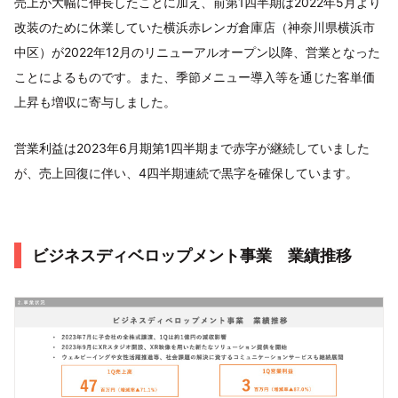
売上が大幅に伸長したことに加え、前第1四半期は2022年5月より
改装のために休業していた横浜赤レンガ倉庫店（神奈川県横浜市
中区）が2022年12月のリニューアルオープン以降、営業となった
ことによるものです。また、季節メニュー導入等を通じた客単価
上昇も増収に寄与しました。
営業利益は2023年6月期第1四半期まで赤字が継続していました
が、売上回復に伴い、4四半期連続で黒字を確保しています。
ビジネスディベロップメント事業 業績推移