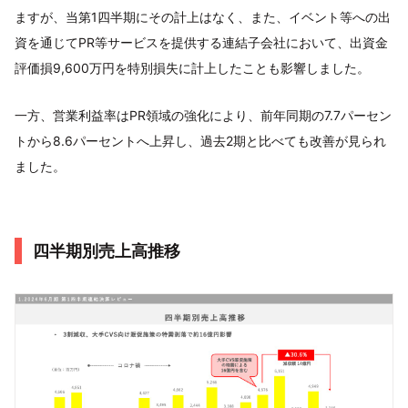
ますが、当第1四半期にその計上はなく、また、イベント等への出
資を通じてPR等サービスを提供する連結子会社において、出資金
評価損9,600万円を特別損失に計上したことも影響しました。
一方、営業利益率はPR領域の強化により、前年同期の7.7パーセン
トから8.6パーセントへ上昇し、過去2期と比べても改善が見られ
ました。
四半期別売上高推移