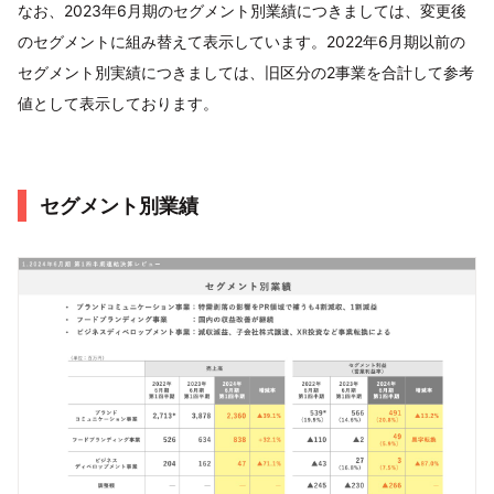
なお、2023年6月期のセグメント別業績につきましては、変更後
のセグメントに組み替えて表示しています。2022年6月期以前の
セグメント別実績につきましては、旧区分の2事業を合計して参考
値として表示しております。
セグメント別業績