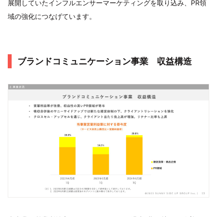
展開していたインフルエンサーマーケティングを取り込み、PR領
域の強化につなげています。
ブランドコミュニケーション事業 収益構造