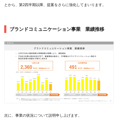
とから、第2四半期以降、提案をさらに強化してまいります。
ブランドコミュニケーション事業 業績推移
次に、事業の状況について説明申し上げます。