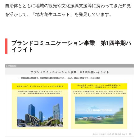
自治体とともに地域の観光や文化振興支援等に携わってきた知見
を活かして、「地方創生ユニット」を発足しています。
ブランドコミュニケーション事業 第1四半期ハ
イライト