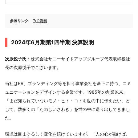
参照リンク
IR資料
2024年6月期第1四半期 決算説明
次原悦子氏
：株式会社サニーサイドアップグループ代表取締役社
長の次原悦子でございます。
当社はPR、ブランディング等を担う事業会社を傘下に持つ、コミ
ュニケーションをデザインする企業です。1985年の創業以来、
「まだ知られていないモノ・ヒト・コトを世の中に伝えたい」と
して、数多くの「たのしいさわぎ」を世の中に送り出してきまし
た。
環境は目まぐるしく変化を続けていますが、「人の心が動けば、