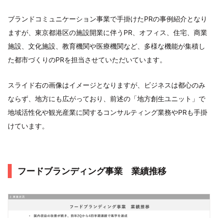
ブランドコミュニケーション事業で手掛けたPRの事例紹介となり
ますが、東京都港区の施設開業に伴うPR、オフィス、住宅、商業
施設、文化施設、教育機関や医療機関など、多様な機能が集積し
た都市づくりのPRを担当させていただいています。
スライド右の画像はイメージとなりますが、ビジネスは都心のみ
ならず、地方にも広がっており、前述の「地方創生ユニット」で
地域活性化や観光産業に関するコンサルティング業務やPRも手掛
けています。
フードブランディング事業 業績推移