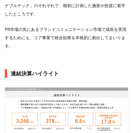
ナブルテック」のそれぞれで、期初に計画した施策や投資に着手
したところです。
PR市場の先にあるブランドコミュニケーション市場で成長を実現
するためにも、コア事業で統合効果を本格的に創出してまいりま
す。
連結決算ハイライト