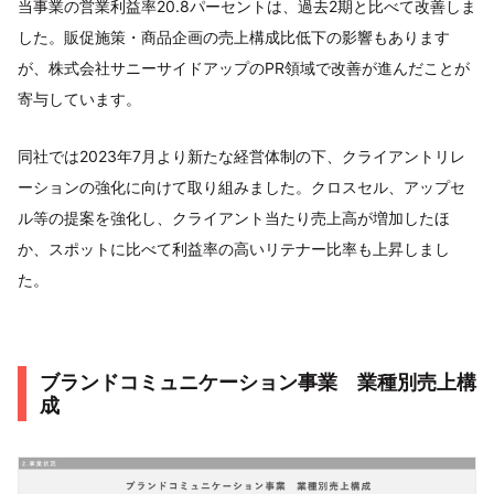
当事業の営業利益率20.8パーセントは、過去2期と比べて改善しま
した。販促施策・商品企画の売上構成比低下の影響もあります
が、株式会社サニーサイドアップのPR領域で改善が進んだことが
寄与しています。
同社では2023年7月より新たな経営体制の下、クライアントリレ
ーションの強化に向けて取り組みました。クロスセル、アップセ
ル等の提案を強化し、クライアント当たり売上高が増加したほ
か、スポットに比べて利益率の高いリテナー比率も上昇しまし
た。
ブランドコミュニケーション事業 業種別売上構
成