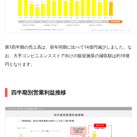
第1四半期の売上高は、前年同期に比べて14億円減少しました。な
お、大手コンビニエンスストア向けの販促施策の減収額は約16億
円となります。
四半期別営業利益推移