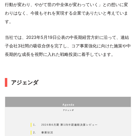
行動が変わり、やがて世の中全体が変わっていく」との想いに変
わりはなく、今後もそれを実現する企業でありたいと考えていま
す。
当社では、2023年5月19日公表の中長期経営方針に沿って、連結
子会社3社間の吸収合併を完了し、コア事業強化に向けた施策や中
長期的な成長を視野に入れた戦略投資に着手しています。
アジェンダ