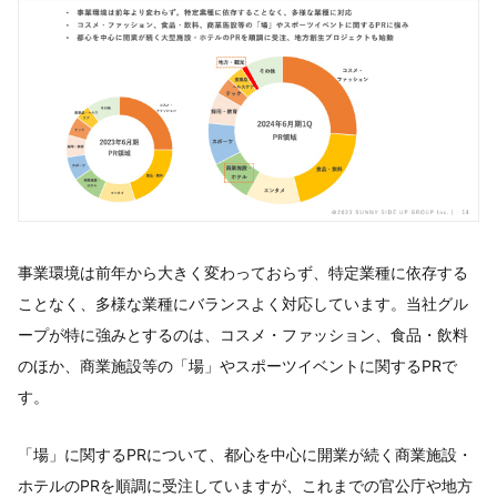
事業環境は前年から大きく変わっておらず、特定業種に依存する
ことなく、多様な業種にバランスよく対応しています。当社グル
ープが特に強みとするのは、コスメ・ファッション、食品・飲料
のほか、商業施設等の「場」やスポーツイベントに関するPRで
す。
「場」に関するPRについて、都心を中心に開業が続く商業施設・
ホテルのPRを順調に受注していますが、これまでの官公庁や地方