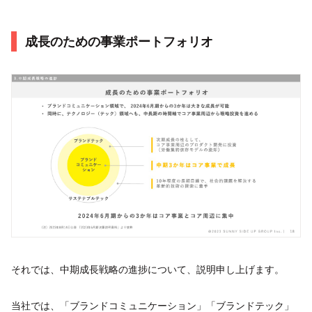
成長のための事業ポートフォリオ
それでは、中期成長戦略の進捗について、説明申し上げます。
当社では、「ブランドコミュニケーション」「ブランドテック」