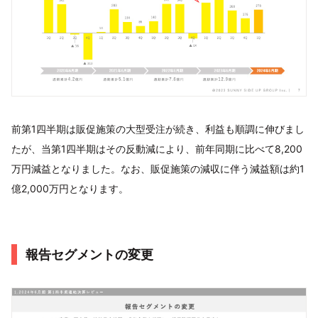
前第1四半期は販促施策の大型受注が続き、利益も順調に伸びまし
たが、当第1四半期はその反動減により、前年同期に比べて8,200
万円減益となりました。なお、販促施策の減収に伴う減益額は約1
億2,000万円となります。
報告セグメントの変更