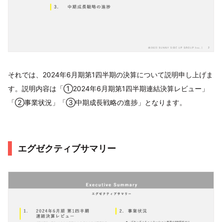
それでは、2024年6月期第1四半期の決算について説明申し上げま
す。説明内容は「①2024年6月期第1四半期連結決算レビュー」
「②事業状況」「③中期成長戦略の進捗」となります。
エグゼクティブサマリー