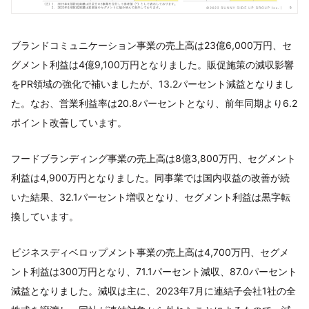
ブランドコミュニケーション事業の売上高は23億6,000万円、セ
グメント利益は4億9,100万円となりました。販促施策の減収影響
をPR領域の強化で補いましたが、13.2パーセント減益となりまし
た。なお、営業利益率は20.8パーセントとなり、前年同期より6.2
ポイント改善しています。
フードブランディング事業の売上高は8億3,800万円、セグメント
利益は4,900万円となりました。同事業では国内収益の改善が続
いた結果、32.1パーセント増収となり、セグメント利益は黒字転
換しています。
ビジネスディベロップメント事業の売上高は4,700万円、セグメ
ント利益は300万円となり、71.1パーセント減収、87.0パーセント
減益となりました。減収は主に、2023年7月に連結子会社1社の全