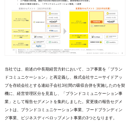
当社では、前述の中長期経営方針において、コア事業を「ブラン
ドコミュニケーション」と再定義し、株式会社サニーサイドアッ
プを存続会社とする連結子会社3社間の吸収合併を実施したのを契
機に、経営管理区分を見直し、「ブランドコミュニケーション事
業」として報告セグメントを集約しました。変更後の報告セグメ
ントは、ブランドコミュニケーション事業、フードブランディン
グ事業、ビジネスディベロップメント事業の3つとなります。