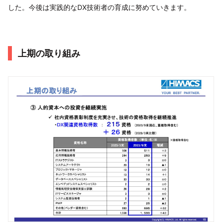
した。今後は実践的なDX技術者の育成に努めていきます。
上期の取り組み