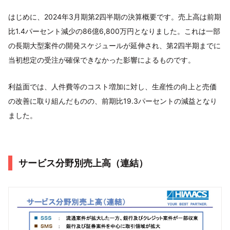
はじめに、2024年3月期第2四半期の決算概要です。売上高は前期
比1.4パーセント減少の86億6,800万円となりました。これは一部
の長期大型案件の開発スケジュールが延伸され、第2四半期までに
当初想定の受注が確保できなかった影響によるものです。
利益面では、人件費等のコスト増加に対し、生産性の向上と売価
の改善に取り組んだものの、前期比19.3パーセントの減益となり
ました。
サービス分野別売上高（連結）