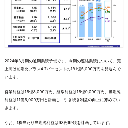
2024年3月期の通期業績予想です。今期の連結業績について、売
上高は前期比プラス4.7パーセントの181億5,000万円を見込んで
います。
営業利益は16億8,000万円、経常利益は16億9,000万円、当期純
利益は11億5,000万円と計画し、引き続き利益の向上に努めてい
きます。
なお、1株当たり当期純利益は98円69銭を計画しています。