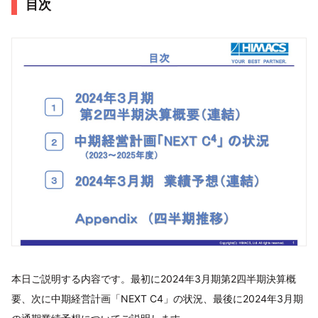
目次
本日ご説明する内容です。最初に2024年3月期第2四半期決算概
要、次に中期経営計画「NEXT C4」の状況、最後に2024年3月期