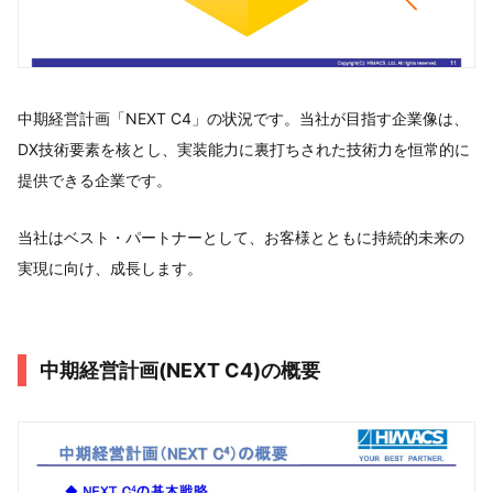
中期経営計画「NEXT C4」の状況です。当社が目指す企業像は、
DX技術要素を核とし、実装能力に裏打ちされた技術力を恒常的に
提供できる企業です。
当社はベスト・パートナーとして、お客様とともに持続的未来の
実現に向け、成長します。
中期経営計画(NEXT C4)の概要