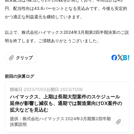
円、配当性向は43.6パーセントとなる見込みです。今後も安定的
かつ適正な利益還元を継続していきます。
以上で、株式会社ハイマックス2024年3月期第2四半期決算のご説
明を終了します。ご清聴ありがとうございました。
クリップ
前回の決算ログ
開催日
2023/11/02
公開日
2023/11/06
ハイマックス、上期は長期大型案件のスケジュール
延伸が影響し減収も、通期では製造業向けDX案件の
拡大などを見込む
提供：株式会社ハイマックス 2024年3月期第2四半期
決算説明