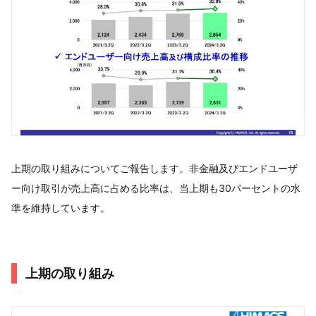
上期の取り組みについてご報告します。非金融及びエンドユーザ
ー向け取引が売上高に占める比率は、当上期も30パーセントの水
準を維持しています。
上期の取り組み