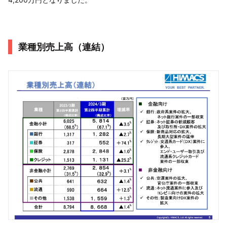
業種別売上高（連結）