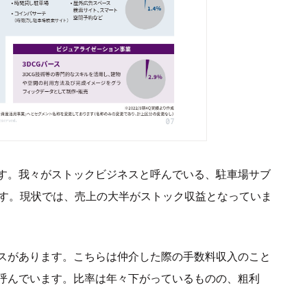
す。我々がストックビジネスと呼んでいる、駐車場サブ
です。現状では、売上の大半がストック収益となっていま
スがあります。こちらは仲介した際の手数料収入のこと
呼んでいます。比率は年々下がっているものの、粗利
。