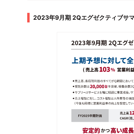
2023年9月期 2Qエグゼクティブサ