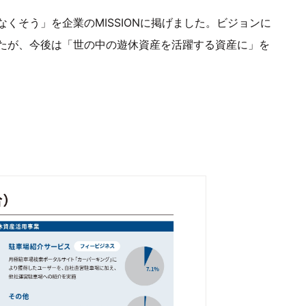
くそう」を企業のMISSIONに掲げました。ビジョンに
たが、今後は「世の中の遊休資産を活躍する資産に」を