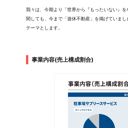
我々は、今期より「世界から『もったいない』をな
関しても、今まで「遊休不動産」を掲げていまし
テーマとします。
事業内容(売上構成割合)