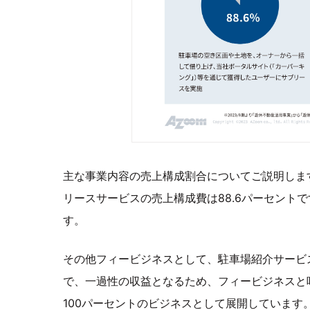
主な事業内容の売上構成割合についてご説明しま
リースサービスの売上構成費は88.6パーセント
す。
その他フィービジネスとして、駐車場紹介サービ
で、一過性の収益となるため、フィービジネスと
100パーセントのビジネスとして展開しています