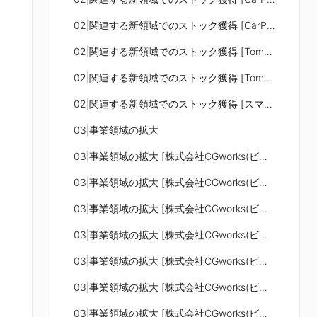
02|関連する新領域でのストック獲得 [CarParking One]
02|関連する新領域でのストック獲得 [Tomemiru(トメミル)]
02|関連する新領域でのストック獲得 [Tomemiru(トメミル)]
02|関連する新領域でのストック獲得 [スマート空間予約]
03|事業領域の拡大
03|事業領域の拡大 [株式会社CGworks(ビジュアライゼーション事業)]
03|事業領域の拡大 [株式会社CGworks(ビジュアライゼーション事業)]
03|事業領域の拡大 [株式会社CGworks(ビジュアライゼーション事業)]
03|事業領域の拡大 [株式会社CGworks(ビジュアライゼーション事業)]
03|事業領域の拡大 [株式会社CGworks(ビジュアライゼーション事業)]
03|事業領域の拡大 [株式会社CGworks(ビジュアライゼーション事業)]
03|事業領域の拡大 [株式会社CGworks(ビジュアライゼーション事業)]