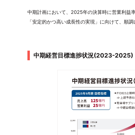
中期計画において、2025年の決算時に営業利益
「安定的かつ高い成長性の実現」に向けて、順調
中期経営目標進捗状況(2023-2025)