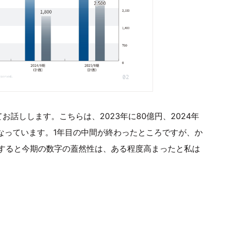
話しします。こちらは、2023年に80億円、2024年
画となっています。1年目の中間が終わったところですが、か
すると今期の数字の蓋然性は、ある程度高まったと私は