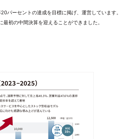
率20パーセントの達成を目標に掲げ、運営しています。
に最初の中間決算を迎えることができました。