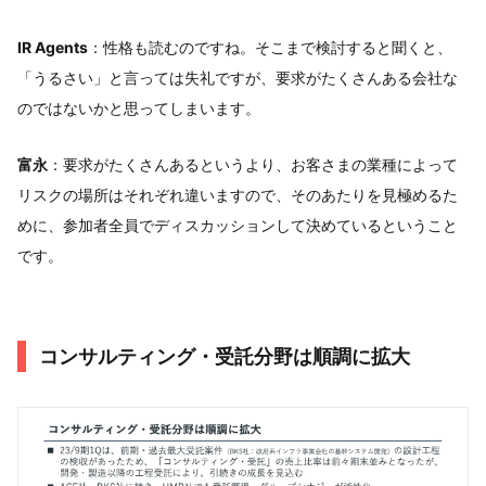
IR Agents
：性格も読むのですね。そこまで検討すると聞くと、
「うるさい」と言っては失礼ですが、要求がたくさんある会社な
のではないかと思ってしまいます。
富永
：要求がたくさんあるというより、お客さまの業種によって
リスクの場所はそれぞれ違いますので、そのあたりを見極めるた
めに、参加者全員でディスカッションして決めているということ
です。
コンサルティング・受託分野は順調に拡大