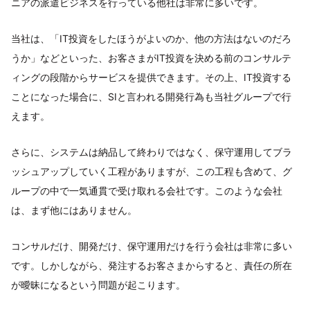
ニアの派遣ビジネスを行っている他社は非常に多いです。
当社は、「IT投資をしたほうがよいのか、他の方法はないのだろ
うか」などといった、お客さまがIT投資を決める前のコンサルテ
ィングの段階からサービスを提供できます。その上、IT投資する
ことになった場合に、SIと言われる開発行為も当社グループで行
えます。
さらに、システムは納品して終わりではなく、保守運用してブラ
ッシュアップしていく工程がありますが、この工程も含めて、グ
ループの中で一気通貫で受け取れる会社です。このような会社
は、まず他にはありません。
コンサルだけ、開発だけ、保守運用だけを行う会社は非常に多い
です。しかしながら、発注するお客さまからすると、責任の所在
が曖昧になるという問題が起こります。