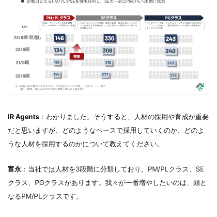
IR Agents
：わかりました。そうすると、人材の採用や育成が重要
だと思いますが、どのようなペースで採用していくのか、どのよ
うな人材を採用するのかについて教えてください。
富永
：当社では人材を3段階に分類しており、PM/PLクラス、SE
クラス、PGクラスがあります。我々が一番増やしたいのは、頭と
なるPM/PLクラスです。