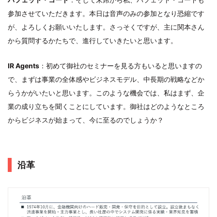
参加させていただきます。本日は音声のみの参加となり恐縮です
が、よろしくお願いいたします。さっそくですが、主に関本さん
から質問するかたちで、進行していきたいと思います。
IR Agents
：初めて御社のセミナーを見る方もいると思いますの
で、まずは事業の全体感やビジネスモデル、中長期の戦略などか
らうかがいたいと思います。このような機会では、私はまず、企
業の成り立ちを聞くことにしています。御社はどのようなところ
からビジネスが始まって、今に至るのでしょうか？
沿革