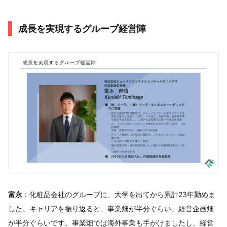
成長を実現するグループ経営陣
富永
：化粧品会社のグループに、大学を出てから累計23年勤めま
した。キャリアを振り返ると、事業畑が半分ぐらい、経営企画畑
が半分ぐらいです。事業畑では海外事業も手がけましたし、経営