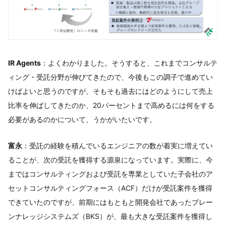
IR Agents
：よくわかりました。そうすると、これまでコンサルテ
ィング・受託分野が伸びてきたので、今後もこの調子で進めてい
けばよいと思うのですが、そもそも過去にはどのようにして売上
比率を伸ばしてきたのか、20パーセントまで高めるには何をする
必要があるのかについて、うかがいたいです。
富永
：受託の経験を積んでいるエンジニアの数が着実に増えてい
ることが、次の受託を獲得する源泉になっています。実際に、今
まではコンサルティングおよび受託を専業としていた子会社のア
セットコンサルティングフォース（ACF）だけが受託案件を獲得
できていたのですが、前期にはもともと開発会社であったブレー
ンナレッジシステムズ（BKS）が、最も大きな受託案件を獲得し