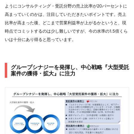
ようにコンサルティング・受託分野の売上比率が20パーセントに
高まっていくのかは、注目していただきたいポイントです。売上
比率が高まった後、どこまで営業利益率が上がるかというと、現
時点でコミットするのは少し難しいですが、今の水準の1.5倍くら
いは十分にあり得ると思っています。
グループシナジーを発揮し、中心戦略『大型受託
案件の獲得・拡大』に注力