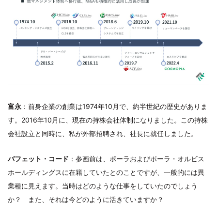
富永
：前身企業の創業は1974年10月で、約半世紀の歴史がありま
す。2016年10月に、現在の持株会社体制になりました。この持株
会社設立と同時に、私が外部招聘され、社長に就任しました。
バフェット・コード
：参画前は、ポーラおよびポーラ・オルビス
ホールディングスに在籍していたとのことですが、一般的には異
業種に見えます。当時はどのような仕事をしていたのでしょう
か？ また、それは今どのように活きていますか？