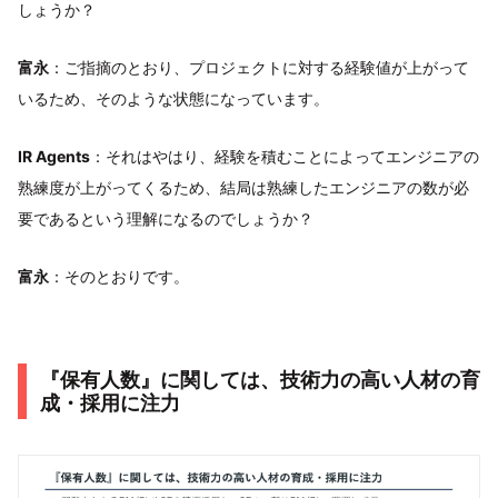
しょうか？
富永
：ご指摘のとおり、プロジェクトに対する経験値が上がって
いるため、そのような状態になっています。
IR Agents
：それはやはり、経験を積むことによってエンジニアの
熟練度が上がってくるため、結局は熟練したエンジニアの数が必
要であるという理解になるのでしょうか？
富永
：そのとおりです。
『保有人数』に関しては、技術力の高い人材の育
成・採用に注力