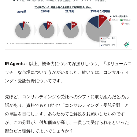
IR Agents
：以上、競争力について深掘りしつつ、「ボリュームニ
ッチ」な市場についてうかがいました。続いては、コンサルティ
ング・受託分野についてです。
先ほど、コンサルティングや受託へのシフトに取り組んだとのお
話があり、資料でもたびたび「コンサルティング・受託分野」と
の単語を目にします。あらためてご解説をお願いしたいのです
が、この分野が、付加価値が高く、一貫して受けられるといった
部分だと理解してよいでしょうか？