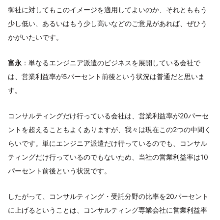
御社に対してもこのイメージを適用してよいのか、それとももう
少し低い、あるいはもう少し高いなどのご意見があれば、ぜひう
かがいたいです。
富永
：単なるエンジニア派遣のビジネスを展開している会社で
は、営業利益率が5パーセント前後という状況は普通だと思いま
す。
コンサルティングだけ行っている会社は、営業利益率が20パーセ
ントを超えることもよくありますが、我々は現在この2つの中間く
らいです。単にエンジニア派遣だけ行っているのでも、コンサル
ティングだけ行っているのでもないため、当社の営業利益率は10
パーセント前後という状況です。
したがって、コンサルティング・受託分野の比率を20パーセント
に上げるということは、コンサルティング専業会社に営業利益率