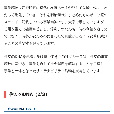
事業精神は江戸時代に初代住友家の当主が記して以降、代々にわ
たって進化していき、それを明治時代にまとめたものが、ご覧の
スライドに記載している事業精神です。太字で示していますが、
信用を重んじ確実を旨とし、浮利、すなわち一時の利益を追うの
ではなく、時勢が変わるのに合わせて利益が出るよう変革し続け
ることの重要性を謳っています。
住友のDNAを色濃く受け継いできた当社グループは、住友の事業
精神に基づき、事業を通じて社会課題を解決することを目指し、
事業と一体となったサステナビリティ活動を展開しています。
住友のDNA（2/3）