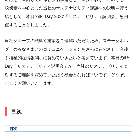
脱炭素を中心とした当社のサステナビリティ課題への説明を行う
場として、本日のIRｰDay 2022「サステナビリティ説明会」を開
催することとしました。
当社グループの戦略や施策をご理解いただくため、ステークホル
ダーのみなさまとのコミュニケーションをさらに進化させ、今後
も積極的な情報開示に努めていきたいと考えています。本日のIR-
Day「サステナビリティ説明会」が、当社のサステナビリティに
対するご理解を深めていただく機会となれば幸いです。どうぞよ
ろしくお願いいたします。
目次