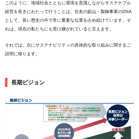
このように、地域社会とともに環境を意識しながらサステナブル
経営を長きにわたって行うことは、住友の鉱山・製錬事業のDNA
として、長い歴史の中で常に重要な位置を占め続けています。そ
れは、現在の私たちにも受け継がれていると言えます。
それでは、次にサステナビリティの具体的な取り組みに関するご
説明に移ります。
長期ビジョン