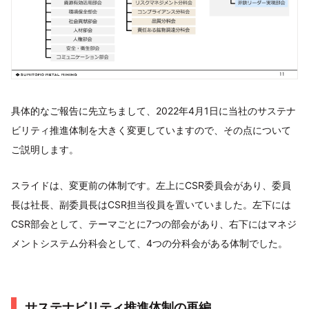
具体的なご報告に先立ちまして、2022年4月1日に当社のサステナ
ビリティ推進体制を大きく変更していますので、その点について
ご説明します。
スライドは、変更前の体制です。左上にCSR委員会があり、委員
長は社長、副委員長はCSR担当役員を置いていました。左下には
CSR部会として、テーマごとに7つの部会があり、右下にはマネジ
メントシステム分科会として、4つの分科会がある体制でした。
サステナビリティ推進体制の再編