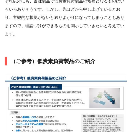
それ以外にも、当社製品で低炭素負荷製品の候補となるものはい
ろいろありそうです。しかし、先ほどから申し上げているとお
り、客観的な根拠がないと独りよがりになってしまうこともあり
ますので、理論づけができるものを開示していきたいと考えてい
ます。
（ご参考）低炭素負荷製品のご紹介