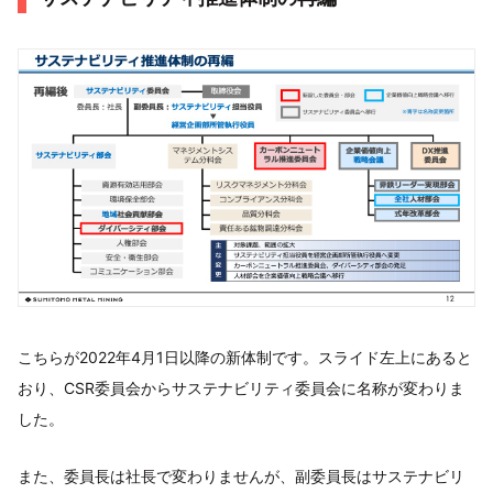
こちらが2022年4月1日以降の新体制です。スライド左上にあると
おり、CSR委員会からサステナビリティ委員会に名称が変わりま
した。
また、委員長は社長で変わりませんが、副委員長はサステナビリ