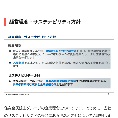
経営理念・サステナビリティ方針
住友金属鉱山グループの企業理念についてです。はじめに、当社
のサステナビリティの根幹にある理念と方針についてご説明しま