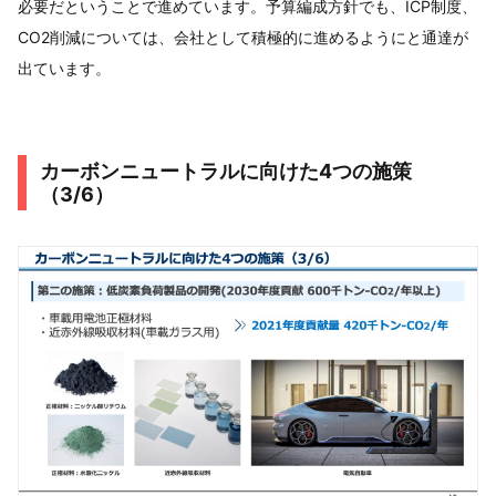
必要だということで進めています。予算編成方針でも、ICP制度、
CO2削減については、会社として積極的に進めるようにと通達が
出ています。
カーボンニュートラルに向けた4つの施策
（3/6）