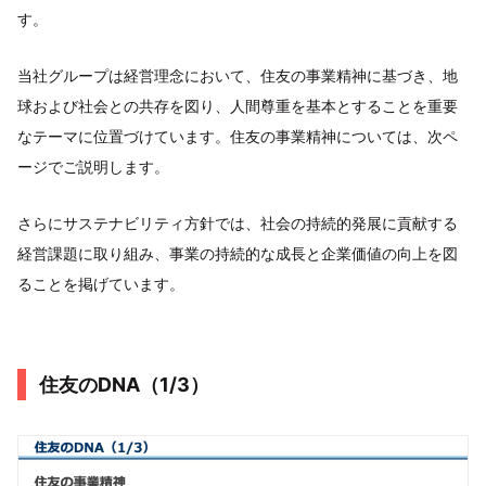
す。
当社グループは経営理念において、住友の事業精神に基づき、地
球および社会との共存を図り、人間尊重を基本とすることを重要
なテーマに位置づけています。住友の事業精神については、次ペ
ージでご説明します。
さらにサステナビリティ方針では、社会の持続的発展に貢献する
経営課題に取り組み、事業の持続的な成長と企業価値の向上を図
ることを掲げています。
住友のDNA（1/3）