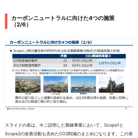
カーボンニュートラルに向けた4つの施策
（2/6）
スライドの表は、今ご説明した製錬事業において、Scope1と
Scope2の改善活動も含めたCO2削減のまとめになります。この表