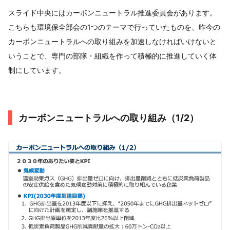
スライド中央にはカーボンニュートラル推進委員会があります。
こちらも環境保全部会の1つのテーマで行っていたものを、昨今の
カーボンニュートラルへの取り組みを加速しなければいけないと
いうことで、専門の部隊・組織を作って積極的に推進していく体
制にしています。
カーボンニュートラルへの取り組み（1/2）