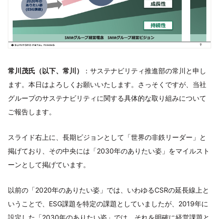
常川茂氏（以下、常川）
：サステナビリティ推進部の常川と申し
ます。本日はよろしくお願いいたします。さっそくですが、当社
グループのサステナビリティに関する具体的な取り組みについて
ご報告します。
スライド右上に、長期ビジョンとして「世界の非鉄リーダー」と
掲げており、その中央には「2030年のありたい姿」をマイルスト
ーンとして掲げています。
以前の「2020年のありたい姿」では、いわゆるCSRの延長線上と
いうことで、ESG課題を特定の課題としていましたが、2019年に
設定した「2030年のありたい姿」では、それを明確に経営課題と