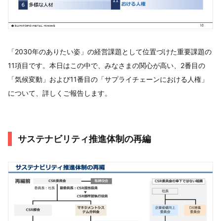
「2030年のありたい姿」の経営課題として位置づけた重要課題の
11項目です。本日はこの中で、みなさまの関心が高い、2番目の
「気候変動」および11番目の「サプライチェーンにおける人権」
について、詳しくご報告します。
サステナビリティ推進体制の再編