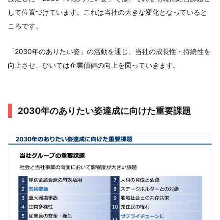
して位置づけています。これは当社の大きな変化となっていると
ころです。
「2030年のありたい姿」の活動を通じ、当社の成長性・持続性を
向上させ、ひいては企業価値の向上を図っていきます。
2030年のありたい姿達成に向けた重要課題