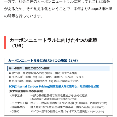
一方で、社会全体のカーボンニュートラルに対しても当社は責任
があるため、その見える化ということで、本年よりScope3排出量
の開示を行っています。
カーボンニュートラルに向けた4つの施策
（1/6）