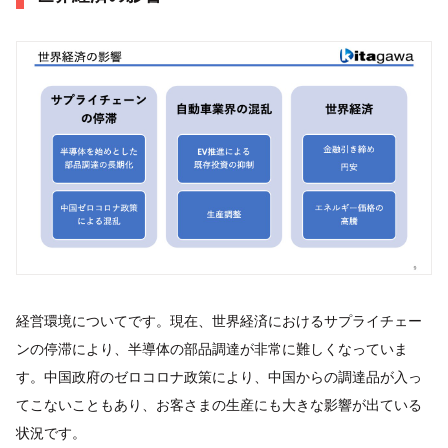
経営環境についてです。現在、世界経済におけるサプライチェー
ンの停滞により、半導体の部品調達が非常に難しくなっていま
す。中国政府のゼロコロナ政策により、中国からの調達品が入っ
てこないこともあり、お客さまの生産にも大きな影響が出ている
状況です。