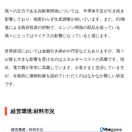
我々の主力である自動車関係については、半導体不足が引き続き
影響しており、相変わらず生産調整が続いています。また、EV推
進による既存投資の抑制で、エンジン関係の部品を扱っている
我々にとってはマイナスの影響になっていると感じます。
世界経済においては金融引き締めや円安などもありますが、我々
が最も大きな影響を受けるのはエネルギーコストの高騰です。現
在、電力費が非常に高騰しています。お客さまと交渉しています
が、全面的に価格転嫁を認めていただくのはなかなか難しい状況
です。
経営環境:材料市況