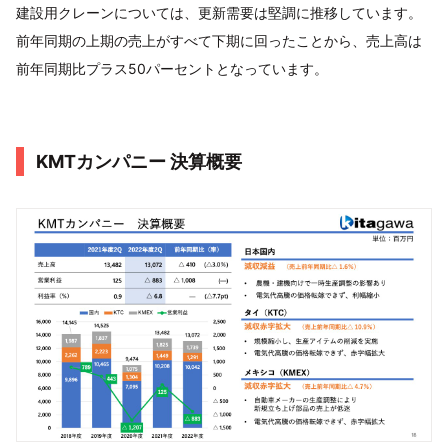
建設用クレーンについては、更新需要は堅調に推移しています。
前年同期の上期の売上がすべて下期に回ったことから、売上高は
前年同期比プラス50パーセントとなっています。
KMTカンパニー 決算概要