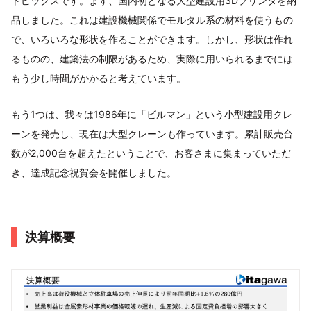
トピックスです。まず、国内初となる大型建設用3Dプリンタを納
品しました。これは建設機械関係でモルタル系の材料を使うもの
で、いろいろな形状を作ることができます。しかし、形状は作れ
るものの、建築法の制限があるため、実際に用いられるまでには
もう少し時間がかかると考えています。
もう1つは、我々は1986年に「ビルマン」という小型建設用クレ
ーンを発売し、現在は大型クレーンも作っています。累計販売台
数が2,000台を超えたということで、お客さまに集まっていただ
き、達成記念祝賀会を開催しました。
決算概要