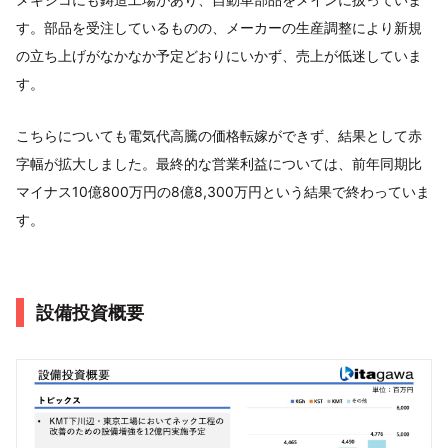
す。部品を受注しているものの、メーカーの生産調整により新規
の立ち上げがなかなか予定どおりにいかず、売上が低迷していま
す。
こちらについても電気代高騰の価格転嫁ができず、結果として赤
字幅が拡大しました。最終的な営業利益については、前年同期比
マイナス10億800万円の8億8,300万円という結果で終わっていま
す。
設備投資概要