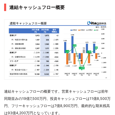
連結キャッシュフロー概要
連結キャッシュフローの概要です。営業キャッシュフローは前年
同期並みの19億7,500万円、投資キャッシュフローは11億8,500万
円、フリーキャッシュフローは7億8,900万円、最終的な期末残高
は93億4,200万円となっています。