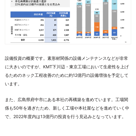
設備投資の概要です。素形材関係の設備メンテナンスなどが非常
に大きいのですが、KMT下川辺・東京工場において生産性を上げ
るためのネック工程改善のために約12億円の設備増強を予定して
います。
また、広島県府中市にある本社の再構築を進めています。工場関
係も50年を過ぎたため、新しく工場や本社屋などを進めていく中
で、2022年度内は13億円の投資を行う見込みとなっています。