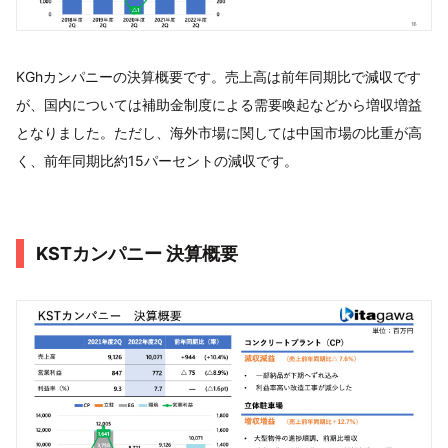
KGhカンパニーの決算概要です。売上高は前年同期比で減収です
が、国内については補助金制度による需要喚起などから増収増益
となりました。ただし、海外市場に関しては中国市場の比重が高
く、前年同期比約15パーセントの減収です。
KSTカンパニー 決算概要