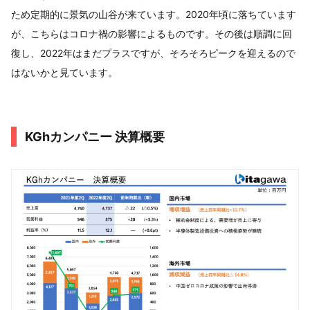
ため定期的に景気の山谷が来ています。2020年頃に落ちています
が、こちらはコロナ禍の影響によるものです。その後は順調に回
復し、2022年はまだプラスですが、そろそろピークを迎えるので
はないかと見ています。
KGhカンパニー 決算概要