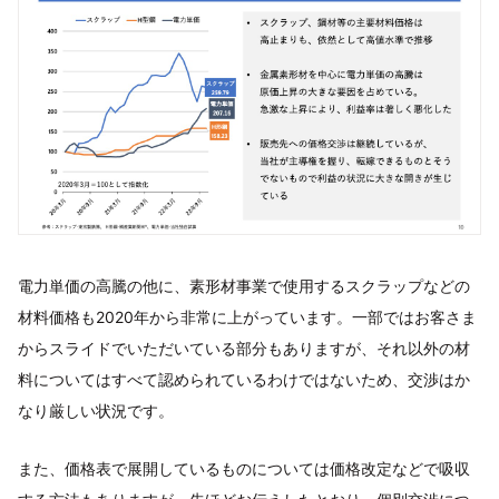
電力単価の高騰の他に、素形材事業で使用するスクラップなどの
材料価格も2020年から非常に上がっています。一部ではお客さま
からスライドでいただいている部分もありますが、それ以外の材
料についてはすべて認められているわけではないため、交渉はか
なり厳しい状況です。
また、価格表で展開しているものについては価格改定などで吸収