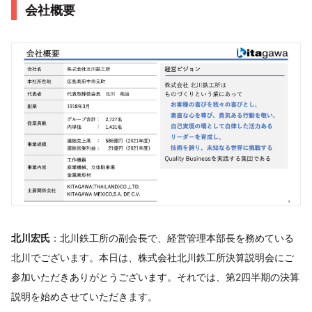
会社概要
北川宏氏
：北川鉄工所の副会長で、経営管理本部長を務めている
北川でございます。本日は、株式会社北川鉄工所決算説明会にご
参加いただきありがとうございます。それでは、第2四半期の決算
説明を始めさせていただきます。