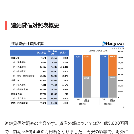
連結貸借対照表概要
連結貸借対照表の内容です。資産の部については741億5,600万円
で、前期比8億4,400万円増となりました。円安の影響で、海外に