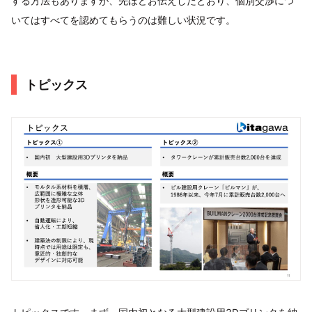
する方法もありますが、先ほどお伝えしたとおり、個別交渉につ
いてはすべてを認めてもらうのは難しい状況です。
トピックス