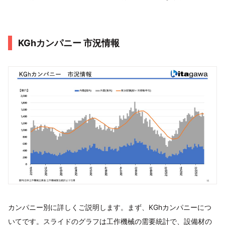
KGhカンパニー 市況情報
カンパニー別に詳しくご説明します。まず、KGhカンパニーにつ
いてです。スライドのグラフは工作機械の需要統計で、設備材の