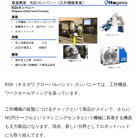
KGh（キタガワ グローバルハンド）カンパニーでは、工作機器、
ワークホールディングを扱っています。
工作機械の旋盤につけるチャックという製品がメインで、さらに
NC円テーブルというマシニングセンタという機械に装着する機器
も主力製品になります。現在、新しい分野としてロボットハンド
にも取り組んでます。