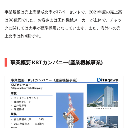
事業規模は売上高構成比率が17パーセントで、2021年度の売上高
は98億円でした。お客さまは工作機械メーカーが主体で、チャッ
クに関しては大半が標準採用となっています。また、海外への売
上比率は約4割です。
事業概要 KSTカンパニー(産業機械事業)