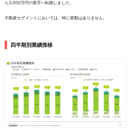
ら3,000万円の黒字へ転換しました。
不動産セグメントにおいては、特に変動はありません。
四半期別業績推移