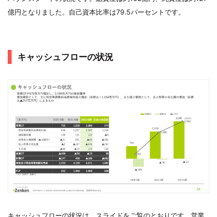
億円となりました。自己資本比率は79.5パーセントです。
キャッシュフローの状況
キャッシュフローの状況は、スライドをご覧のとおりです。営業