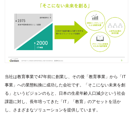
当社は教育事業で47年前に創業し、その後「教育事業」から「IT
事業」への業態転換に成功した会社です。「そこにない未来を創
る」というビジョンのもと、日本の生産年齢人口減少という社会
課題に対し、⾧年培ってきた「IT」「教育」のアセットを活か
し、さまざまなソリューションを提供しています。