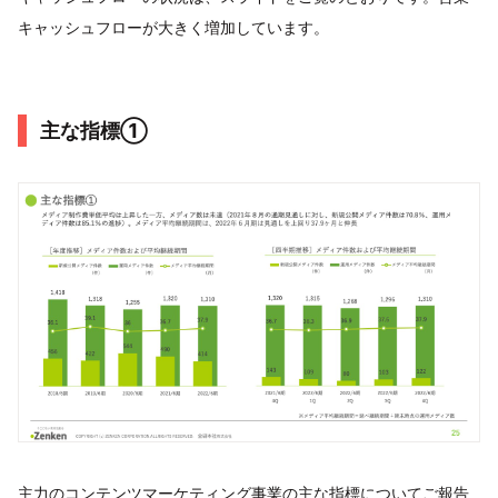
キャッシュフローが大きく増加しています。
主な指標①
主力のコンテンツマーケティング事業の主な指標についてご報告