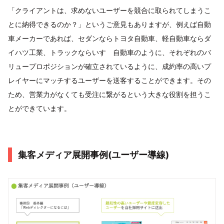
「クライアントは、求めないユーザーを競合に取られてしまうこ
とに納得できるのか？」というご意見もありますが、例えば自動
車メーカーであれば、セダンならトヨタ自動車、軽自動車ならダ
イハツ工業、トラックならいすゞ自動車のように、それぞれのバ
リュープロポジションが確立されているように、成約率の高いプ
レイヤーにマッチするユーザーを送客することができます。その
ため、営業力がなくても受注に繋がるという大きな役割を担うこ
とができています。
集客メディア展開事例(ユーザー導線)