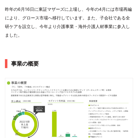
昨年の6月16日に東証マザーズに上場し、今年の4月には市場再編
により、グロース市場へ移行しています。また、子会社である全
研ケアを設立し、今年より介護事業・海外介護人材事業に参入し
ました。
事業の概要