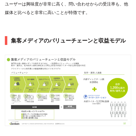
ユーザーは興味度が非常に高く、問い合わせからの受注率も、他
媒体と比べると非常に高いことが特徴です。
集客メディアのバリューチェーンと収益モデル