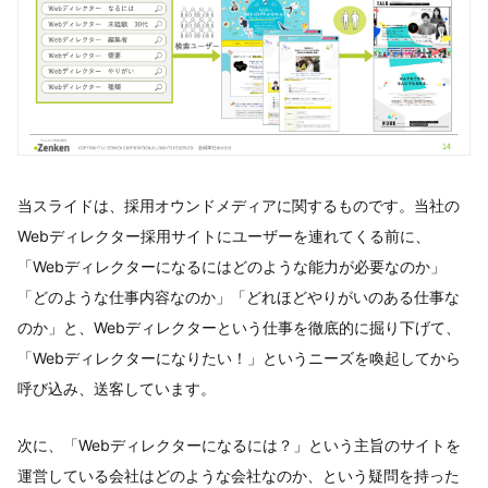
当スライドは、採用オウンドメディアに関するものです。当社の
Webディレクター採用サイトにユーザーを連れてくる前に、
「Webディレクターになるにはどのような能力が必要なのか」
「どのような仕事内容なのか」「どれほどやりがいのある仕事な
のか」と、Webディレクターという仕事を徹底的に掘り下げて、
「Webディレクターになりたい！」というニーズを喚起してから
呼び込み、送客しています。
次に、「Webディレクターになるには？」という主旨のサイトを
運営している会社はどのような会社なのか、という疑問を持った