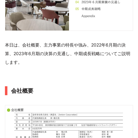
本日は、会社概要、主力事業の特⾧や強み、2022年6月期の決
算、2023年6月期の決算の見通し、中期成⾧戦略についてご説明
します。
会社概要