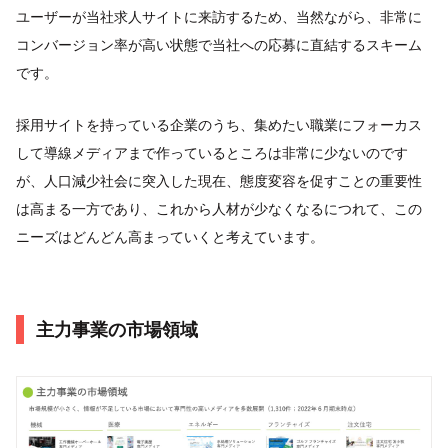
ユーザーが当社求人サイトに来訪するため、当然ながら、非常に
コンバージョン率が高い状態で当社への応募に直結するスキーム
です。
採用サイトを持っている企業のうち、集めたい職業にフォーカス
して導線メディアまで作っているところは非常に少ないのです
が、人口減少社会に突入した現在、態度変容を促すことの重要性
は高まる一方であり、これから人材が少なくなるにつれて、この
ニーズはどんどん高まっていくと考えています。
主力事業の市場領域