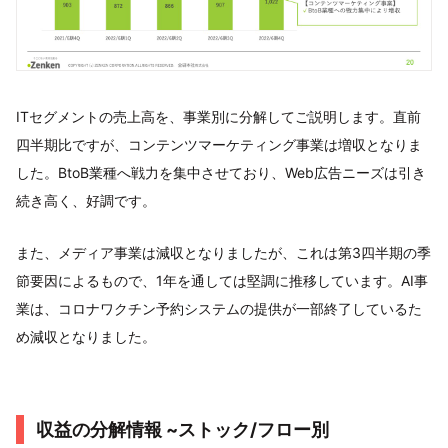
ITセグメントの売上高を、事業別に分解してご説明します。直前
四半期比ですが、コンテンツマーケティング事業は増収となりま
した。BtoB業種へ戦力を集中させており、Web広告ニーズは引き
続き高く、好調です。
また、メディア事業は減収となりましたが、これは第3四半期の季
節要因によるもので、1年を通しては堅調に推移しています。AI事
業は、コロナワクチン予約システムの提供が一部終了しているた
め減収となりました。
収益の分解情報 ~ストック/フロー別