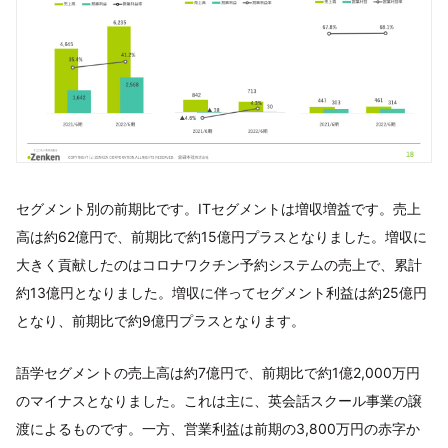
セグメント別の前期比です。ITセグメントは増収増益です。売上
高は約62億円で、前期比で約15億円プラスとなりました。増収に
大きく貢献したのはコロナワクチン予約システムの売上で、累計
約13億円となりました。増収に伴ってセグメント利益は約25億円
となり、前期比で約9億円プラスとなります。
語学セグメントの売上高は約7億円で、前期比で約1億2,000万円
のマイナスとなりました。これは主に、英会話スクール事業の譲
渡によるものです。一方、営業利益は前期の3,800万円の赤字か