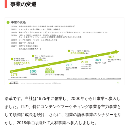
事業の変遷
沿革です。当社は1975年に創業し、2000年からIT事業へ参入し
ました。ITの、特にコンテンツマーケティング事業を主力事業と
して順調に成⾧を続け、さらに、祖業の語学事業のシナジーを活
かし、2018年には海外IT人材事業へ参入しました。