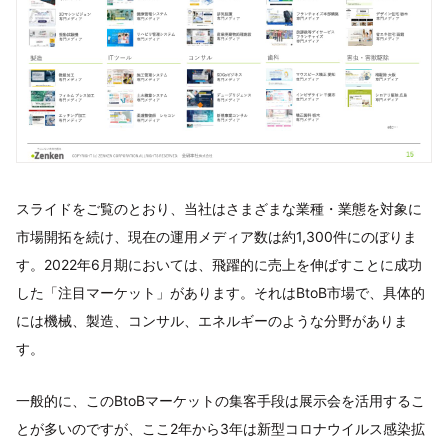
スライドをご覧のとおり、当社はさまざまな業種・業態を対象に
市場開拓を続け、現在の運用メディア数は約1,300件にのぼりま
す。2022年6月期においては、飛躍的に売上を伸ばすことに成功
した「注目マーケット」があります。それはBtoB市場で、具体的
には機械、製造、コンサル、エネルギーのような分野がありま
す。
一般的に、このBtoBマーケットの集客手段は展示会を活用するこ
とが多いのですが、ここ2年から3年は新型コロナウイルス感染拡