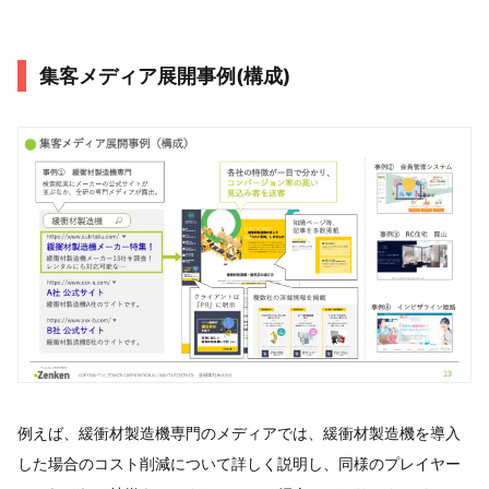
集客メディア展開事例(構成)
例えば、緩衝材製造機専門のメディアでは、緩衝材製造機を導入
した場合のコスト削減について詳しく説明し、同様のプレイヤー