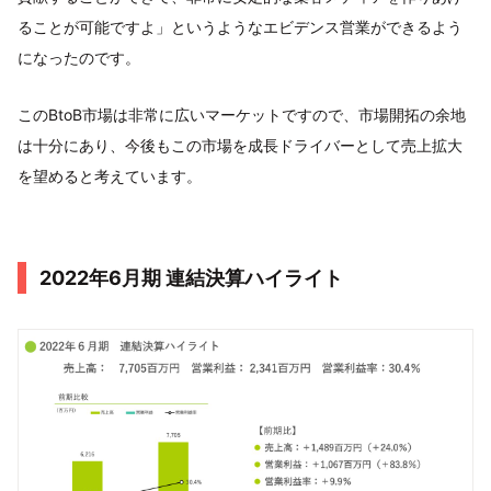
ることが可能ですよ」というようなエビデンス営業ができるよう
になったのです。
このBtoB市場は非常に広いマーケットですので、市場開拓の余地
は十分にあり、今後もこの市場を成⾧ドライバーとして売上拡大
を望めると考えています。
2022年6月期 連結決算ハイライト