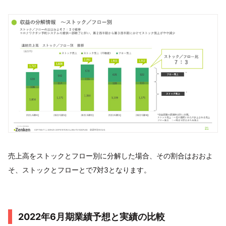
売上高をストックとフロー別に分解した場合、その割合はおおよ
そ、ストックとフローとで7対3となります。
2022年6月期業績予想と実績の比較