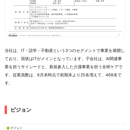
当社は、IT・語学・不動産という3つのセグメントで事業を展開し
ており、現状はITがメインとなっています。子会社は、AI関連事
業を担うサイシードと、新規参入した介護事業を担う全研ケアで
す。従業員数は、6月末時点で前期末より25名増えて、468名で
す。
ビジョン