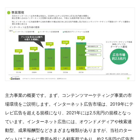
主力事業の概要です。まず、コンテンツマーケティング事業の市
場環境をご説明します。インターネット広告市場は、2019年にテ
レビ広告を超える規模になり、2021年には2.5兆円の規模となっ
ています。インターネット広告には、オウンドメディアや検索連
動型、成果報酬型などさまざまな種類がありますが、当社のター
ゲットはこれらに費用を投じる顧客群であり、約2.5兆円の広告市