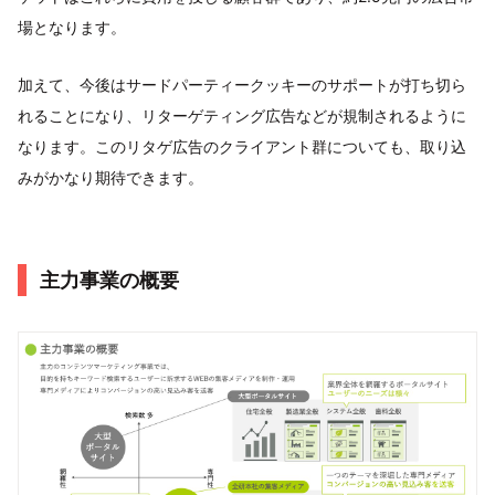
場となります。
加えて、今後はサードパーティークッキーのサポートが打ち切ら
れることになり、リターゲティング広告などが規制されるように
なります。このリタゲ広告のクライアント群についても、取り込
みがかなり期待できます。
主力事業の概要