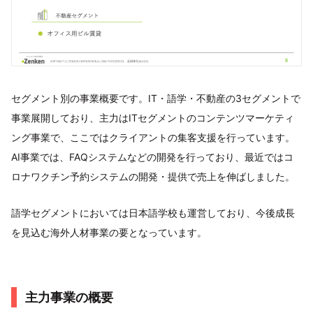
セグメント別の事業概要です。IT・語学・不動産の3セグメントで
事業展開しており、主力はITセグメントのコンテンツマーケティ
ング事業で、ここではクライアントの集客支援を行っています。
AI事業では、FAQシステムなどの開発を行っており、最近ではコ
ロナワクチン予約システムの開発・提供で売上を伸ばしました。
語学セグメントにおいては日本語学校も運営しており、今後成⾧
を見込む海外人材事業の要となっています。
主力事業の概要