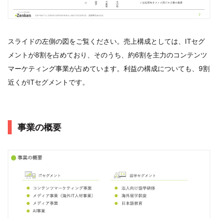
スライドの左側の図をご覧ください。売上構成としては、ITセグ
メントが8割を占めており、そのうち、約6割を主力のコンテンツ
マーケティング事業が占めています。利益の構成についても、9割
近くがITセグメントです。
事業の概要