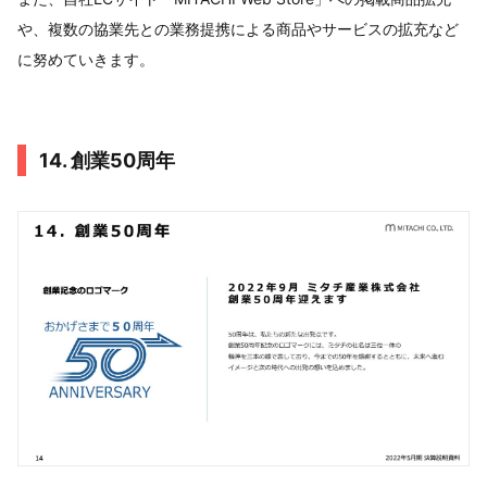
や、複数の協業先との業務提携による商品やサービスの拡充など
に努めていきます。
14. 創業50周年