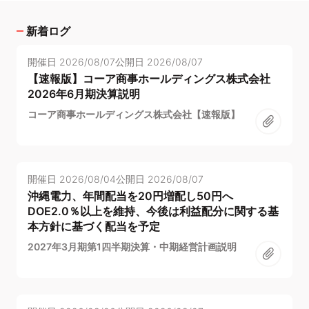
新着ログ
開催日
2026/08/07
公開日
2026/08/07
【速報版】コーア商事ホールディングス株式会社
2026年6月期決算説明
コーア商事ホールディングス株式会社【速報版】
開催日
2026/08/04
公開日
2026/08/07
沖縄電力、年間配当を20円増配し50円へ
DOE2.0％以上を維持、今後は利益配分に関する基
本方針に基づく配当を予定
2027年3月期第1四半期決算・中期経営計画説明