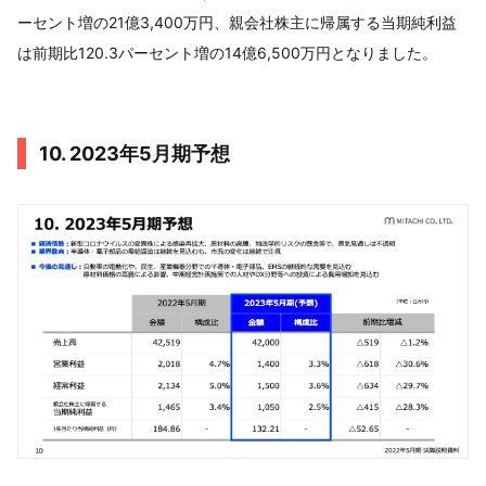
ーセント増の21億3,400万円、親会社株主に帰属する当期純利益
は前期比120.3パーセント増の14億6,500万円となりました。
10. 2023年5月期予想