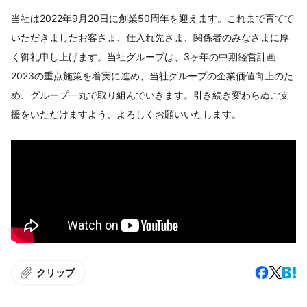
当社は2022年9月20日に創業50周年を迎えます。これまで育てて
いただきましたお客さま、仕入れ先さま、関係者のみなさまに厚
く御礼申し上げます。当社グループは、3ヶ年の中期経営計画
2023の重点施策を着実に進め、当社グループの企業価値向上のた
め、グループ一丸で取り組んでいきます。引き続き変わらぬご支
援をいただけますよう、よろしくお願いいたします。
クリップ