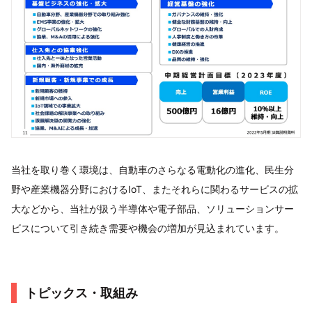
当社を取り巻く環境は、自動車のさらなる電動化の進化、民生分
野や産業機器分野におけるIoT、またそれらに関わるサービスの拡
大などから、当社が扱う半導体や電子部品、ソリューションサー
ビスについて引き続き需要や機会の増加が見込まれています。
トピックス・取組み