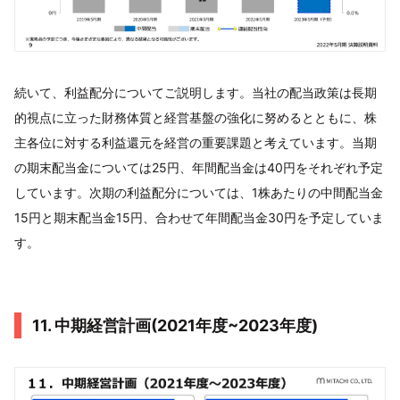
続いて、利益配分についてご説明します。当社の配当政策は長期
的視点に立った財務体質と経営基盤の強化に努めるとともに、株
主各位に対する利益還元を経営の重要課題と考えています。当期
の期末配当金については25円、年間配当金は40円をそれぞれ予定
しています。次期の利益配分については、1株あたりの中間配当金
15円と期末配当金15円、合わせて年間配当金30円を予定していま
す。
11. 中期経営計画(2021年度~2023年度)