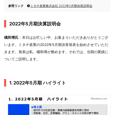
参照リンク
ミタチ産業株式会社 2022年5月期決算説明会
2022年5月期決算説明会
橘和博氏
：本日はお忙しい中、お集まりいただきありがとうござ
います。ミタチ産業の2022年5月期決算発表を始めさせていただ
きます。発表は私、橘和博が務めます。それでは、当期の業績に
ついてご説明します。
1. 2022年5月期 ハイライト