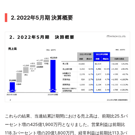
2. 2022年5月期 決算概要
これらの結果、当連結累計期間における売上高は、前期比25.5パ
ーセント増の425億1,900万円となりました。営業利益は前期比
118.3パーセント増の20億1,800万円、経常利益は前期比113.3パ