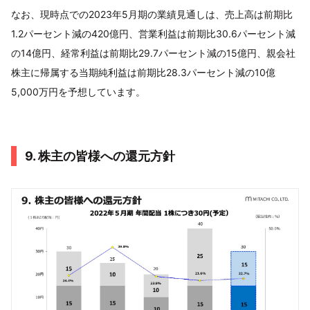
なお、現時点での2023年5月期の業績見通しは、売上高は前期比
1.2パーセント減の420億円、営業利益は前期比30.6パーセント減
の14億円、経常利益は前期比29.7パーセント減の15億円、親会社
株主に帰属する当期純利益は前期比28.3パーセント減の10億
5,000万円を予想しています。
9. 株主の皆様への還元方針