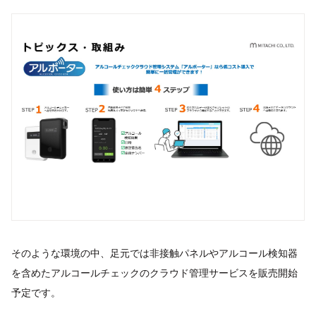
そのような環境の中、足元では非接触パネルやアルコール検知器
を含めたアルコールチェックのクラウド管理サービスを販売開始
予定です。