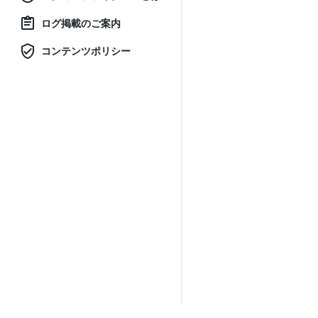
ログ掲載のご案内
コンテンツポリシー