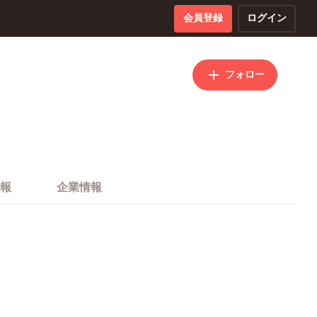
会員登録
ログイン
フォロー
報
企業情報