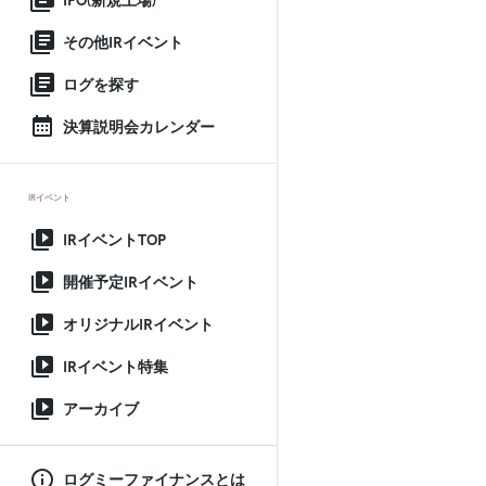
IPO(新規上場)
その他IRイベント
ログを探す
決算説明会カレンダー
IRイベント
IRイベントTOP
開催予定IRイベント
オリジナルIRイベント
IRイベント特集
アーカイブ
ログミーファイナンスとは