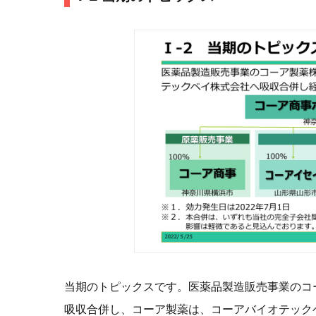
当期のトピックスです。医薬品製造販売事業のコ
吸収合併し、コーア製薬は、コーアバイオテック