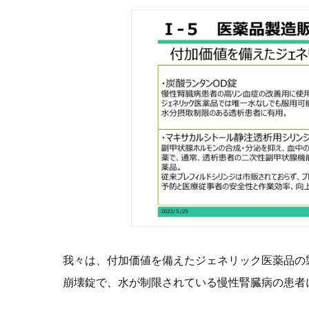
我々は、付加価値を備えたジェネリック医薬品の
崩壊錠で、水が制限されている慢性腎臓病の患者