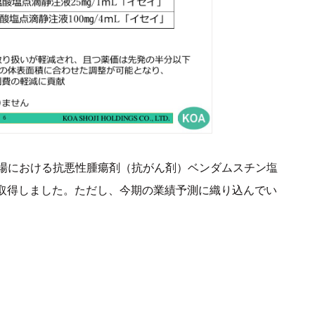
場における抗悪性腫瘍剤（抗がん剤）ベンダムスチン塩
認を取得しました。ただし、今期の業績予測に織り込んでい