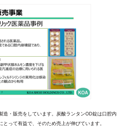
製造・販売をしています。炭酸ランタンOD錠は口腔内
にとって有益で、そのため売上が伸びています。