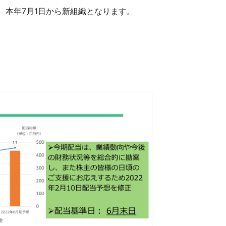
、本年7月1日から新組織となります。