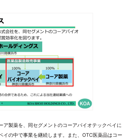
ーア製薬を、同セグメントのコーアバイオテックベイに
ベイの中で事業を継続します。また、OTC医薬品はコー