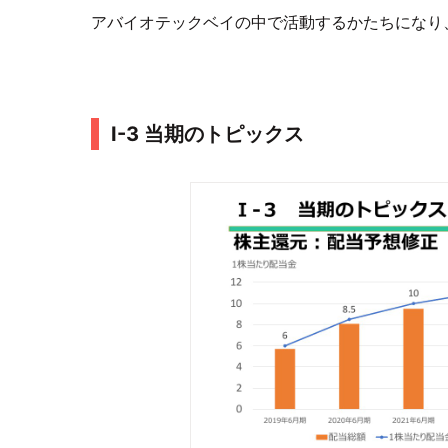
アバイオテックベイの中で活動するかたちになり
I-3 当期のトピックス