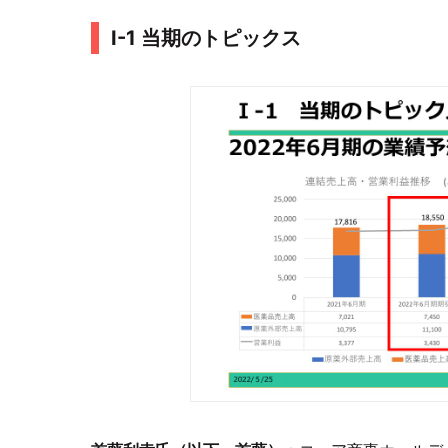
I-1 当期のトピックス