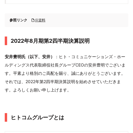
参照リンク
IR資料
2022年8月期第2四半期決算説明
安井豊明氏（以下、安井）
：ヒト・コミュニケーションズ・ホー
ルディングス代表取締役社長グループCEOの安井豊明でございま
す。平素より格別のご高配を賜り、誠にありがとうございます。
それでは、2022年第2四半期決算説明を始めさせていただきま
す。よろしくお願い申し上げます。
ヒトコムグループとは