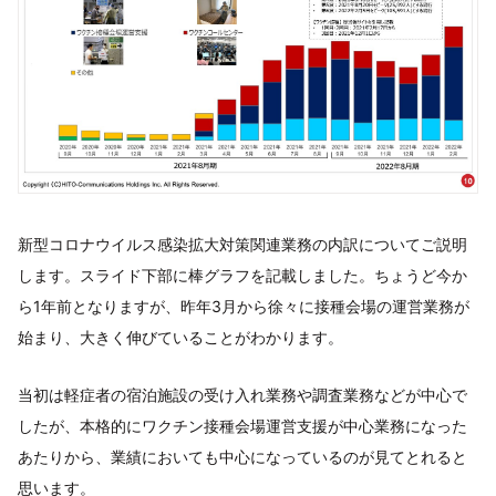
新型コロナウイルス感染拡大対策関連業務の内訳についてご説明
します。スライド下部に棒グラフを記載しました。ちょうど今か
ら1年前となりますが、昨年3月から徐々に接種会場の運営業務が
始まり、大きく伸びていることがわかります。
当初は軽症者の宿泊施設の受け入れ業務や調査業務などが中心で
したが、本格的にワクチン接種会場運営支援が中心業務になった
あたりから、業績においても中心になっているのが見てとれると
思います。