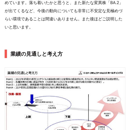
めています。落ち着いたかと思うと、また新たな変異株「BA.2」
が出てくるなど、今後の動向についても非常に不安定な見極めづ
らい環境であることは間違いありません。また後ほどご説明した
いと思います。
業績の見通しと考え方