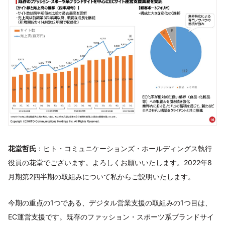
花堂哲氏
：ヒト・コミュニケーションズ・ホールディングス執行
役員の花堂でございます。よろしくお願いいたします。2022年8
月期第2四半期の取組みについて私からご説明いたします。
今期の重点の1つである、デジタル営業支援の取組みの1つ目は、
EC運営支援です。既存のファッション・スポーツ系ブランドサイ