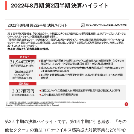
2022年8月期 第2四半期 決算ハイライト
第2四半期の決算ハイライトです。第1四半期に引き続き、「その
他セクター」の新型コロナウイルス感染拡大対策事業などが中心