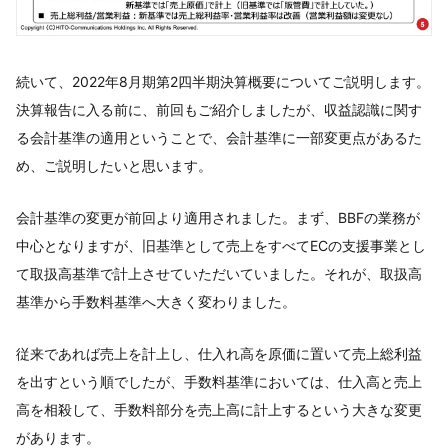
続いて、2022年8月期第2四半期決算概要についてご説明します。
決算報告に入る前に、前回もご紹介しましたが、収益認識に関す
る会計基準の適用ということで、会計基準に一部変更点があるた
め、ご説明したいと思います。
会計基準の変更が前回より適用されました。まず、BBFの業務が
中心となりますが、旧基準として売上をすべてECの支援事業とし
て取扱高基準で計上させていただいていました。それが、取扱高
基準から手数料基準へ大きく変わりました。
従来であれば売上を計上し、仕入れ高を原価に置いて売上総利益
を出すという順でしたが、手数料基準においては、仕入高と売上
高を相殺して、手数料部分を売上高に計上するという大きな変更
があります。