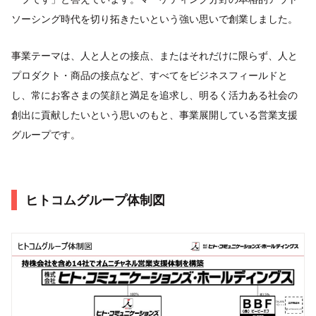
ソーシング時代を切り拓きたいという強い思いで創業しました。
事業テーマは、人と人との接点、またはそれだけに限らず、人と
プロダクト・商品の接点など、すべてをビジネスフィールドと
し、常にお客さまの笑顔と満足を追求し、明るく活力ある社会の
創出に貢献したいという思いのもと、事業展開している営業支援
グループです。
ヒトコムグループ体制図