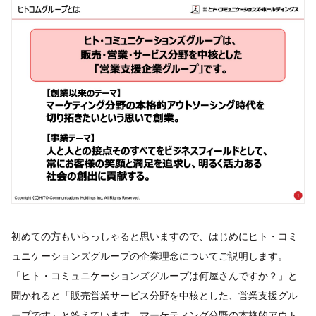
初めての方もいらっしゃると思いますので、はじめにヒト・コミ
ュニケーションズグループの企業理念についてご説明します。
「ヒト・コミュニケーションズグループは何屋さんですか？」と
聞かれると「販売営業サービス分野を中核とした、営業支援グル
ープです」と答えています。マーケティング分野の本格的アウト