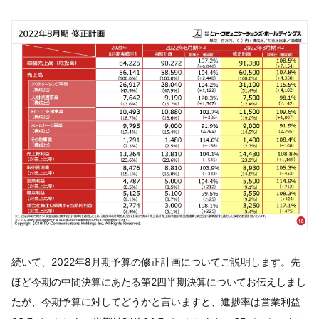
続いて、2022年8月期予算の修正計画についてご説明します。先
ほど今期の中間決算にあたる第2四半期決算についてお伝えしまし
たが、今期予算に対してどうかと言いますと、進捗率は営業利益