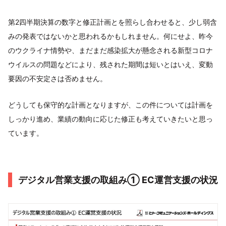
第2四半期決算の数字と修正計画とを照らし合わせると、少し弱含
みの発表ではないかと思われるかもしれません。何にせよ、昨今
のウクライナ情勢や、まだまだ感染拡大が懸念される新型コロナ
ウイルスの問題などにより、残された期間は短いとはいえ、変動
要因の不安定さは否めません。
どうしても保守的な計画となりますが、この件については計画を
しっかり進め、業績の動向に応じた修正も考えていきたいと思っ
ています。
デジタル営業支援の取組み① EC運営支援の状況