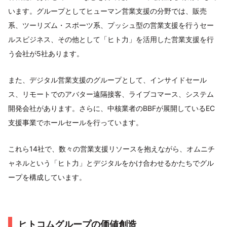
います。グループとしてヒューマン営業支援の分野では、販売
系、ツーリズム・スポーツ系、プッシュ型の営業支援を行うセー
ルスビジネス、その他として「ヒト力」を活用した営業支援を行
う会社が5社あります。
また、デジタル営業支援のグループとして、インサイドセール
ス、リモートでのアバター遠隔接客、ライブコマース、システム
開発会社があります。さらに、中核業者のBBFが展開しているEC
支援事業でホールセールを行っています。
これら14社で、数々の営業支援リソースを抱えながら、オムニチ
ャネルという「ヒト力」とデジタルをかけ合わせるかたちでグル
ープを構成しています。
ヒトコムグループの価値創造