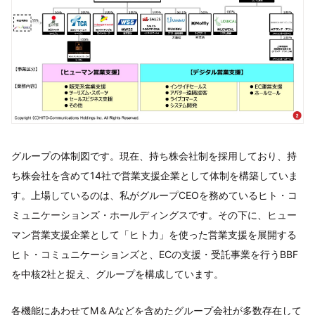
グループの体制図です。現在、持ち株会社制を採用しており、持
ち株会社を含めて14社で営業支援企業として体制を構築していま
す。上場しているのは、私がグループCEOを務めているヒト・コ
ミュニケーションズ・ホールディングスです。その下に、ヒュー
マン営業支援企業として「ヒト力」を使った営業支援を展開する
ヒト・コミュニケーションズと、ECの支援・受託事業を行うBBF
を中核2社と捉え、グループを構成しています。
各機能にあわせてM＆Aなどを含めたグループ会社が多数存在して