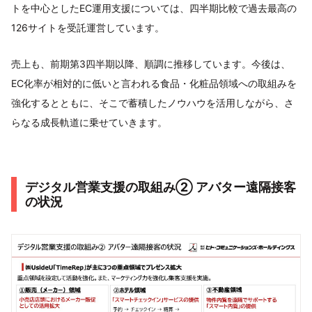
トを中心としたEC運用支援については、四半期比較で過去最高の
126サイトを受託運営しています。
売上も、前期第3四半期以降、順調に推移しています。今後は、
EC化率が相対的に低いと言われる食品・化粧品領域への取組みを
強化するとともに、そこで蓄積したノウハウを活用しながら、さ
らなる成長軌道に乗せていきます。
デジタル営業支援の取組み② アバター遠隔接客
の状況