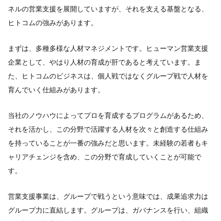
ネルの営業支援を展開していますが、それを支える基盤となる、
ヒトコムの強みがあります。
まずは、多種多様な人材マネジメントです。ヒューマン営業支援
企業として、やはり人材の育成が肝であると考えています。ま
た、ヒトコムのビジネスは、個人戦ではなくグループ戦で人材を
育んでいく仕組みがあります。
当社のノウハウによってプロを育成するプログラムがあるため、
それを活かし、この分野で活躍する人材を次々と創造する仕組み
を持っていることが一番の強みだと思います。未経験の若者もキ
ャリアチェンジを含め、この分野で育成していくことが可能で
す。
営業支援事業は、グループで戦うという意味では、成果追求力は
グループ力に直結します。グループは、ガバナンスを行い、組織