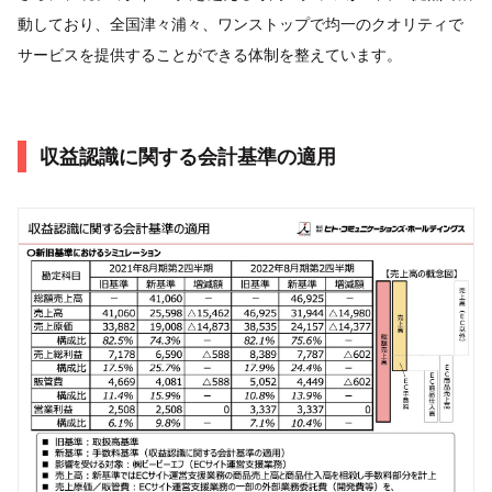
動しており、全国津々浦々、ワンストップで均一のクオリティで
サービスを提供することができる体制を整えています。
収益認識に関する会計基準の適用