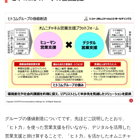
グループの価値創造についてです。先ほどご説明したとおり、
「ヒト力」を使った営業支援を行いながら、デジタルを活用した
営業支援と掛け算することで、「ヒト力」を活かしたオムニチャ