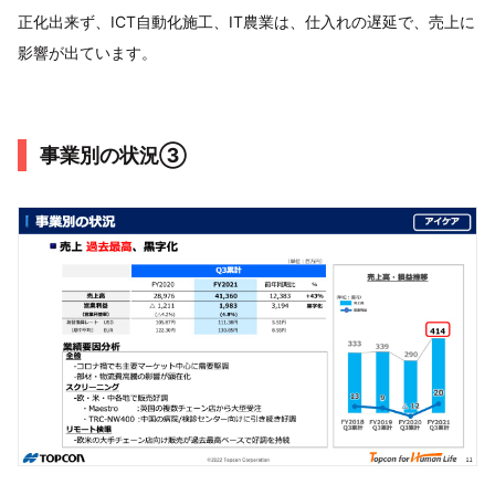
正化出来ず、ICT自動化施工、IT農業は、仕入れの遅延で、売上に
影響が出ています。
事業別の状況③