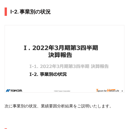
I-2. 事業別の状況
次に事業別の状況、業績要因分析結果をご説明いたします。