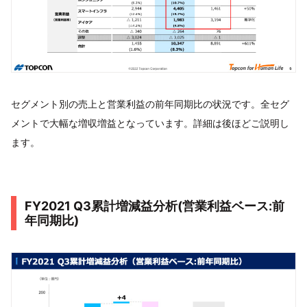
セグメント別の売上と営業利益の前年同期比の状況です。全セグ
メントで大幅な増収増益となっています。詳細は後ほどご説明し
ます。
FY2021 Q3累計増減益分析(営業利益ベース:前
年同期比)