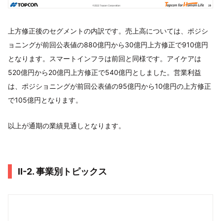
上方修正後のセグメントの内訳です。売上高については、ポジシ
ョニングが前回公表値の880億円から30億円上方修正で910億円
となります。スマートインフラは前回と同様です。アイケアは
520億円から20億円上方修正で540億円としました。営業利益
は、ポジショニングが前回公表値の95億円から10億円の上方修正
で105億円となります。
以上が通期の業績見通しとなります。
Ⅱ-2. 事業別トピックス