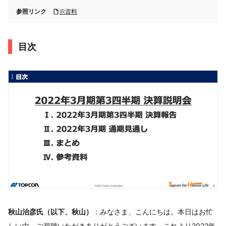
参照リンク
IR資料
目次
秋山治彦氏（以下、秋山）
：みなさま、こんにちは。本日はお忙
しい中、ご視聴いただきありがとうございます。これより2022年