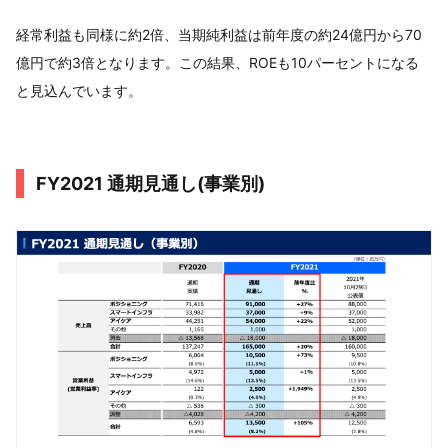
経常利益も同様に約2倍、当期純利益は前年度の約24億円から70
億円で約3倍となります。この結果、ROEも10パーセントになる
と見込んでいます。
FY2021 通期見通し(事業別)