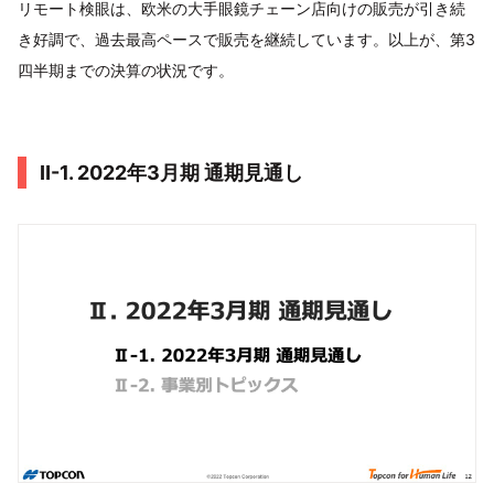
リモート検眼は、欧米の大手眼鏡チェーン店向けの販売が引き続
き好調で、過去最高ペースで販売を継続しています。以上が、第3
四半期までの決算の状況です。
Ⅱ-1. 2022年3月期 通期見通し