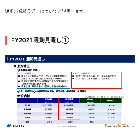
通期の業績見通しについてご説明します。
FY2021 通期見通し①