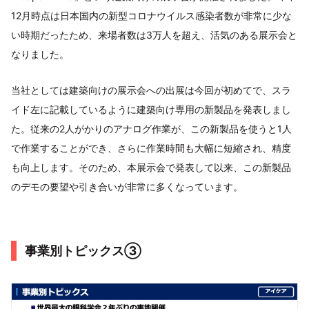
12月時点は日本国内の新型コロナウイルス感染者数が非常に少な
い時期だったため、来場者数は3万人を超え、活気のある展示会と
なりました。
当社としては建築向けの展示会への出展は今回が初めてで、スラ
イド左に記載しているように建築向け専用の新製品を発表しまし
た。従来の2人がかりのアナログ作業が、この新製品を使うと1人
で作業することができ、さらに作業時間も大幅に短縮され、精度
も向上します。そのため、本展示会で発表して以来、この新製品
のデモの要望や引き合いが非常に多くなっています。
事業別トピックス③