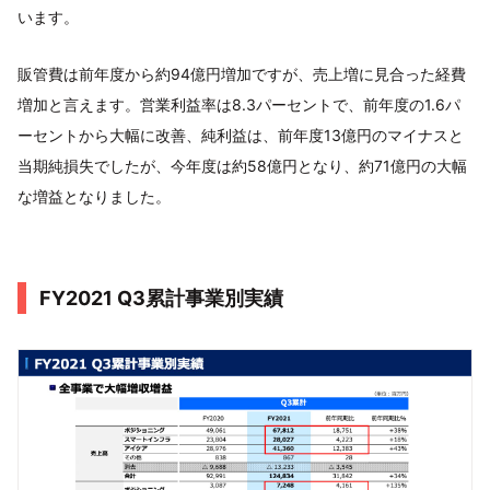
います。
販管費は前年度から約94億円増加ですが、売上増に見合った経費
増加と言えます。営業利益率は8.3パーセントで、前年度の1.6パ
ーセントから大幅に改善、純利益は、前年度13億円のマイナスと
当期純損失でしたが、今年度は約58億円となり、約71億円の大幅
な増益となりました。
FY2021 Q3累計事業別実績