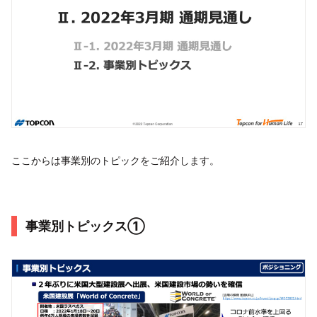
ここからは事業別のトピックをご紹介します。
事業別トピックス①