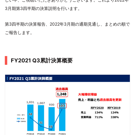
3月期第3四半期の決算説明を行います。
第3四半期の決算報告、2022年3月期の通期見通し、まとめの順で
ご報告します。
FY2021 Q3累計決算概要