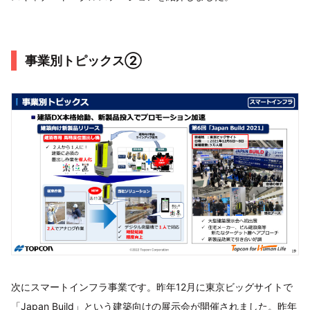
事業別トピックス②
次にスマートインフラ事業です。昨年12月に東京ビッグサイトで
「Japan Build」という建築向けの展示会が開催されました。昨年