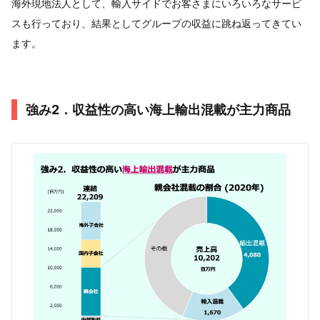
海外現地法人として、輸入サイドでお客さまにいろいろなサービ
スも行っており、結果としてグループの収益に跳ね返ってきてい
ます。
強み2．収益性の高い海上輸出混載が主力商品