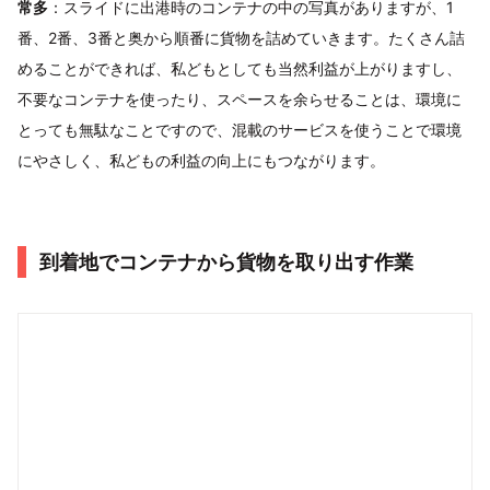
常多
：スライドに出港時のコンテナの中の写真がありますが、1
番、2番、3番と奥から順番に貨物を詰めていきます。たくさん詰
めることができれば、私どもとしても当然利益が上がりますし、
不要なコンテナを使ったり、スペースを余らせることは、環境に
とっても無駄なことですので、混載のサービスを使うことで環境
にやさしく、私どもの利益の向上にもつながります。
到着地でコンテナから貨物を取り出す作業