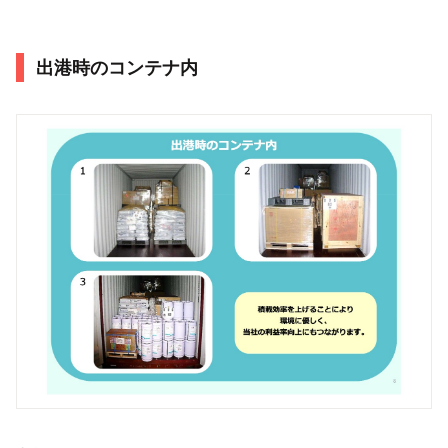
出港時のコンテナ内