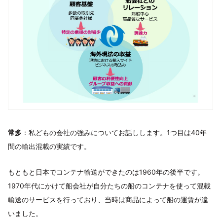
常多
：私どもの会社の強みについてお話しします。1つ目は40年
間の輸出混載の実績です。
もともと日本でコンテナ輸送ができたのは1960年の後半です。
1970年代にかけて船会社が自分たちの船のコンテナを使って混載
輸送のサービスを行っており、当時は商品によって船の運賃が違
いました。