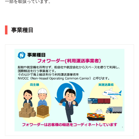
一部を取扱っています。
事業種目