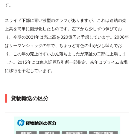
す。
スライド下部に青い波型のグラフがありますが、これは連結の売
上高を簡単に図形化したものです。左下から少しずつ伸びてお
り、今期の2021年は売上高を320億円と予想しています。2008年
はリーマンショックの年で、ちょうど青色の山が少し凹んでお
り、この年の売上はずいぶん落ちましたが東証の二部に上場しま
した。2015年には東京証券取引所一部指定、来年はプライム市場
に移行を予定しています。
貨物輸送の区分