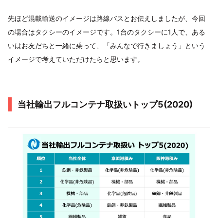
先ほど混載輸送のイメージは路線バスとお伝えしましたが、今回
の場合はタクシーのイメージです。1台のタクシーに1人で、ある
いはお友だちと一緒に乗って、「みんなで行きましょう」という
イメージで考えていただけたらと思います。
当社輸出フルコンテナ取扱いトップ5(2020)