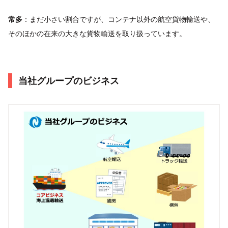
常多
：まだ小さい割合ですが、コンテナ以外の航空貨物輸送や、
そのほかの在来の大きな貨物輸送を取り扱っています。
当社グループのビジネス