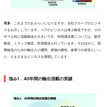
常多
：これまでのおさらいになりますが、当社グループのビジネ
スをお示ししています。コアのビジネスは海上輸送ですが、その
中でも特に混載輸送が大きいです。利用運送業については、航空
輸送、トラック輸送、鉄道輸送も行っています。そのほかに、国
際輸送のための輸出入の通関、貨物の梱包、倉庫での保管といっ
た、さまざまなビジネスを展開しています。
強み1．40年間の輸出混載の実績