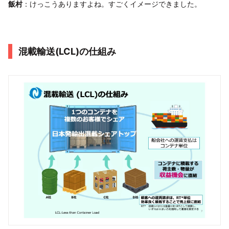
飯村
：けっこうありますよね。すごくイメージできました。
混載輸送(LCL)の仕組み