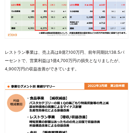
レストラン事業は、売上高は8億7,100万円、前年同期比138.5パ
ーセントで、営業利益は1億4,700万円の損失となりましたが、
4,900万円の収益改善ができています。