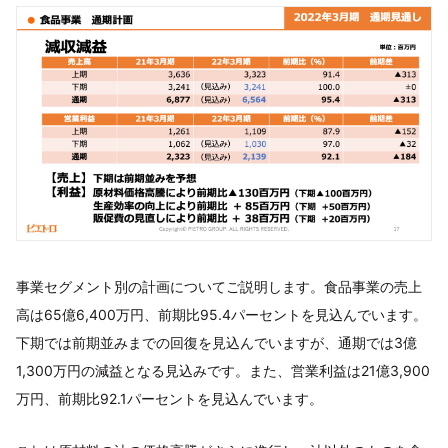
事業セグメント別の計画についてご説明します。食品事業の売上
高は65億6,400万円、前期比95.4パーセントを見込んでいます。
下期では前期並みまでの回復を見込んでいますが、通期では3億
1,300万円の減益となる見込みです。また、営業利益は21億3,900
万円、前期比92.1パーセントを見込んでいます。