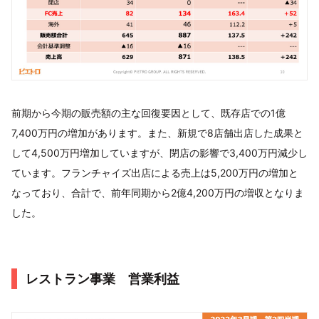
前期から今期の販売額の主な回復要因として、既存店での1億
7,400万円の増加があります。また、新規で8店舗出店した成果と
して4,500万円増加していますが、閉店の影響で3,400万円減少し
ています。フランチャイズ出店による売上は5,200万円の増加と
なっており、合計で、前年同期から2億4,200万円の増収となりま
した。
レストラン事業 営業利益