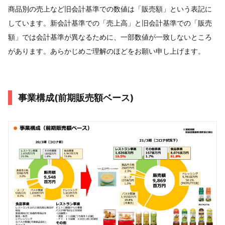
商品別の売上など旧会計基準での数値は「販売額」という表記に
しています。新会計基準での「売上高」と旧会計基準での「販売
額」では会計基準が異なるために、一部数値が一致しないところ
があります。あらかじめご理解のほどをお願い申し上げます。
事業構成(前期販売額ベース)