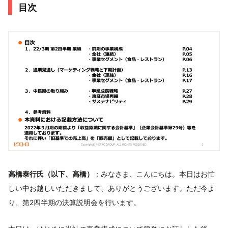
目次
高橋泰行氏（以下、高橋）
：みなさま、こんにちは。本日はお忙
しい中お越しいただきまして、ありがとうございます。ただ今よ
り、第2四半期の決算説明会を行います。