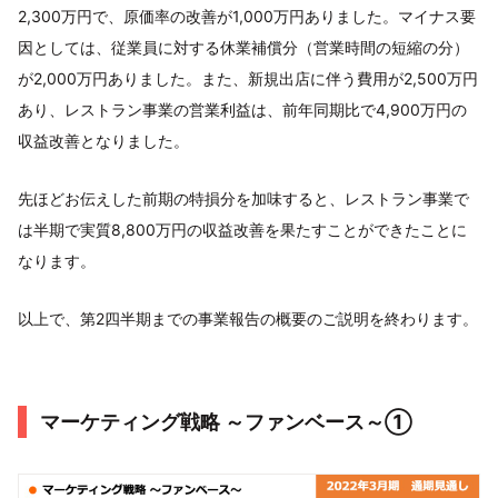
2,300万円で、原価率の改善が1,000万円ありました。マイナス要
因としては、従業員に対する休業補償分（営業時間の短縮の分）
が2,000万円ありました。また、新規出店に伴う費用が2,500万円
あり、レストラン事業の営業利益は、前年同期比で4,900万円の
収益改善となりました。
先ほどお伝えした前期の特損分を加味すると、レストラン事業で
は半期で実質8,800万円の収益改善を果たすことができたことに
なります。
以上で、第2四半期までの事業報告の概要のご説明を終わります。
マーケティング戦略 ～ファンベース～①