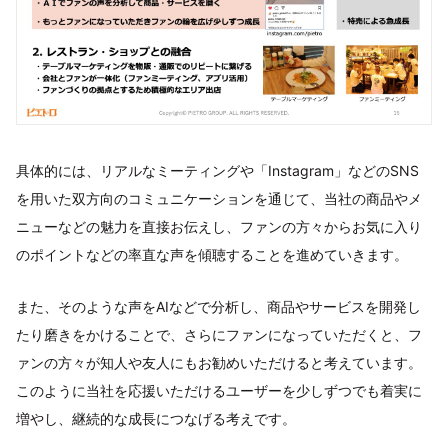
具体的には、リアルなミーティングや「Instagram」などのSNS
を用いた双方向のコミュニケーションを通じて、当社の商品やメ
ニューなどの魅力を直接お伝えし、ファンの方々からお気に入り
のポイントなどの率直な声を傾聴することを進めていきます。
また、そのような声をAIなどで分析し、商品やサービスを開発し
たり磨きをかけることで、さらにファンになっていただくと、フ
ァンの方々が知人や友人にもお勧めいただけると考えています。
このように当社を応援いただけるユーザーを少しずつでも着実に
増やし、継続的な成長につなげる考えです。