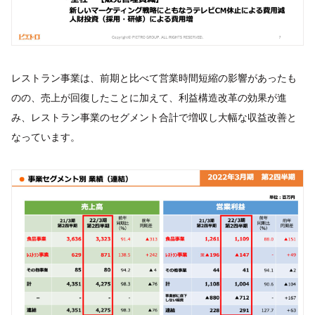
レストラン事業は、前期と比べて営業時間短縮の影響があったも
のの、売上が回復したことに加えて、利益構造改革の効果が進
み、レストラン事業のセグメント合計で増収し大幅な収益改善と
なっています。