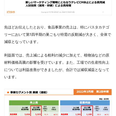
先ほどお伝えしたとおり、食品事業の売上は、特にパスタカテゴ
リーにおいて第1四半期の巣ごもり特需の反動減が大きく、全体で
減収となっています。
利益面では、売上減による粗利の減少に加えて、植物油などの原
材料価格高騰の影響を受けています。また、工場での生産性向上
については利益改善ができましたが、合計では減収減益となって
います。