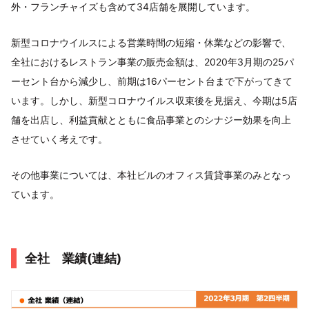
外・フランチャイズも含めて34店舗を展開しています。
新型コロナウイルスによる営業時間の短縮・休業などの影響で、
全社におけるレストラン事業の販売金額は、2020年3月期の25パ
ーセント台から減少し、前期は16パーセント台まで下がってきて
います。しかし、新型コロナウイルス収束後を見据え、今期は5店
舗を出店し、利益貢献とともに食品事業とのシナジー効果を向上
させていく考えです。
その他事業については、本社ビルのオフィス賃貸事業のみとなっ
ています。
全社 業績(連結)