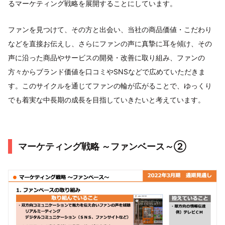
るマーケティング戦略を展開することにしています。
ファンを見つけて、その方と出会い、当社の商品価値・こだわり
などを直接お伝えし、さらにファンの声に真摯に耳を傾け、その
声に沿った商品やサービスの開発・改善に取り組み、ファンの
方々からブランド価値を口コミやSNSなどで広めていただきま
す。このサイクルを通じてファンの輪が広がることで、ゆっくり
でも着実な中長期の成長を目指していきたいと考えています。
マーケティング戦略 ～ファンベース～②