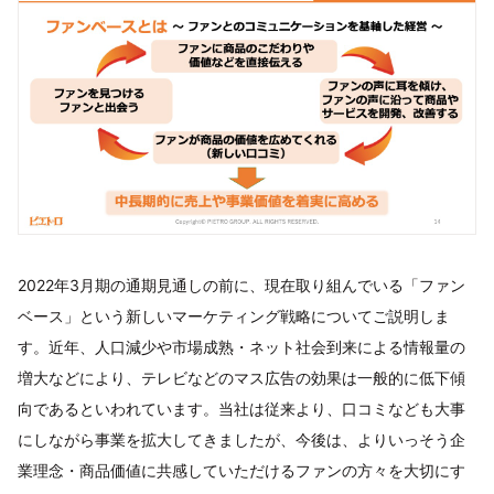
2022年3月期の通期見通しの前に、現在取り組んでいる「ファン
ベース」という新しいマーケティング戦略についてご説明しま
す。近年、人口減少や市場成熟・ネット社会到来による情報量の
増大などにより、テレビなどのマス広告の効果は一般的に低下傾
向であるといわれています。当社は従来より、口コミなども大事
にしながら事業を拡大してきましたが、今後は、よりいっそう企
業理念・商品価値に共感していただけるファンの方々を大切にす