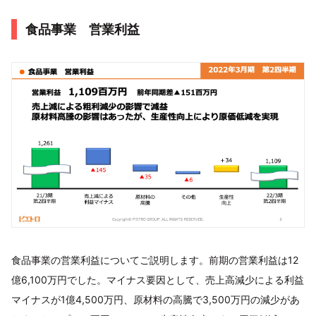
食品事業 営業利益
食品事業の営業利益についてご説明します。前期の営業利益は12
億6,100万円でした。マイナス要因として、売上高減少による利益
マイナスが​​1億4,500万円、原材料の高騰で3,500万円の減少があ