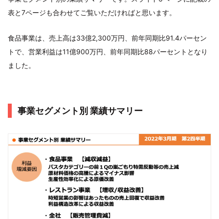
表と7ページも合わせてご覧いただければと思います。
食品事業は、売上高は33億2,300万円、前年同期比91.4パーセン
トで、営業利益は11億900万円、前年同期比88パーセントとなり
ました。
事業セグメント別 業績サマリー