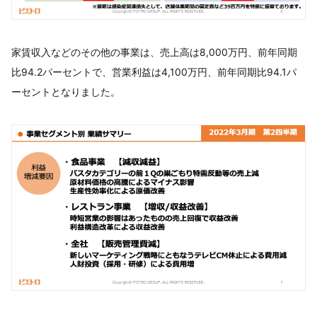
家賃収入などのその他の事業は、売上高は8,000万円、前年同期
比94.2パーセントで、営業利益は4,100万円、前年同期比94.1パ
ーセントとなりました。