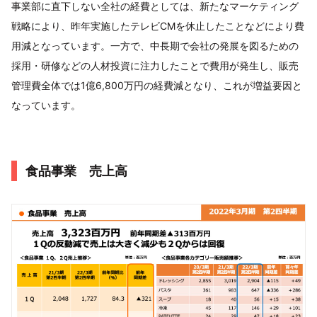
事業部に直下しない全社の経費としては、新たなマーケティング
戦略により、昨年実施したテレビCMを休止したことなどにより費
用減となっています。一方で、中長期で会社の発展を図るための
採用・研修などの人材投資に注力したことで費用が発生し、販売
管理費全体では1億6,800万円の経費減となり、これが増益要因と
なっています。
食品事業 売上高