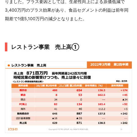
りました。プラス要因としては、生産性向上による原価低減で
3,400万円のプラス効果があり、食品セグメントの利益は前年同
期差で1億5,100万円の減少となりました。
レストラン事業 売上高①