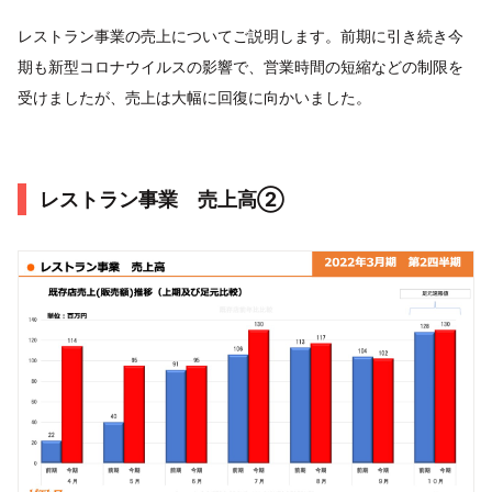
レストラン事業の売上についてご説明します。前期に引き続き今
期も新型コロナウイルスの影響で、営業時間の短縮などの制限を
受けましたが、売上は大幅に回復に向かいました。
レストラン事業 売上高②