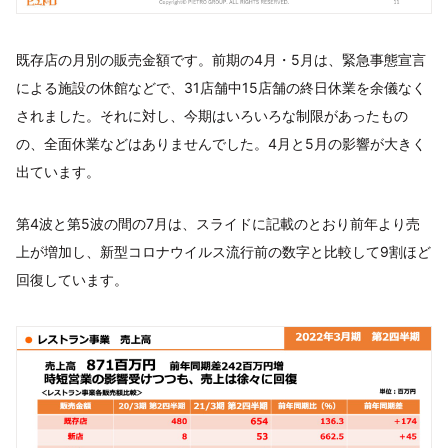
既存店の月別の販売金額です。前期の4月・5月は、緊急事態宣言
による施設の休館などで、31店舗中15店舗の終日休業を余儀なく
されました。それに対し、今期はいろいろな制限があったもの
の、全面休業などはありませんでした。4月と5月の影響が大きく
出ています。
第4波と第5波の間の7月は、スライドに記載のとおり前年より売
上が増加し、新型コロナウイルス流行前の数字と比較して9割ほど
回復しています。