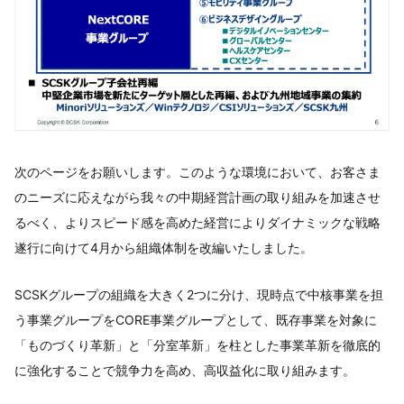
次のページをお願いします。このような環境において、お客さま
のニーズに応えながら我々の中期経営計画の取り組みを加速させ
るべく、よりスピード感を高めた経営によりダイナミックな戦略
遂行に向けて4月から組織体制を改編いたしました。
SCSKグループの組織を大きく2つに分け、現時点で中核事業を担
う事業グループをCORE事業グループとして、既存事業を対象に
「ものづくり革新」と「分室革新」を柱とした事業革新を徹底的
に強化することで競争力を高め、高収益化に取り組みます。