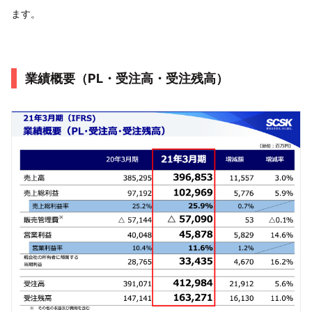
ます。
業績概要（PL・受注高・受注残高）