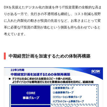
DXを見据えたデジタル化の加速を伴うIT投資需要の全般的な高ま
りがある一方で、先行きの不透明感も継続し、コスト削減も視野
に入れた内製化の動きが投資の先送りなど、お客さまにとって変
革に必要なIT投資の選別が進むという側面も持ち合わせていると
考えています。
中期経営計画を加速するための体制再構築