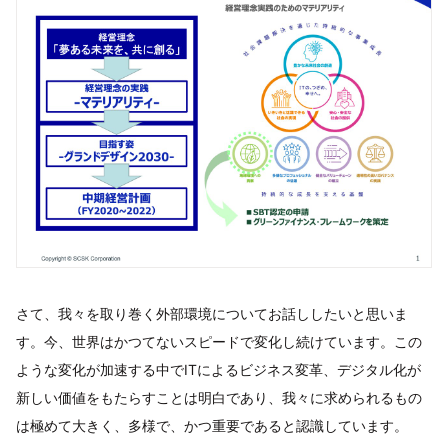
さて、我々を取り巻く外部環境についてお話ししたいと思いま
す。今、世界はかつてないスピードで変化し続けています。この
ような変化が加速する中でITによるビジネス変革、デジタル化が
新しい価値をもたらすことは明白であり、我々に求められるもの
は極めて大きく、多様で、かつ重要であると認識しています。