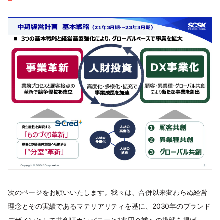
次のページをお願いいたします。我々は、合併以来変わらぬ経営
理念とその実績であるマテリアリティを基に、2030年のブランド
デザインとして共創ITカンパニーと1兆円企業への挑戦を掲げ、