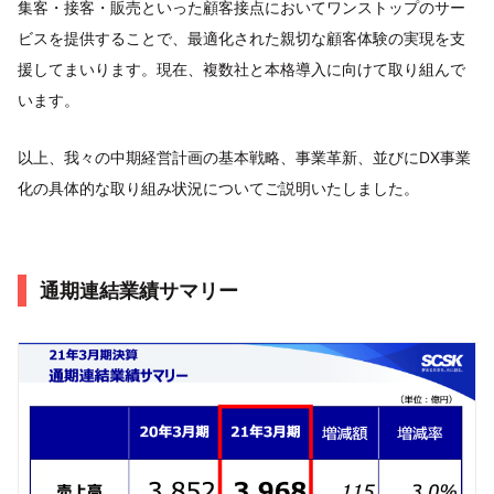
集客・接客・販売といった顧客接点においてワンストップのサー
ビスを提供することで、最適化された親切な顧客体験の実現を支
援してまいります。現在、複数社と本格導入に向けて取り組んで
います。
以上、我々の中期経営計画の基本戦略、事業革新、並びにDX事業
化の具体的な取り組み状況についてご説明いたしました。
通期連結業績サマリー