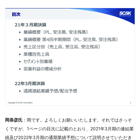
岡恭彦氏
：岡です。よろしくお願いいたします。それではさっそ
くですが、1ページの目次に記載のとおり、2021年3月期の連結業
績及び2022年3月期の通期業績予想について説明させていただき