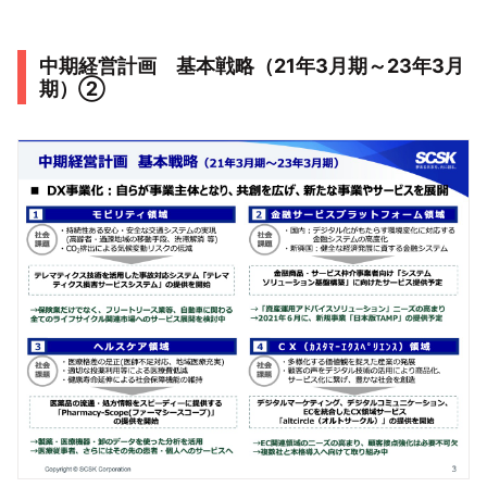
中期経営計画 基本戦略（21年3月期～23年3月
期）②