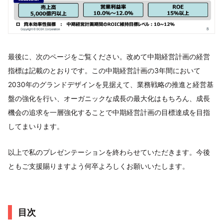
最後に、次のページをご覧ください。改めて中期経営計画の経営
指標は記載のとおりです。この中期経営計画の3年間において
2030年のグランドデザインを見据えて、業務戦略の推進と経営基
盤の強化を行い、オーガニックな成長の最大化はもちろん、成長
機会の追求を一層強化することで中期経営計画の目標達成を目指
してまいります。
以上で私のプレゼンテーションを終わらせていただきます。今後
ともご支援賜りますよう何卒よろしくお願いいたします。
目次