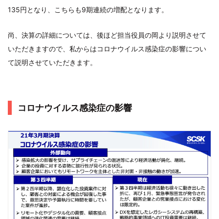
135円となり、こちらも9期連続の増配となります。
尚、決算の詳細については、後ほど担当役員の岡より説明させて
いただきますので、私からはコロナウイルス感染症の影響につい
て説明させていただきます。
コロナウイルス感染症の影響