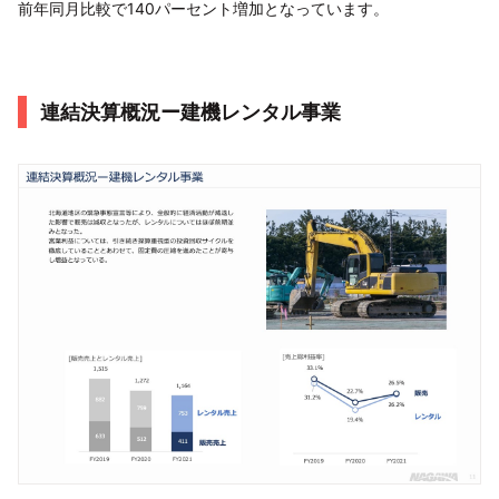
前年同月比較で140パーセント増加となっています。
連結決算概況ー建機レンタル事業