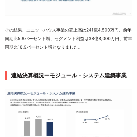
その結果、ユニットハウス事業の売上高は241億4,500万円、前年
同期比5.8パーセント増、セグメント利益は38億8,000万円、前年
同期比18.9パーセント増となりました。
連結決算概況ーモジュール・システム建築事業