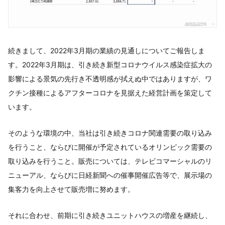
続きまして、2022年3月期の業績の見通しについてご報告しま
す。2022年3月期は、引き続き新型コロナウイルス感染症拡大の
影響による景気の先行き不透明感が拭えぬ中ではありますが、ワ
クチン接種によるアフターコロナを見据えた経営計画を策定して
います。
そのような環境の中、当社は引き続きコロナ関連需要の取り込み
を行うこと、ならびに開催が予定されているオリンピック需要の
取り込みを行うこと。販売については、テレビコマーシャルのリ
ニューアル、ならびに日経新聞への催事開催広告等で、展示場の
集客力を向上させて販売増に努めます。
それに合わせ、前期に引き続きユニットハウスの増産を継続し、