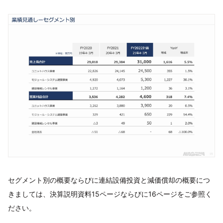
セグメント別の概要ならびに連結設備投資と減価償却の概要につ
きましては、決算説明資料15ページならびに16ページをご参照く
ださい。