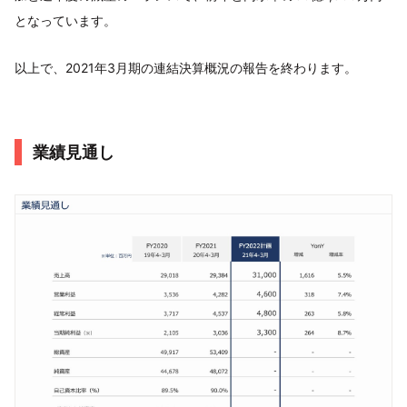
となっています。
以上で、2021年3月期の連結決算概況の報告を終わります。
業績見通し