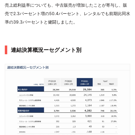
売上総利益率についても、中古販売が増加したことが寄与し、販
売で2.3パーセント増の50.4パーセント、レンタルでも前期比同水
準の39.3パーセントと健闘しました。
連結決算概況ーセグメント別