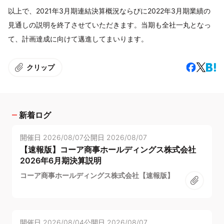
以上で、2021年3月期連結決算概況ならびに2022年3月期業績の
見通しの説明を終了させていただきます。当期も全社一丸となっ
て、計画達成に向けて邁進してまいります。
クリップ
新着ログ
開催日
2026/08/07
公開日
2026/08/07
【速報版】コーア商事ホールディングス株式会社
2026年6月期決算説明
コーア商事ホールディングス株式会社【速報版】
開催日
2026/08/04
公開日
2026/08/07