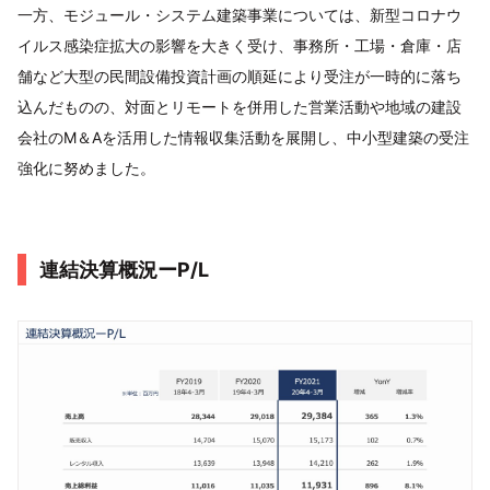
一方、モジュール・システム建築事業については、新型コロナウ
イルス感染症拡大の影響を大きく受け、事務所・工場・倉庫・店
舗など大型の民間設備投資計画の順延により受注が一時的に落ち
込んだものの、対面とリモートを併用した営業活動や地域の建設
会社のM＆Aを活用した情報収集活動を展開し、中小型建築の受注
強化に努めました。
連結決算概況ーP/L