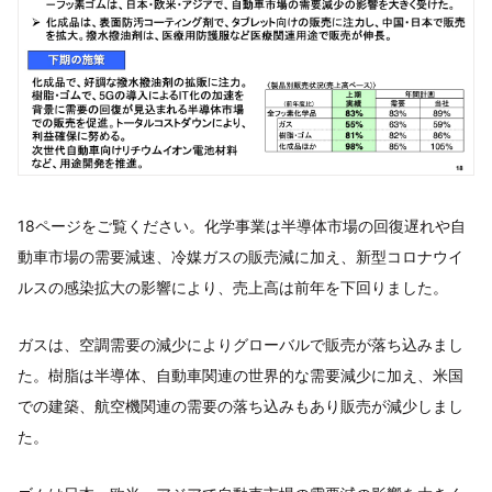
18ページをご覧ください。化学事業は半導体市場の回復遅れや自
動車市場の需要減速、冷媒ガスの販売減に加え、新型コロナウイ
ルスの感染拡大の影響により、売上高は前年を下回りました。
ガスは、空調需要の減少によりグローバルで販売が落ち込みまし
た。樹脂は半導体、自動車関連の世界的な需要減少に加え、米国
での建築、航空機関連の需要の落ち込みもあり販売が減少しまし
た。