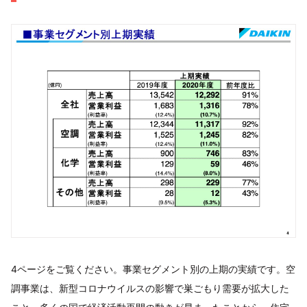
4ページをご覧ください。事業セグメント別の上期の実績です。空
調事業は、新型コロナウイルスの影響で巣ごもり需要が拡大した