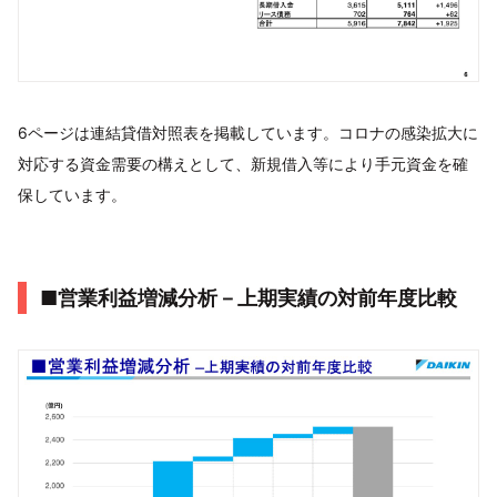
6ページは連結貸借対照表を掲載しています。コロナの感染拡大に
対応する資金需要の構えとして、新規借入等により手元資金を確
保しています。
■営業利益増減分析－上期実績の対前年度比較