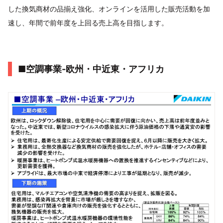
した換気商材の品揃え強化、オンラインを活用した販売活動を加
速し、年間で前年度を上回る売上高を目指します。
■空調事業‐欧州・中近東・アフリカ