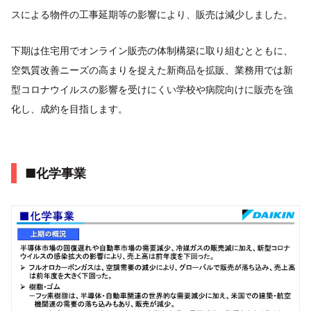
スによる物件の工事延期等の影響により、販売は減少しました。
下期は住宅用でオンライン販売の体制構築に取り組むとともに、
空気質改善ニーズの高まりを捉えた新商品を拡販、業務用では新
型コロナウイルスの影響を受けにくい学校や病院向けに販売を強
化し、成約を目指します。
■化学事業