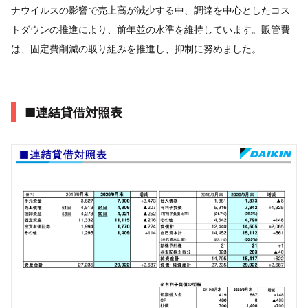
ナウイルスの影響で売上高が減少する中、調達を中心としたコス
トダウンの推進により、前年並の水準を維持しています。販管費
は、固定費削減の取り組みを推進し、抑制に努めました。
■連結貸借対照表