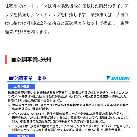
住宅用ではストリーマ技術や換気機能を搭載した商品のラインア
ップを拡充し、シェアアップを目指します。業務用では、店舗向
けに後付け可能な全熱交換器と空調機とをセットで提案し、更新
需要の獲得を図ります。
■空調事業‐米州