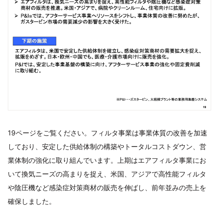
19ページをご覧ください。フィルタ事業は事業体質の改善を加速
しており、安定した供給体制の構築やトータルコストダウン、営
業体制の強化に取り組んでいます。上期はエアフィルタ事業にお
いて換気ニーズの高まりを捉え、米国、アジアで高性能フィルタ
や陰圧機など感染症対策商材の販売を伸ばし、前年並みの売上を
確保しました。