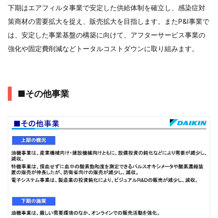
下期はエアフィルタ事業で安定した供給体制を確立し、感染症対
策商材の需要拡大を捉え、販売拡大を目指します。またP&I事業で
は、安定した事業基盤の構築に向けて、アフターサービス事業の
強化や固定費削減などトータルコストダウンに取り組みます。
■その他事業