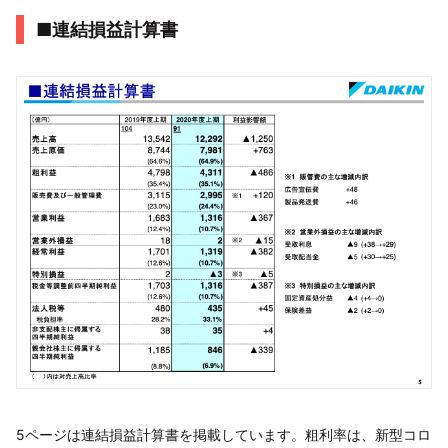
■連結損益計算書
5ページは連結損益計算書を掲載しています。粗利率は、新型コロ