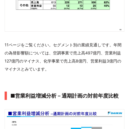
11ページをご覧ください。セグメント別の業績見通しです。年間
の為替影響額については、空調事業で売上高497億円、営業利益
127億円のマイナス、化学事業で売上高8億円、営業利益3億円の
マイナスとみています。
■営業利益増減分析－通期計画の対前年度比較