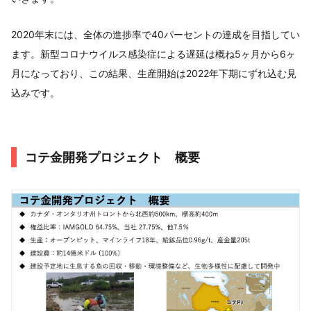
2020年末には、全体の進捗率で40パーセントの達成を目指してい
ます。新型コロナウイルス感染症による遅延は概ね5ヶ月から6ヶ
月になっており、この結果、生産開始は2022年下期にずれ込む見
込みです。
コテ金開発プロジェクト 概要