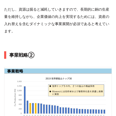
ただし、資源は掘ると減耗していきますので、長期的に銅の生産
量を維持しながら、企業価値の向上を実現するためには、資産の
入れ替えを含むダイナミックな事業展開が必須であると考えてい
ます。
事業戦略②