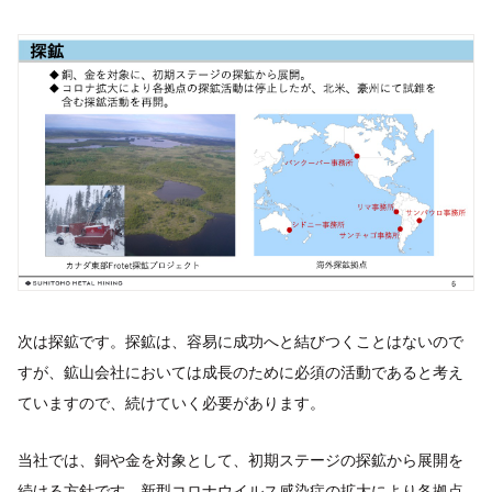
次は探鉱です。探鉱は、容易に成功へと結びつくことはないので
すが、鉱山会社においては成長のために必須の活動であると考え
ていますので、続けていく必要があります。
当社では、銅や金を対象として、初期ステージの探鉱から展開を
続ける方針です。新型コロナウイルス感染症の拡大により各拠点