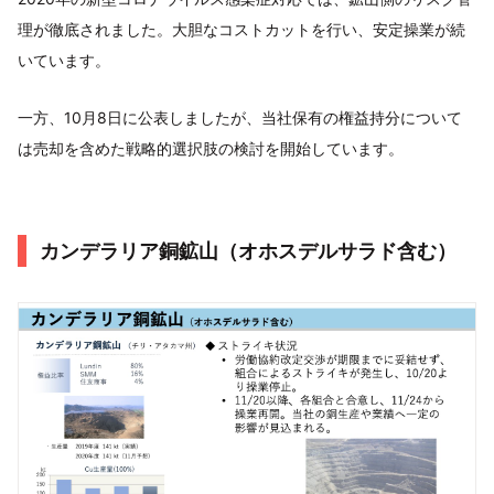
理が徹底されました。大胆なコストカットを行い、安定操業が続
いています。
一方、10月8日に公表しましたが、当社保有の権益持分について
は売却を含めた戦略的選択肢の検討を開始しています。
カンデラリア銅鉱山（オホスデルサラド含む）