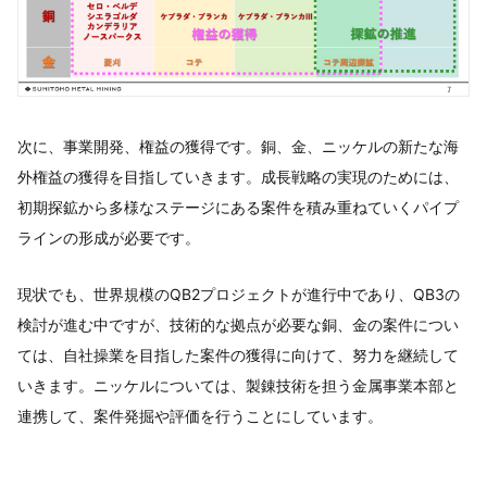
次に、事業開発、権益の獲得です。銅、金、ニッケルの新たな海
外権益の獲得を目指していきます。成長戦略の実現のためには、
初期探鉱から多様なステージにある案件を積み重ねていくパイプ
ラインの形成が必要です。
現状でも、世界規模のQB2プロジェクトが進行中であり、QB3の
検討が進む中ですが、技術的な拠点が必要な銅、金の案件につい
ては、自社操業を目指した案件の獲得に向けて、努力を継続して
いきます。ニッケルについては、製錬技術を担う金属事業本部と
連携して、案件発掘や評価を行うことにしています。