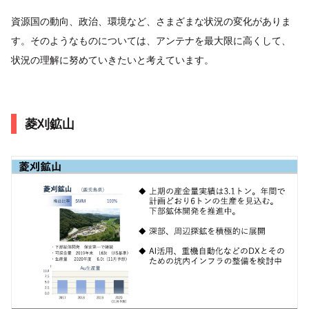
資源国の動向、政治、環境など、さまざまな状況の変化がありま
す。そのようなものについては、アンテナを最大限に高くして、
状況の理解に努めていきたいと考えています。
菱刈鉱山