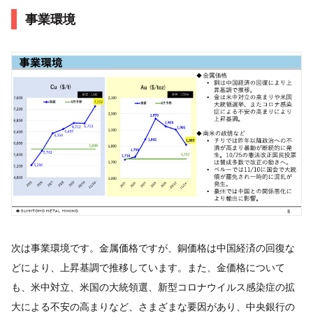
事業環境
次は事業環境です。金属価格ですが、銅価格は中国経済の回復な
どにより、上昇基調で推移しています。また、金価格について
も、米中対立、米国の大統領選、新型コロナウイルス感染症の拡
大による不安の高まりなど、さまざまな要因があり、中央銀行の