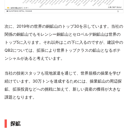
次に、2019年の世界の銅鉱山のトップ30を示しています。当社の
関係の銅鉱山でもモレンシー銅鉱山とセロベルデ銅鉱山は世界の
トップ5に入ります。それ以外はこの下に入るのですが、建設中の
QB2については、拡張により世界トップクラスの鉱山となるポテ
ンシャルがあると考えています。
当社の技術スタッフも現地派遣を通じて、世界規模の操業を学び
続けています。30万トンを達成するためには、操業鉱山の周辺探
鉱、拡張投資などへの挑戦に加えて、新しい資産の獲得が大きな
課題となります。
探鉱