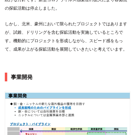
の探鉱活動は停止しました。
しかし、北米、豪州において限られたプロジェクトではあります
が、試錐、ドリリングを含む探鉱活動を実施しているところで
す。機動的にプロジェクトを形成しながら、スピード感をもっ
て、成果が上がる探鉱活動を展開していきたいと考えています。
事業開発