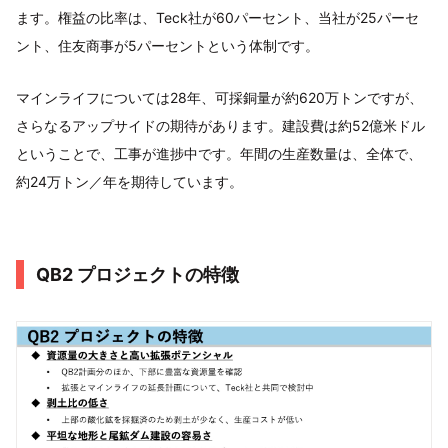
ます。権益の比率は、Teck社が60パーセント、当社が25パーセ
ント、住友商事が5パーセントという体制です。
マインライフについては28年、可採銅量が約620万トンですが、
さらなるアップサイドの期待があります。建設費は約52億米ドル
ということで、工事が進捗中です。年間の生産数量は、全体で、
約24万トン／年を期待しています。
QB2 プロジェクトの特徴