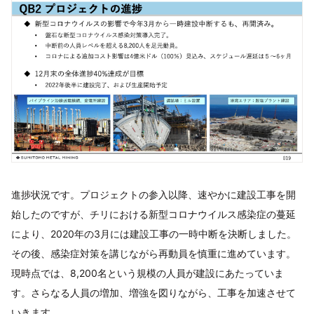
進捗状況です。プロジェクトの参入以降、速やかに建設工事を開
始したのですが、チリにおける新型コロナウイルス感染症の蔓延
により、2020年の3月には建設工事の一時中断を決断しました。
その後、感染症対策を講じながら再動員を慎重に進めています。
現時点では、8,200名という規模の人員が建設にあたっていま
す。さらなる人員の増加、増強を図りながら、工事を加速させて
いきます。