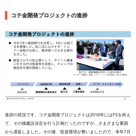
コテ金開発プロジェクトの進捗
進捗の状況です。コテ金開発プロジェクトは2018年にはFSを終え
て、その後建設決定を行う計画だったのですが、さまざまな要因
から遅延しました。その後、投資環境が整いましたので、本年7月