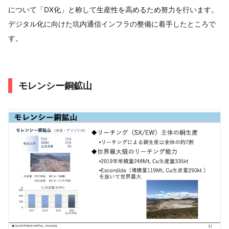
について「DX化」と称して生産性を高めるため努力を行います。
デジタル化に向けた坑内通信インフラの整備に着手したところで
す。
モレンシー銅鉱山