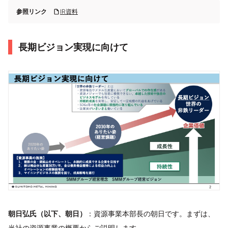
参照リンク
IR資料
⻑期ビジョン実現に向けて
朝日弘氏（以下、朝日）
：資源事業本部長の朝日です。まずは、
当社の資源事業の概要からご説明します。