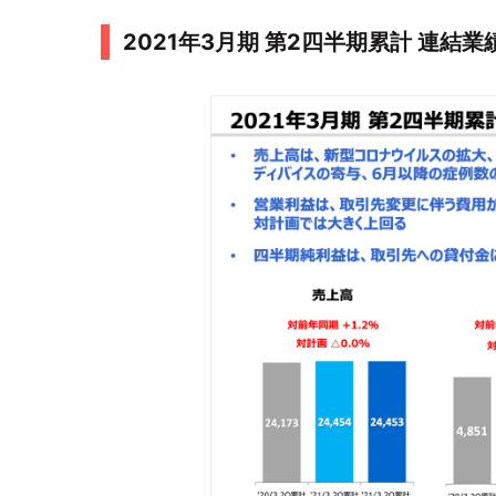
2021年3月期 第2四半期累計 連結