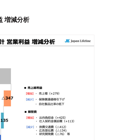
益 増減分析