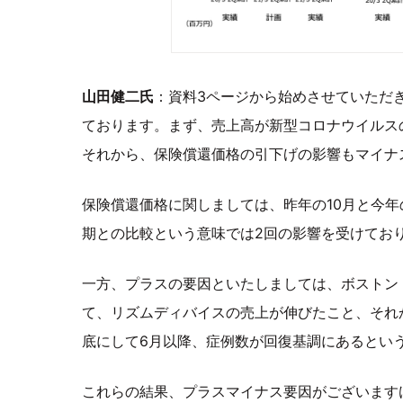
山田健二氏
：資料3ページから始めさせていただ
ております。まず、売上高が新型コロナウイルス
それから、保険償還価格の引下げの影響もマイナ
保険償還価格に関しましては、昨年の10月と今年
期との比較という意味では2回の影響を受けてお
一方、プラスの要因といたしましては、ボストン
て、リズムディバイスの売上が伸びたこと、それ
底にして6月以降、症例数が回復基調にあるとい
これらの結果、プラスマイナス要因がございますけ