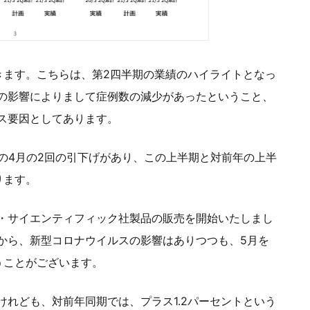
きます。こちらは、第2四半期の業績のハイライトとなっ
の影響によりまして症例数の減少があったということ、
ス要因としてあります。
の4月の2回の引下げがあり、この上半期と対前年の上半
ります。
・サイエンティフィック社製品の販売を開始いたしまし
から、新型コロナウイルスの影響はありつつも、5月を
うことがございます。
れども、対前年同期では、プラス1.2パーセントという