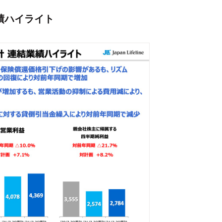
業績ハイライト