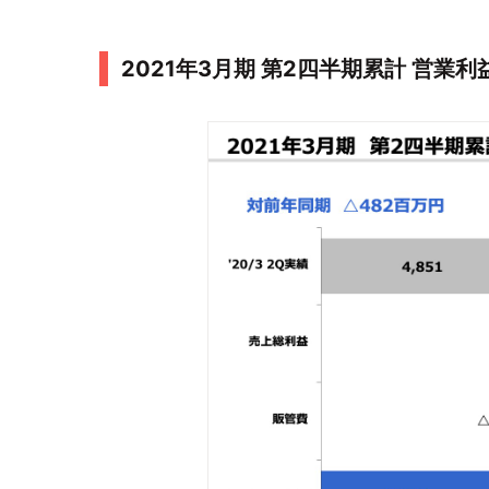
2021年3月期 第2四半期累計 営業利