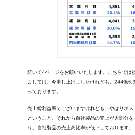
続いて4ページをお願いいたします。こちらでは
ましては、今申し上げましたけれども、244億5
っております。
売上総利益率でございますけれども、やはりボス
ということ、それから自社製品の売上が大部分を
り、自社製品の売上高比率が低下しております。