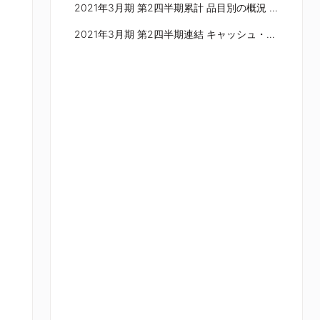
2021年3月期 第2四半期累計 品目別の概況 2／2
2021年3月期 第2四半期連結 キャッシュ・フロー