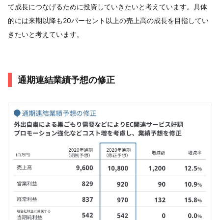
て成長につなげるために投資していきたいと考えています。具体
的には来期以降も20パーセント以上の売上高の成長を目指してい
きたいと考えています。
通期連結業績予想の修正