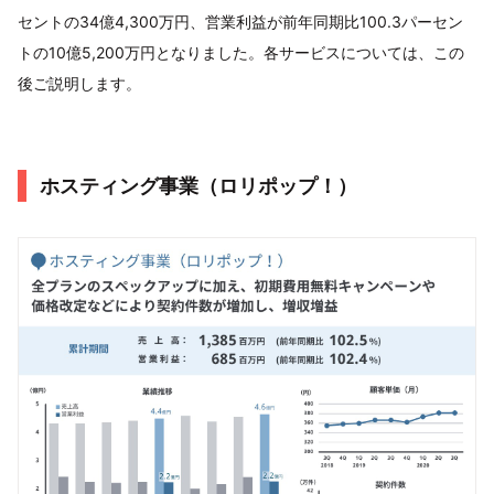
セントの34億4,300万円、営業利益が前年同期比100.3パーセン
トの10億5,200万円となりました。各サービスについては、この
後ご説明します。
ホスティング事業（ロリポップ！）