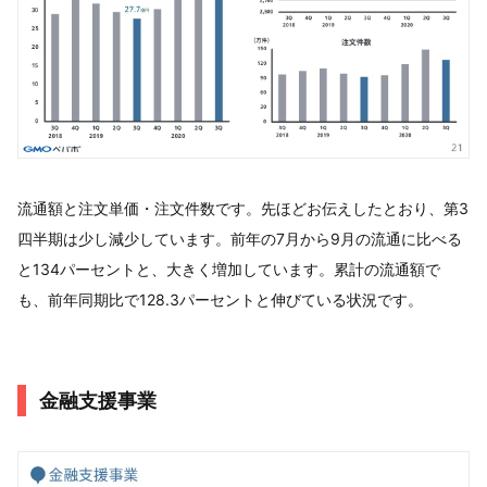
流通額と注文単価・注文件数です。先ほどお伝えしたとおり、第3
四半期は少し減少しています。前年の7月から9月の流通に比べる
と134パーセントと、大きく増加しています。累計の流通額で
も、前年同期比で128.3パーセントと伸びている状況です。
金融支援事業