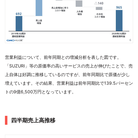
営業利益について、前年同期との増減分析を表した図です。
「SUZURI」等の原価率の高いサービスの売上が伸びたことで、売
上自体は好調に推移しているのですが、前年同期比で原価が少し
増えています。その結果、営業利益は前年同期比で139.5パーセン
トの9億6,500万円となっています。
四半期売上高推移