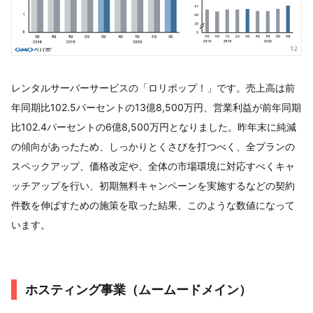
レンタルサーバーサービスの「ロリポップ！」です。売上高は前
年同期比102.5パーセントの13億8,500万円、営業利益が前年同期
比102.4パーセントの6億8,500万円となりました。昨年末に純減
の傾向があったため、しっかりとくさびを打つべく、全プランの
スペックアップ、価格改定や、全体の市場環境に対応すべくキャ
ッチアップを行い、初期無料キャンペーンを実施するなどの契約
件数を伸ばすための施策を取った結果、このような数値になって
います。
ホスティング事業（ムームードメイン）