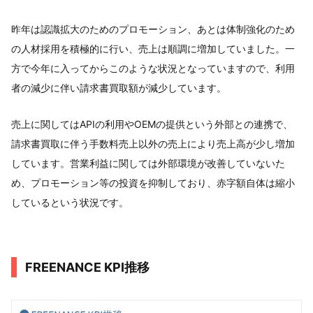
昨年は認識拡大のためのプロモーション、あとは体制強化のため
の人材採用を積極的に行い、売上は順調に増加していました。一
方で今年に入ってからこのような状況となっていますので、利用
者の減少に伴い請求書買取額が減少しています。
売上に関してはAPIの利用やOEMの提供という外部との連携で、
請求書買取に伴う手数料売上以外の売上により売上高が少し増加
しています。営業利益に関しては外部環境が改善していないた
め、プロモーション等の投資を抑制しており、赤字額自体は縮小
しているという状況です。
FREENANCE KPI推移