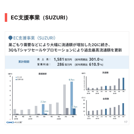
EC支援事業（SUZURI）