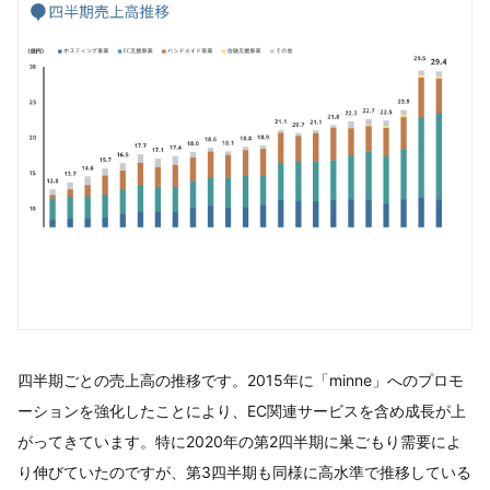
四半期ごとの売上高の推移です。2015年に「minne」へのプロモ
ーションを強化したことにより、EC関連サービスを含め成長が上
がってきています。特に2020年の第2四半期に巣ごもり需要によ
り伸びていたのですが、第3四半期も同様に高水準で推移している