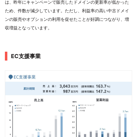
は、昨年にキャンペーンで販売したドメインの更新率が低かった
ため、件数が減少しています。ただし、利益率の高い中古ドメイ
ンの販売やオプションの利用を促せたことが好調につながり、増
収増益となっています。
EC支援事業