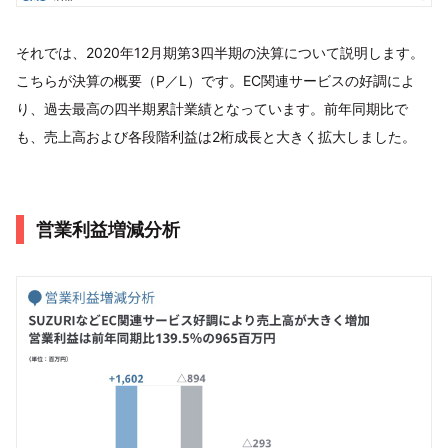
それでは、2020年12月期第3四半期の決算について説明します。
こちらが決算の概要（P／L）です。EC関連サービスの好調によ
り、過去最高の四半期累計業績となっています。前年同期比で
も、売上高および各段階利益は2桁成長と大きく拡大しました。
営業利益増減分析