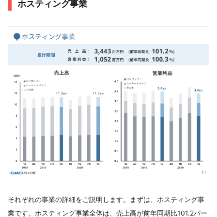
ホスティング事業
それぞれの事業の詳細をご説明します。まずは、ホスティング事
業です。ホスティング事業全体は、売上高が前年同期比101.2パー