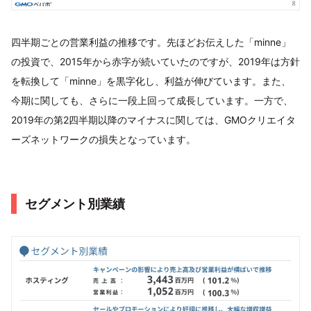
四半期ごとの営業利益の推移です。先ほどお伝えした「minne」
の投資で、2015年から赤字が続いていたのですが、2019年は方針
を転換して「minne」を黒字化し、利益が伸びています。また、
今期に関しても、さらに一段上回って成長しています。一方で、
2019年の第2四半期以降のマイナスに関しては、GMOクリエイタ
ーズネットワークの損失となっています。
セグメント別業績