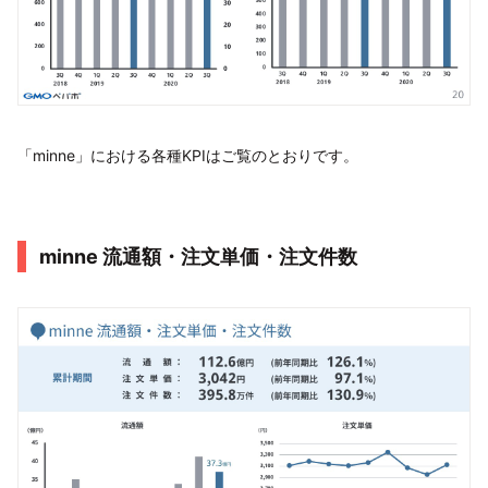
「minne」における各種KPIはご覧のとおりです。
minne 流通額・注文単価・注文件数