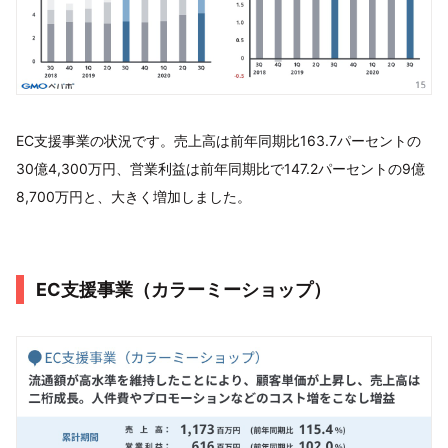
EC支援事業の状況です。売上高は前年同期比163.7パーセントの
30億4,300万円、営業利益は前年同期比で147.2パーセントの9億
8,700万円と、大きく増加しました。
EC支援事業（カラーミーショップ）