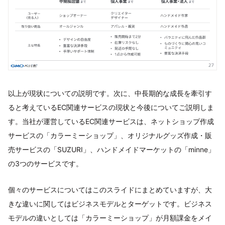
以上が現状についての説明です。次に、中長期的な成長を牽引す
ると考えているEC関連サービスの現状と今後についてご説明しま
す。当社が運営しているEC関連サービスは、ネットショップ作成
サービスの「カラーミーショップ」、オリジナルグッズ作成・販
売サービスの「SUZURI」、ハンドメイドマーケットの「minne」
の3つのサービスです。
個々のサービスについてはこのスライドにまとめていますが、大
きな違いに関してはビジネスモデルとターゲットです。ビジネス
モデルの違いとしては「カラーミーショップ」が月額課金をメイ