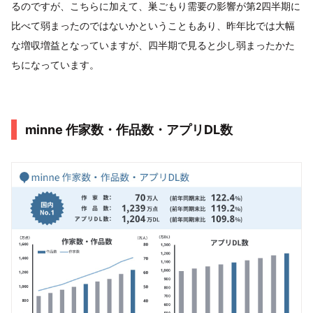
るのですが、こちらに加えて、巣ごもり需要の影響が第2四半期に
比べて弱まったのではないかということもあり、昨年比では大幅
な増収増益となっていますが、四半期で見ると少し弱まったかた
ちになっています。
minne 作家数・作品数・アプリDL数