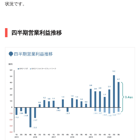
状況です。
四半期営業利益推移