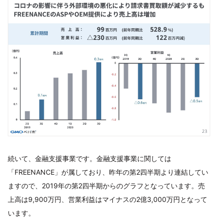
続いて、金融支援事業です。金融支援事業に関しては
「FREENANCE」が属しており、昨年の第2四半期より連結してい
ますので、2019年の第2四半期からのグラフとなっています。売
上高は9,900万円、営業利益はマイナスの2億3,000万円となって
います。