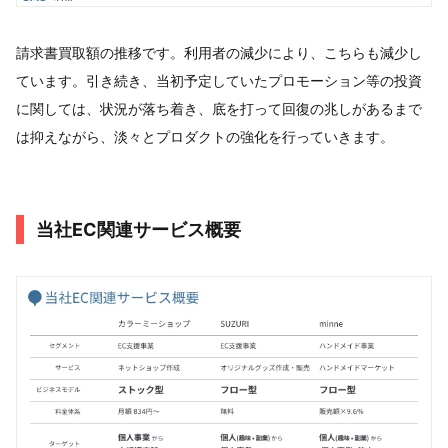
請求書買取額の推移です。利用者の減少により、こちらも減少し
ています。引き続き、当初予定していたプロモーション等の投資
に関しては、状況が落ち着き、底を打って回復の兆しがあるまで
は抑えながら、淡々とプロダクトの強化を行っていきます。
当社EC関連サービス概要