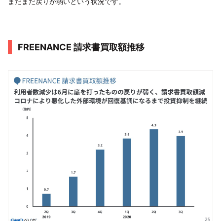
まだまだ戻りが弱いという状況です。
FREENANCE 請求書買取額推移