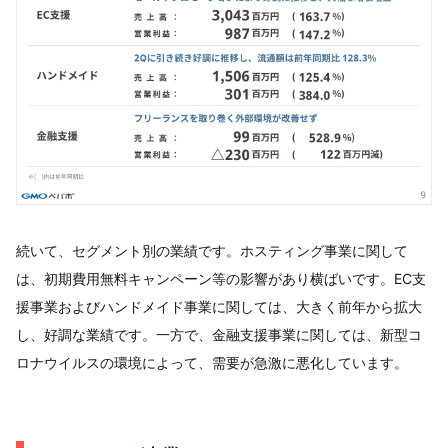
続いて、セグメント別の業績です。ホスティング事業に関して
は、初期費用無料キャンペーン等の影響があり横ばいです。EC支
援事業およびハンドメイド事業に関しては、大きく前年から拡大
し、好調な業績です。一方で、金融支援事業に関しては、新型コ
ロナウイルスの環境によって、需要が急激に悪化しています。