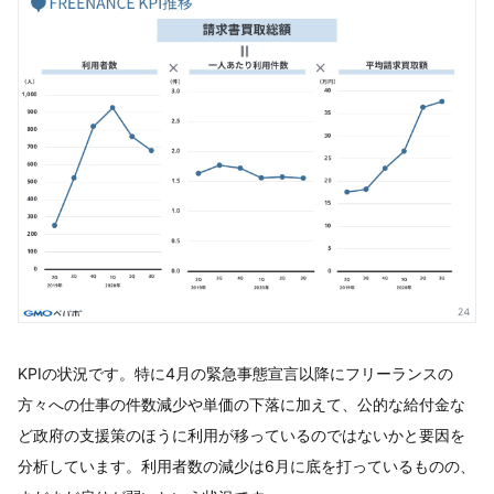
KPIの状況です。特に4月の緊急事態宣言以降にフリーランスの
方々への仕事の件数減少や単価の下落に加えて、公的な給付金な
ど政府の支援策のほうに利用が移っているのではないかと要因を
分析しています。利用者数の減少は6月に底を打っているものの、