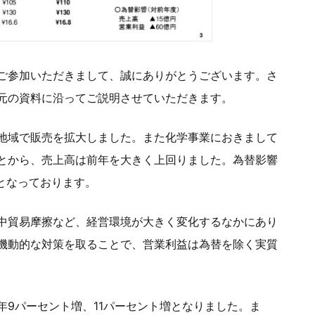
ご参加いただきまして、誠にありがとうございます。さ
元の資料に沿ってご説明させていただきます。
地域で販売を拡大しました。また化学事業におきまして
とから、売上高は前年を大きく上回りました。為替影響
となっております。
中貿易摩擦など、経営環境が大きく変化するなかにあり
機動的な対策を取ることで、営業利益は為替を除く実質
9パーセント増、11パーセント増となりました。ま