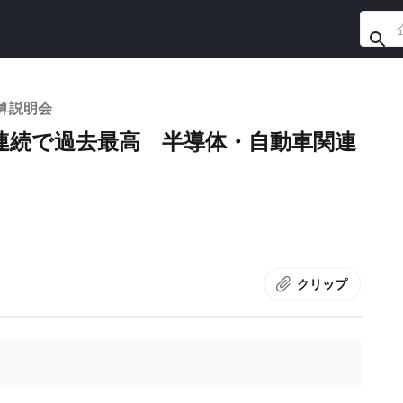
決算説明会
連続で過去最高 半導体・自動車関連
クリップ