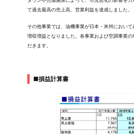
て過去最高の売上高、営業利益を達成しました。
その他事業では、油機事業が日本・米州において
増収増益となりました。各事業および空調事業の
だきます。
■損益計算書