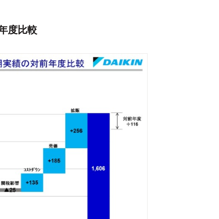
前年度比較