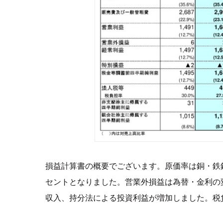
損益計算書の概要でございます。原価率は銅・鉄鋼
セントとなりました。営業外損益は為替・金利の
収入、持分法による投資利益が増加しました。税