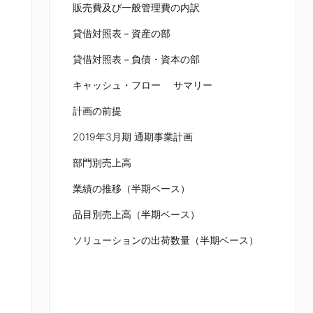
販売費及び一般管理費の内訳
貸借対照表－資産の部
貸借対照表－負債・資本の部
キャッシュ・フロー サマリー
計画の前提
2019年3月期 通期事業計画
部門別売上高
業績の推移（半期ベース）
品目別売上高（半期ベース）
ソリューションの出荷数量（半期ベース）