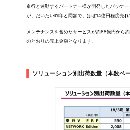
奉行と連動するパートナー様が開発したパッケー
が、だいたい昨年と同額で、ほぼ14億円程度売れ
メンテナンスを含めたサービスが約66億円から約
のとおりの売上金額となります。
ソリューション別出荷数量（本数ベ