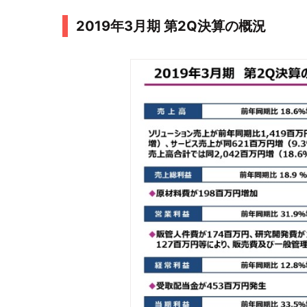
2019年3月期 第2Q決算の概況