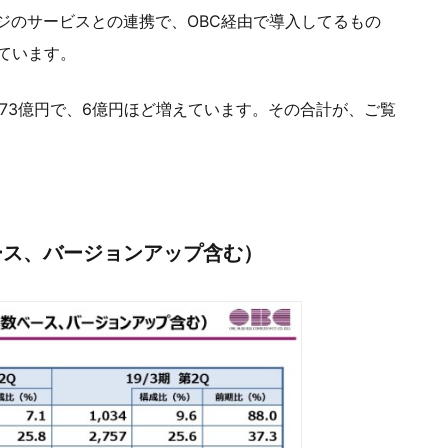
ジのサービスとの連携で、OBC経由で導入してるもの
ています。
73億円で、6億円ほど増えています。その合計が、ご覧
ース、バージョンアップ含む）