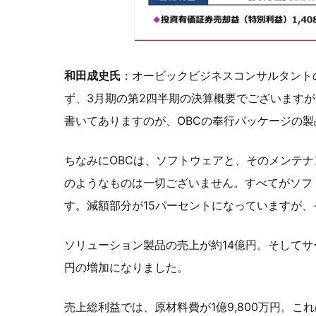
和田成史氏
：オービックビジネスコンサルタントの
ず、3月期の第2四半期の決算概要でございますが
書いてありますのが、OBCの奉行パッケージの
ちなみにOBCは、ソフトウェアと、そのメンテ
のようなものは一切ございません。すべてがソフ
す。減額部分が15パーセントになっていますが、その
ソリューション製品の売上が約14億円。そしてサ
円の増加になりました。
売上総利益では、原材料費が1億9,800万円。