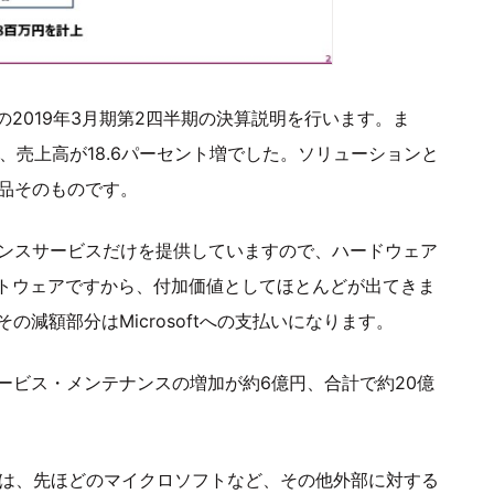
2019年3月期第2四半期の決算説明を行います。ま
、売上高が18.6パーセント増でした。ソリューションと
製品そのものです。
ナンスサービスだけを提供していますので、ハードウェア
トウェアですから、付加価値としてほとんどが出てきま
減額部分はMicrosoftへの支払いになります。
ービス・メンテナンスの増加が約6億円、合計で約20億
これは、先ほどのマイクロソフトなど、その他外部に対する