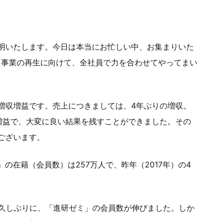
明いたします。今日は本当にお忙しい中、お集まりいた
、事業の再生に向けて、全社員で力を合わせてやってまい
増収増益です。売上につきましては、4年ぶりの増収。
増益で、大変に良い結果を残すことができました。その
ございます。
」の在籍（会員数）は257万人で、昨年（2017年）の4
に久しぶりに、「進研ゼミ」の会員数が伸びました。しか