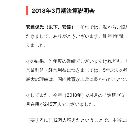
2018年3月期決算説明会
安達保氏（以下、安達）
：それでは、私からご説
だきまして、ありがとうございます。昨年1年間
りました。
その結果、昨年度の業績でございますけれども、
営業利益・経常利益につきましては、5年ぶりの
最大の理由は、国内教育が非常に良かったことで
そしてまた、今年（2018年）の4月の「進研ゼミ
月在籍が245万人でございました。
（要するに）12万人増えたということで、本当