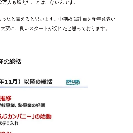
12万人も増えたことは、ないんです。
あったと言えると思います。中期経営計画を昨年発表い
。大変に、良いスタートが切れたと思っております。
以降の総括