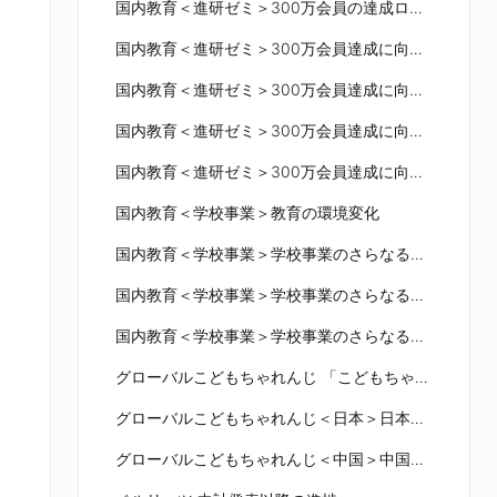
国内教育＜進研ゼミ＞300万会員の達成ロジック
国内教育＜進研ゼミ＞300万会員達成に向けて①
国内教育＜進研ゼミ＞300万会員達成に向けて②
国内教育＜進研ゼミ＞300万会員達成に向けて③
国内教育＜進研ゼミ＞300万会員達成に向けて④
国内教育＜学校事業＞教育の環境変化
国内教育＜学校事業＞学校事業のさらなる成長①
国内教育＜学校事業＞学校事業のさらなる成長②
国内教育＜学校事業＞学校事業のさらなる成長③
グローバルこどもちゃれんじ 「こどもちゃれんじ」のグローバル展開
グローバルこどもちゃれんじ＜日本＞日本の「こどもちゃれんじ」の再成長
グローバルこどもちゃれんじ＜中国＞中国「こどもちゃれんじ」事業の現状と今後の施策