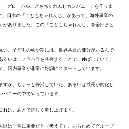
式に、「グローバルこどもちゃれんじカンパニー」を作りま
中に、日本の「こどもちゃれんじ」があって、海外事業の
」がありました。この「こどもちゃれんじ」を全部まと
。
互い、子どもの幼少期には、世界共通の部分があるんで
あるいは、ノウハウを共有することで、伸ばしていくこ
て、国内事業が非常に好調にスタートしています。
ますが、ちょっと停滞していた、あるいは成長が鈍化し
ンパニーの中でやっています。
これは、あとで詳しく申し上げます。
人財は非常に重要だと（考えて）、あらためてグループ