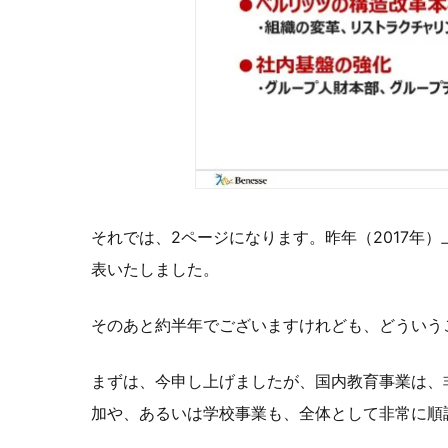
それでは、2ページになります。昨年（2017年
表いたしました。
そのあと約半年でございますけれども、どういう
まずは、今申し上げましたが、国内教育事業は、
加や、あるいは学校事業も、全体として非常に順