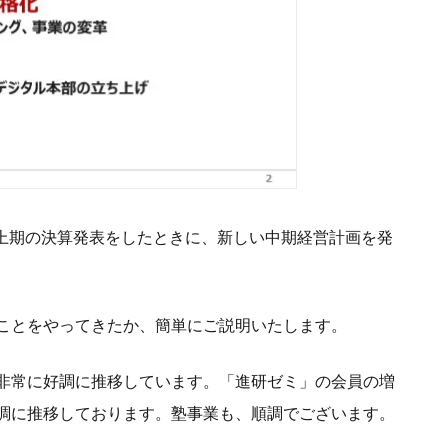
）上期の決算発表をしたときに、新しい中期経営計画を発
ことをやってきたか、簡単にご説明いたします。
非常に好調に推移しています。「進研ゼミ」の会員の増
調に推移しております。塾事業も、順調でございます。