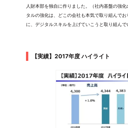
人財本部を独自に作りました。（社内基盤の強化
タルの強化は、どこの会社も本気で取り組んでお
に、デジタルスキルを上げていこうと取り組んで
【実績】2017年度 ハイライト