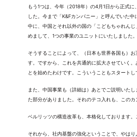
もう1つは、今年（2018年）の4月1日から正
した。今まで「K&Fカンパニー」と呼んでいた
中に、中国とそれ以外の国の「こどもちゃれんじ
めまして、1つの事業のユニットにいたしました
そうすることによって、（日本も世界各国も）お
す。ですから、これを共通的に拡大させていく。
とを始めたわけです。こういうこともスタートし
また、中国事業も（詳細は）あとでご説明いたし
た部分がありました。それのテコ入れも、このカ
ベルリッツの構造改革も、本格化しております。
それから、社内基盤の強化ということで、やはり