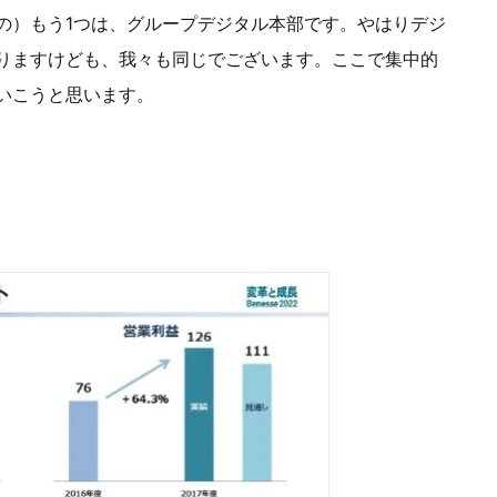
の）もう1つは、グループデジタル本部です。やはりデジ
りますけども、我々も同じでございます。ここで集中的
いこうと思います。