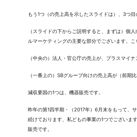
もう1つ（の売上高を示したスライドは）、3つ
（スライドの下からご説明すると、まずは）個人
ルマーケティングの主要な部分でございます。こ
（中央の）法人・官公庁の売上が、プラスマイナ
（一番上の）SBグループ向けの売上高が（前期比
減収要因の1つは、機器販売です。
昨年の第1四半期・（2017年）6月末をもって
続けております、私どもの事業の1つでございま
販売です。