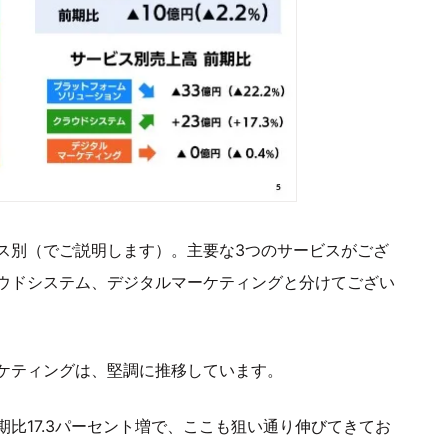
ス別（でご説明します）。主要な3つのサービスがござ
ウドシステム、デジタルマーケティングと分けてござい
ケティングは、堅調に推移しています。
比17.3パーセント増で、ここも狙い通り伸びてきてお