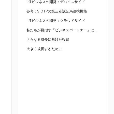
IoTビジネスの開発：デバイスサイド
参考：SIOTPの第三者認証局連携機能
IoTビジネスの開発：クラウドサイド
私たちが目指す「ビジネスパートナー」に向けた取り組み
さらなる成長に向けた投資
大きく成長するために