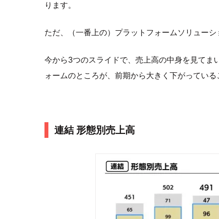
ります。
ただ、（一番上の）プラットフォームソリューシ
今から3つのスライドで、売上高の中身を見てま
ォームのところが、前期から大きく下がっている
連結 形態別売上高