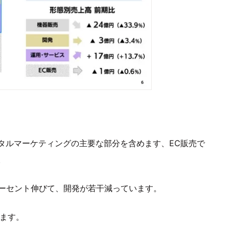
タルマーケティングの主要な部分を含めます、EC販売で
。
パーセント伸びて、開発が若干減っています。
ます。