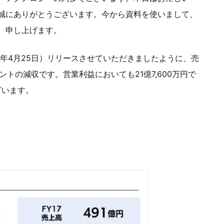
誠にありがとうございます。今から資料を使いまして、
、申し上げます。
8年4月25日）リリースさせていただきましたように、売
ントの減収です。営業利益においても21億7,600万円で
ざいます。