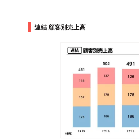
連結 顧客別売上高