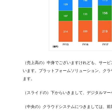
（売上高の）中身でございますけれども、サービ
います。プラットフォームソリューション、クラ
ます。
（スライドの）下からいきまして、デジタルマー
（中央の）クラウドシステムにつきましては、前期