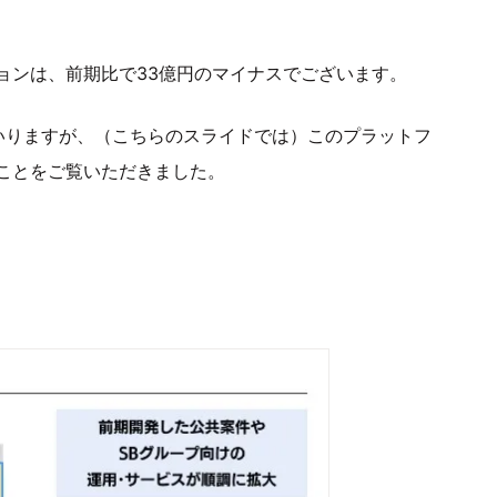
ョンは、前期比で33億円のマイナスでございます。
いりますが、（こちらのスライドでは）このプラットフ
ことをご覧いただきました。