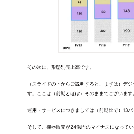
その次に、形態別売上高です。
（スライドの下からご説明すると、まずは）デジ
す。ここは（前期とほぼ）そのままでございます
運用・サービスにつきましては（前期比で）13
そして、機器販売が24億円のマイナスになってい