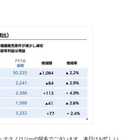
・テクノロジーの阿多でございます。本日はお忙しい