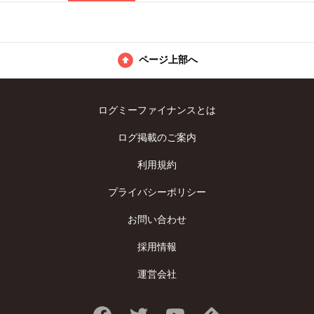
ページ上部へ
ログミーファイナンスとは
ログ掲載のご案内
利用規約
プライバシーポリシー
お問い合わせ
採用情報
運営会社