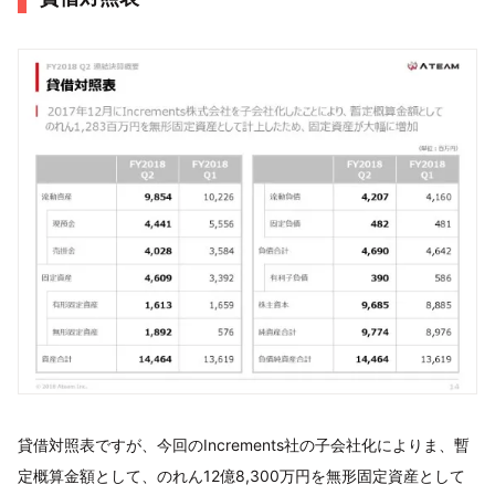
貸借対照表ですが、今回のIncrements社の子会社化によりま、暫
定概算金額として、のれん12億8,300万円を無形固定資産として