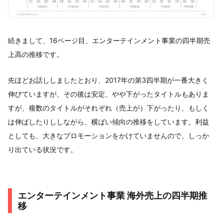
続きまして、16ページ目、エンターテインメント事業の四半期売
上高の推移です。
先ほどお話ししましたとおり、2017年の第3四半期が一番大きく
伸びていますが、その後は安定、やや下がったタイトルもありま
すが、複数のタイトルがそれぞれ（売上が）下がったり、もしく
は伸ばしたりししながら、横ばい傾向の推移をしています。利益
としても、大きなプロモーションをかけていませんので、しっか
り出ている状況です。
エンターテインメント事業 海外売上の四半期推
移