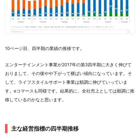
10ページ目、四半期の業績の推移です。
エンターテインメント事業が2017年の第3四半期に大きく伸びて
おりまして、その後やや下がって横ばい傾向になっています。そ
して、ライフスタイルサポート事業は順調に伸びていっていま
す。eコマースも同様です。結果的に、全社売上としては順調に推
移しているのかなと思います。
主な経営指標の四半期推移