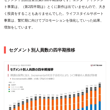
ト事業は、（第2四半期は）とくに新作は出ていませんので、大き
く投資をすることもありませんでした。ライフスタイルサポート
事業は、繁忙期に向けてプロモーションを強化していった結果、
増加をしています。
セグメント別人員数の四半期推移