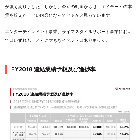
が強くありました。しかし、今回の動画からは、エイチームの本
質を捉えた、いい内容になっているかと思っています。
エンターテインメント事業、ライフスタイルサポート事業におい
てはいずれも、とくに大きなイベントはありません。
FY2018 連結業績予想及び進捗率