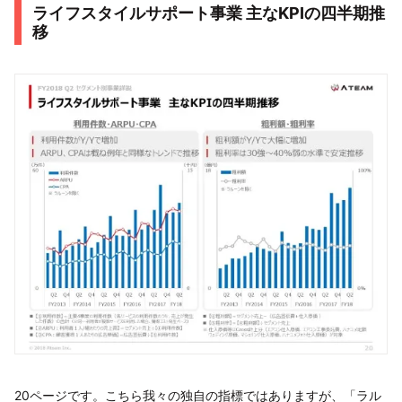
ライフスタイルサポート事業 主なKPIの四半期推
移
20ページです。こちら我々の独自の指標ではありますが、「ラル