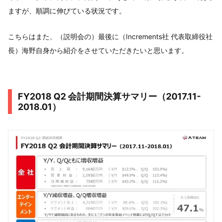
ますが、順調に伸びている状況です。
こちらはまた、（説明会の）最後に（Increments社 代表取締役社
長）海野自身から紹介をさせていただきたいと思います。
FY2018 Q2 会計期間決算サマリー（2017.11-
2018.01）