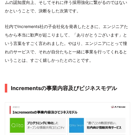
ムの認知度向上、そしてそれに伴う採用強化に繋がるのではない
かということで、決断をした次第です。
社内でIncrements社の子会社化を発表したときに、エンジニアた
ちから本当に歓声が起こりまして、「ありがとうございます」と
いう言葉をすごく言われました。やはり、エンジニアにとって憧
れのサービスで、それが自分たちと一緒に事業を行ってくれると
いうことは、すごく嬉しかったとのことです。
Incrementsの事業内容及びビジネスモデル