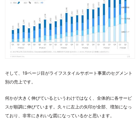
そして、19ページ目がライフスタイルサポート事業のセグメント
別の売上です。
何かが大きく伸びているというわけではなく、全体的に各サービ
スが順調に伸びています。久々に左上の矢印が全部、増加になっ
ており、非常にきれいな図になっているかと思います。