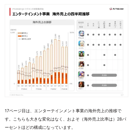
17ページ目は、エンターテインメント事業の海外売上の推移で
す。こちらも大きな変化はなく、およそ（海外売上比率は）28パ
ーセントほどの構成になっています。