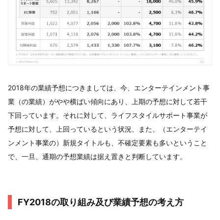
2018年の業績予想につきましては、今、エンターテインメント事
業（の業績）がやや横ばい傾向にあり、上期の予想に対して若干
下回っています。それに対して、ライフスタイルサポート事業が
予想に対して、上回っているという状況、また、（エンターテイ
ンメント事業の）新規タイトルも、不確定要素も多いということ
で、一旦、通期の予想業績は据え置きと判断しています。
FY2018の取り組み及び業績予想の考え方