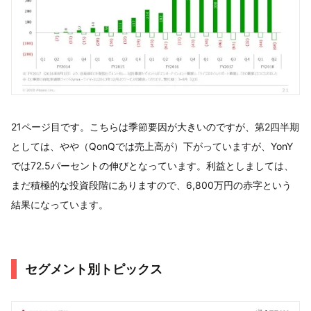
21ページ目です。こちらは季節要因が大きいのですが、第2四半期
としては、やや（QonQでは売上高が）下がっていますが、YonY
では72.5パーセントの伸びとなっています。利益としましては、
まだ積極的な投資段階にありますので、6,800万円の赤字という
結果になっています。
セグメント別トピックス