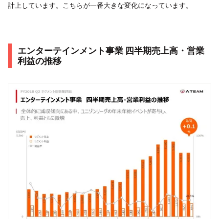
計上しています。こちらが一番大きな変化になっています。
エンターテインメント事業 四半期売上高・営業
利益の推移