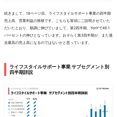
続きまして、18ページ目。ライフスタイルサポート事業の四半期
売上高、営業利益の推移です。こちらも冒頭にご説明させていた
だいたとおり、順調に伸びていまして、第2四半期、YonYで46.1
パーセントの伸びとなっています。おそらく第3四半期が、また過
去最高の売上高になるのではないかと思っています。
ライフスタイルサポート事業 サブセグメント別
四半期詳説