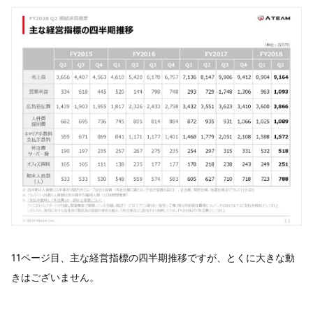
11ページ目、主な経営指標の四半期推移ですが、とくに大きな動
きはございません。