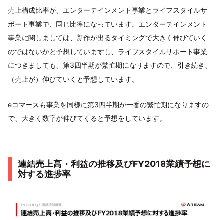
売上構成比率が、エンターテインメント事業とライフスタイルサ
ポート事業で、同じ比率になっています。エンターテインメント
事業に関しましては、新作が出るタイミングで大きく伸びていく
のではないかと予想していますし、ライフスタイルサポート事業
につきましても、第3四半期が繁忙期になりますので、引き続き、
（売上が）伸びていくと予想しています。
eコマースも事業を同様に第3四半期が一番の繁忙期になりますの
で、大きく数字が伸びてくると予想をしています。
連結売上高・利益の推移及びFY2018業績予想に
対する進捗率