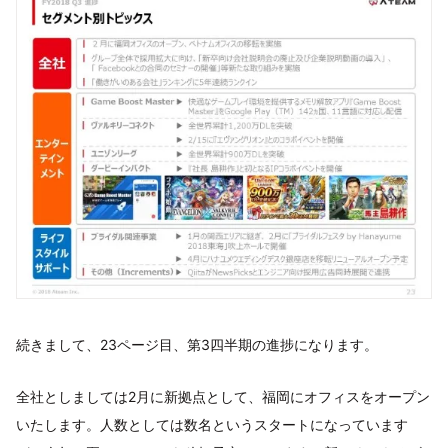
続きまして、23ページ目、第3四半期の進捗になります。
全社としましては2月に新拠点として、福岡にオフィスをオープン
いたします。人数としては数名というスタートになっています