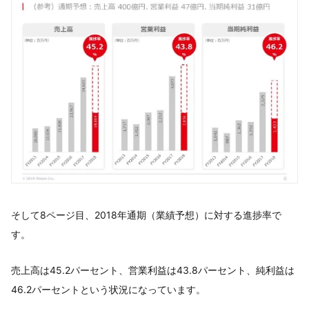
そして8ページ目、2018年通期（業績予想）に対する進捗率で
す。
売上高は45.2パーセント、営業利益は43.8パーセント、純利益は
46.2パーセントという状況になっています。