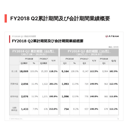
FY2018 Q2累計期間及び会計期間業績概要