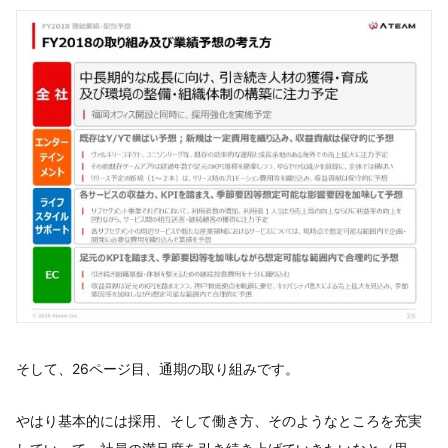
そして、26ページ目、通期の取り組みです。
やはり基本的には採用、そして働き方、そのようなところを充実