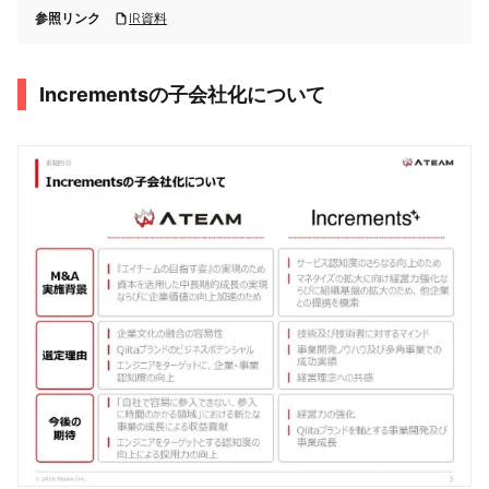
参照リンク
IR資料
Incrementsの子会社化について