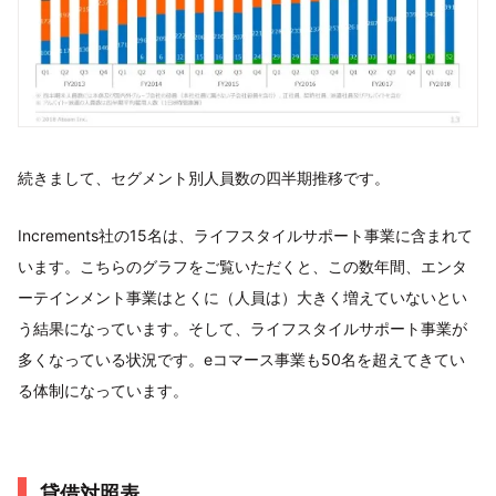
続きまして、セグメント別人員数の四半期推移です。
Increments社の15名は、ライフスタイルサポート事業に含まれて
います。こちらのグラフをご覧いただくと、この数年間、エンタ
ーテインメント事業はとくに（人員は）大きく増えていないとい
う結果になっています。そして、ライフスタイルサポート事業が
多くなっている状況です。eコマース事業も50名を超えてきてい
る体制になっています。
貸借対照表