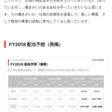
していって、社員の満足度を引き続き上げていきたいなと（思っ
ています）。働きがいのある会社を作っていきたいなと思いま
す。その働きがいが、社員の自発性を促進して、新しい事業、そ
して既存の事業の成長に寄与してくると思っています。
FY2018 配当予想（再掲）