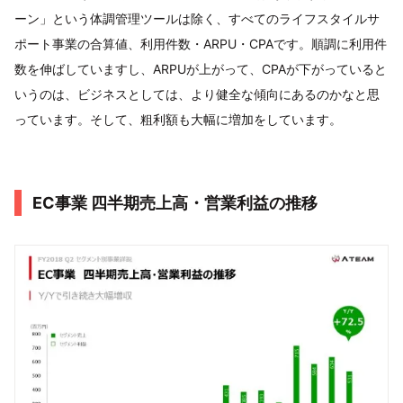
ーン」という体調管理ツールは除く、すべてのライフスタイルサ
ポート事業の合算値、利用件数・ARPU・CPAです。順調に利用件
数を伸ばしていますし、ARPUが上がって、CPAが下がっていると
いうのは、ビジネスとしては、より健全な傾向にあるのかなと思
っています。そして、粗利額も大幅に増加をしています。
EC事業 四半期売上高・営業利益の推移