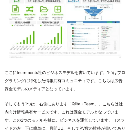
ここにIncrements社のビジネスモデルを書いています。1つはプロ
グラミングに特化した情報共有コミュニティです。こちらは広告
課金モデルのメディアとなっています。
そしてもう1つは、右側にあります「Qiita : Team」。こちらは社
内向け情報共有サービスです。これは課金モデルとなっていま
す。この2つのモデルを軸に、ビジネスを運営しています。（スラ
イドの左）下に簡単に、月間UU、そしてPV数の推移が書いてあり