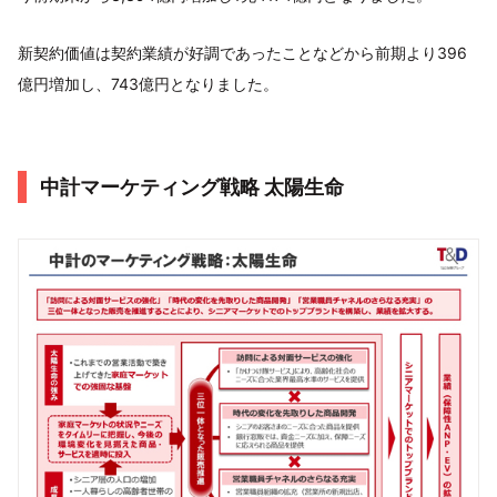
新契約価値は契約業績が好調であったことなどから前期より396
億円増加し、743億円となりました。
中計マーケティング戦略 太陽生命