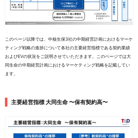
このページ以降では、中核生保3社の中期経営計画におけるマーケ
ティング戦略の進捗について各社の主要経営指標である契約業績
およびEVの状況をご説明させていただきます。このページでは大
同生命の中期経営計画におけるマーケティング戦略を記載してい
ます。
主要経営指標 大同生命 〜保有契約高〜