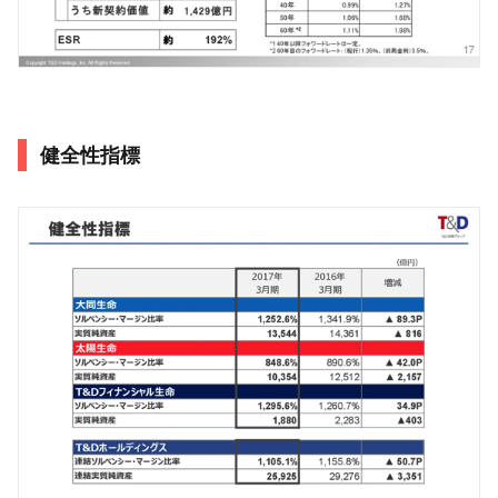
健全性指標