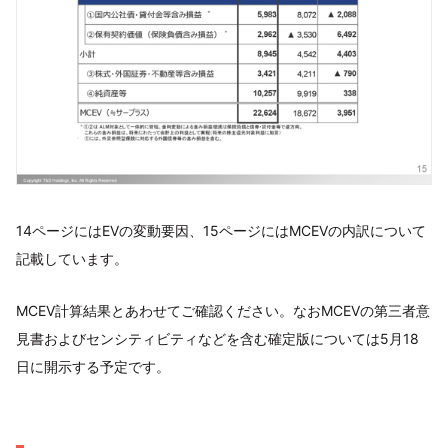
14ページにはEVの変動要因、15ページにはMCEVの内訳について
記載しています。
MCEV計算結果とあわせてご確認ください。なおMCEVの第三者意
見書およびセンシティビティなどを含む確定版については5月18
日に開示する予定です。