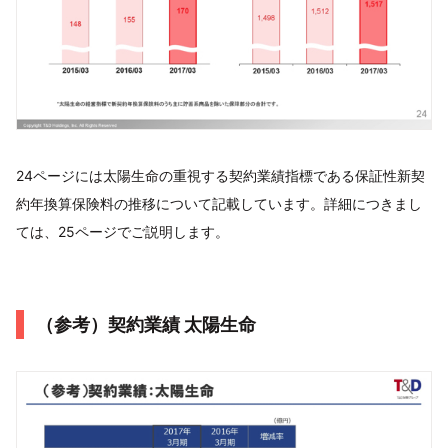
24ページには太陽生命の重視する契約業績指標である保証性新契
約年換算保険料の推移について記載しています。詳細につきまし
ては、25ページでご説明します。
（参考）契約業績 太陽生命