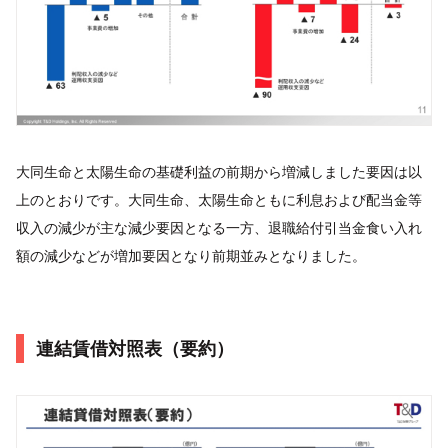
大同生命と太陽生命の基礎利益の前期から増減しました要因は以
上のとおりです。大同生命、太陽生命ともに利息および配当金等
収入の減少が主な減少要因となる一方、退職給付引当金食い入れ
額の減少などが増加要因となり前期並みとなりました。
連結賃借対照表（要約）