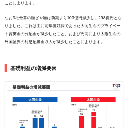
ことによります。
なお3社合算の順ざや額は前期より103億円減少し、298億円とな
りました。これは主に前年度好調であった大同生命のプライベー
ト育英金の分配金が減少したこと、および円高により太陽生命の
外国証券の利息配当金収入が減少したことによります。
基礎利益の増減要因