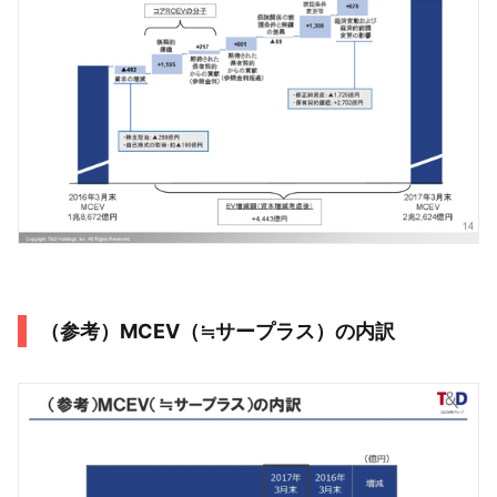
（参考）MCEV（≒サープラス）の内訳