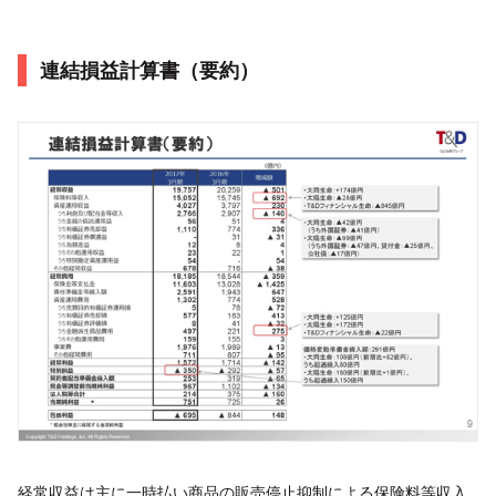
連結損益計算書（要約）
経常収益は主に一時払い商品の販売停止抑制による保険料等収入