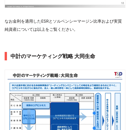
なお金利を適用したESRとソルベンシーマージン比率および実質
純資産については以上をご覧ください。
中計のマーケティング戦略 大同生命