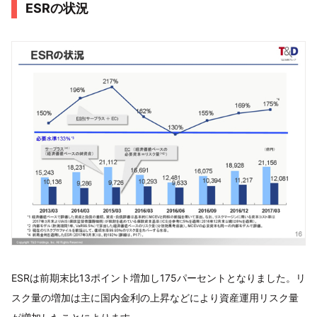
ESRの状況
ESRは前期末比13ポイント増加し175パーセントとなりました。リ
スク量の増加は主に国内金利の上昇などにより資産運用リスク量