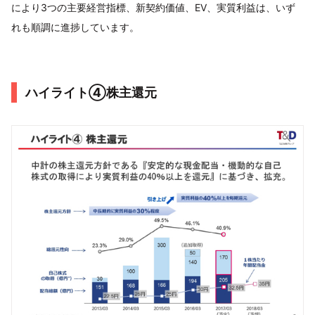
により3つの主要経営指標、新契約価値、EV、実質利益は、いず
れも順調に進捗しています。
ハイライト④株主還元