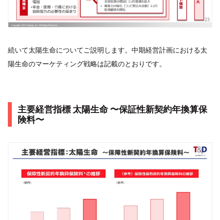
続いて太陽生命についてご説明します。中期経営計画における太
陽生命のマーケティング戦略は記載のとおりです。
主要経営指標 太陽生命 〜保証性新契約年換算保
険料〜