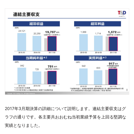
2017年3月期決算の詳細について説明します。連結主要収支はグ
ラフの通りです。各主要共おおむね当初業績予算を上回る堅調な
実績となりました。