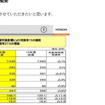
の概要
させていただきたいと思います。