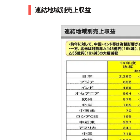
連結地域別売上収益