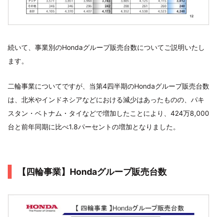
続いて、事業別のHondaグループ販売台数についてご説明いたし
ます。
二輪事業についてですが、当第4四半期のHondaグループ販売台数
は、北米やインドネシアなどにおける減少はあったものの、パキ
スタン・ベトナム・タイなどで増加したことにより、424万8,000
台と前年同期に比べ1.8パーセントの増加となりました。
【四輪事業】Hondaグループ販売台数