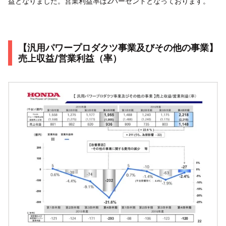
益となりました。営業利益率は2パーセントとなっております。
【汎用パワープロダクツ事業及びその他の事業】
売上収益/営業利益（率）