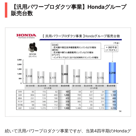
【汎用パワープロダクツ事業】Hondaグループ
販売台数
続いて汎用パワープロダクツ事業ですが、当第4四半期のHondaグ