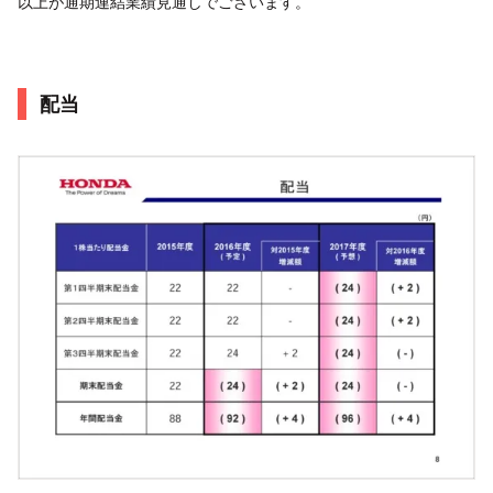
以上が通期連結業績見通しでございます。
配当