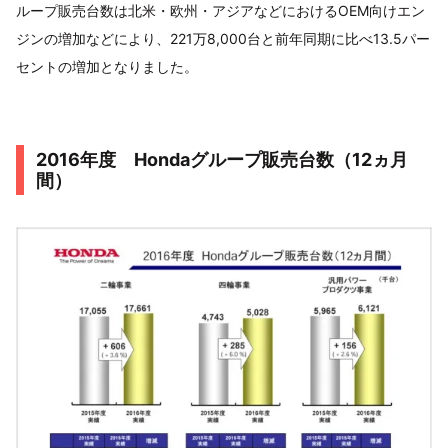
ループ販売台数は北米・欧州・アジアなどにおけるOEM向けエン
ジンの増加などにより、221万8,000台と前年同期に比べ13.5パー
セントの増加となりました。
2016年度 Hondaグループ販売台数（12ヵ月
間）