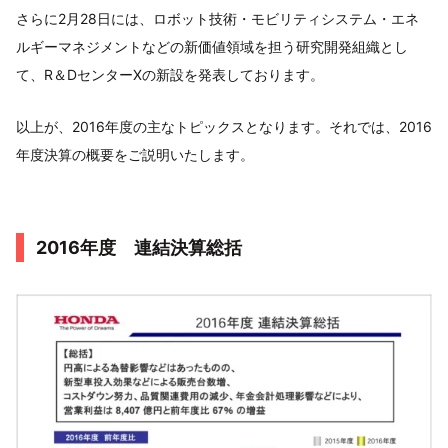
さらに2月28日には、ロボット技術・モビリティシステム・エネ
ルギーマネジメントなどの新価値領域を担う研究開発組織とし
て、R＆DセンターXの新設を発表しております。
以上が、2016年度の主なトピックスとなります。それでは、2016
年度決算の概要をご説明いたします。
2016年度 連結決算総括