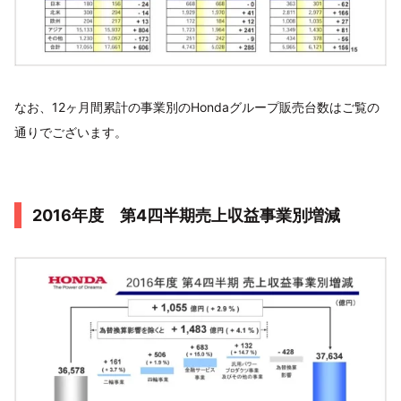
なお、12ヶ月間累計の事業別のHondaグループ販売台数はご覧の
通りでございます。
2016年度 第4四半期売上収益事業別増減