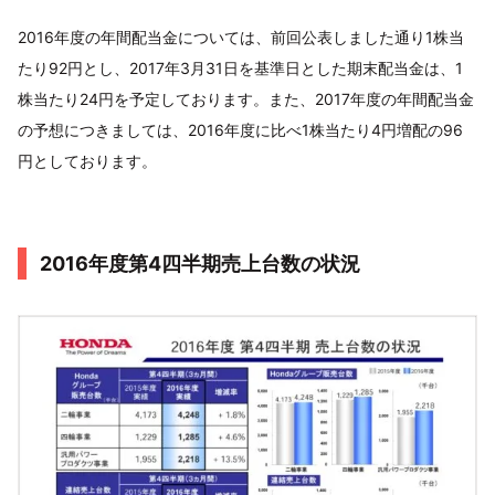
2016年度の年間配当金については、前回公表しました通り1株当
たり92円とし、2017年3月31日を基準日とした期末配当金は、1
株当たり24円を予定しております。また、2017年度の年間配当金
の予想につきましては、2016年度に比べ1株当たり4円増配の96
円としております。
2016年度第4四半期売上台数の状況