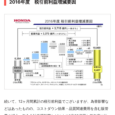
2016年度 税引前利益増減要因
続いて、12ヶ月間累計の税引前利益でございますが、為替影響な
どはあったものの、コストダウン効果・品質関連費用を含む販管