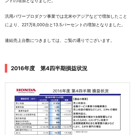
ントの増加となりました。
汎用パワープロダクツ事業では北米やアジアなどで増加したこと
により、221万8,000台と13.5パーセントの増加となりました。
連結売上台数につきましては、ご覧の通りでございます。
2016年度 第4四半期損益状況