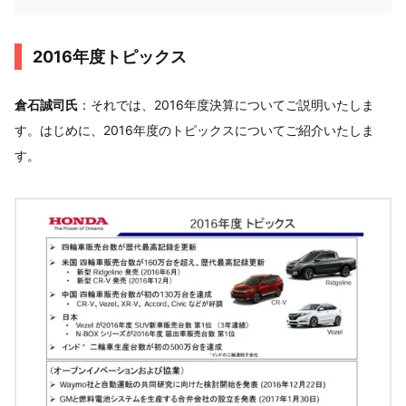
2016年度トピックス
倉石誠司氏
：それでは、2016年度決算についてご説明いたしま
す。はじめに、2016年度のトピックスについてご紹介いたしま
す。