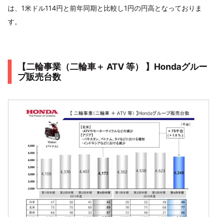
は、1米ドル114円と前年同期と比較し1円の円高となっておりま
す。
【二輪事業（二輪車＋ ATV 等） 】Hondaグルー
プ販売台数