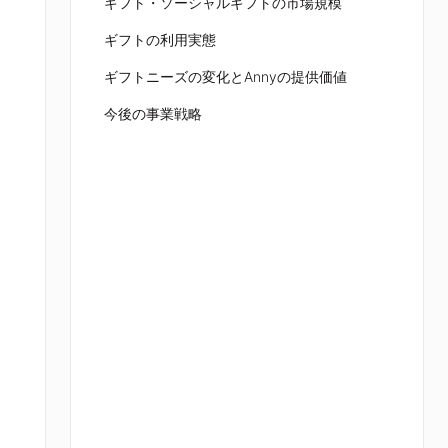
ギフト・ソーシャルギフトの市場規模
ギフトの利用実態
ギフトニーズの変化とAnnyの提供価値
今後の事業戦略