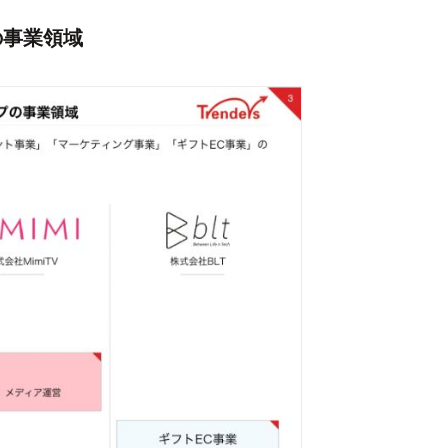
の事業領域