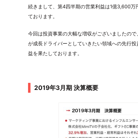
続きまして、第4四半期の営業利益は1億3,600
ております。
今回は投資事業の大幅な増収がございましたので、
が成長ドライバーとしていきたい領域への先行投
益を果たしております。
2019年3月期 決算概要