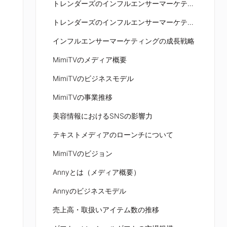
トレンダーズのインフルエンサーマーケティングの特長①
トレンダーズのインフルエンサーマーケティングの特長②
インフルエンサーマーケティングの成長戦略
MimiTVのメディア概要
MimiTVのビジネスモデル
MimiTVの事業推移
美容情報におけるSNSの影響力
テキストメディアのローンチについて
MimiTVのビジョン
Annyとは（メディア概要）
Annyのビジネスモデル
売上高・取扱いアイテム数の推移