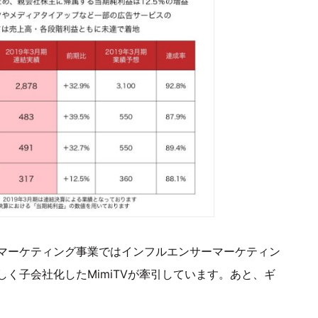
マーケティング事業ではインフルエンサーマーケティン
く子会社化したMimiTVが牽引しています。あと、ギ