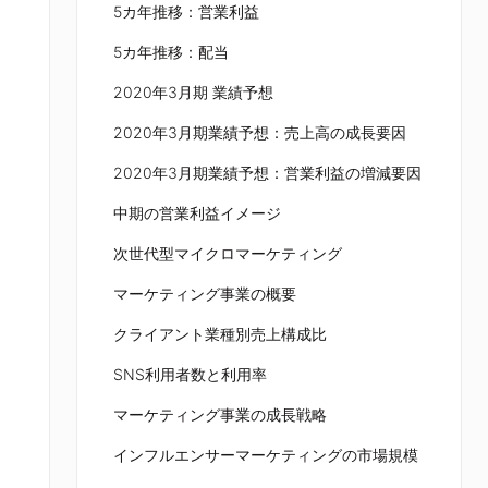
5カ年推移：営業利益
5カ年推移：配当
2020年3月期 業績予想
2020年3月期業績予想：売上高の成長要因
2020年3月期業績予想：営業利益の増減要因
中期の営業利益イメージ
次世代型マイクロマーケティング
マーケティング事業の概要
クライアント業種別売上構成比
SNS利用者数と利用率
マーケティング事業の成長戦略
インフルエンサーマーケティングの市場規模