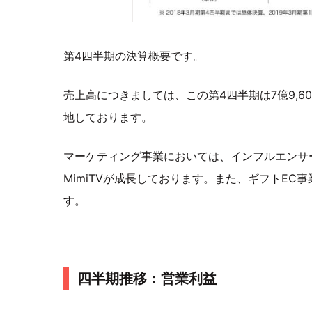
第4四半期の決算概要です。
売上高につきましては、この第4四半期は7億9,6
地しております。
マーケティング事業においては、インフルエンサ
MimiTVが成長しております。また、ギフトE
す。
四半期推移：営業利益