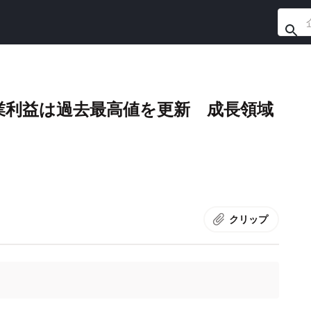
業利益は過去最高値を更新 成長領域
クリップ