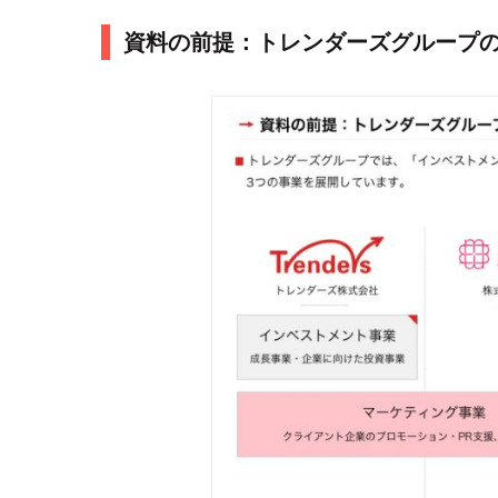
資料の前提：トレンダーズグループ