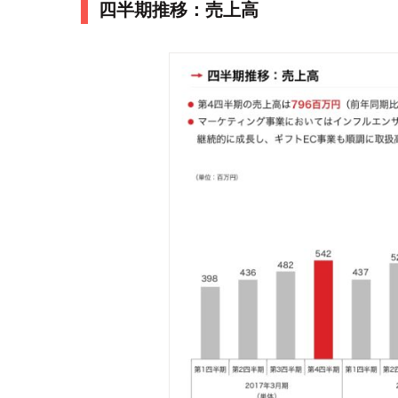
四半期推移：売上高