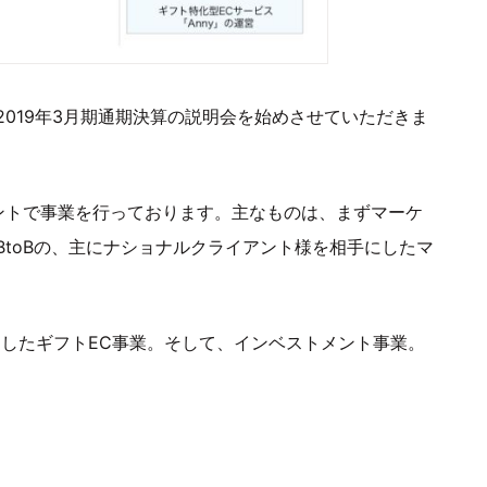
019年3月期通期決算の説明会を始めさせていただきま
ントで事業を行っております。主なものは、まずマーケ
toBの、主にナショナルクライアント様を相手にしたマ
としたギフトEC事業。そして、インベストメント事業。