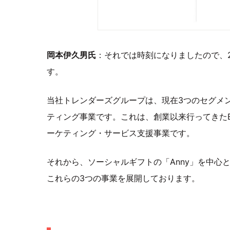
岡本伊久男氏
：それでは時刻になりましたので、2
す。
当社トレンダーズグループは、現在3つのセグメ
ティング事業です。これは、創業以来行ってきたB
ーケティング・サービス支援事業です。
それから、ソーシャルギフトの「Anny」を中心
これらの3つの事業を展開しております。