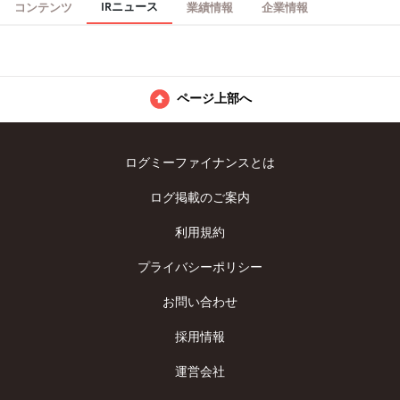
IRニュース
コンテンツ
業績情報
企業情報
ページ上部へ
ログミーファイナンスとは
ログ掲載のご案内
利用規約
プライバシーポリシー
お問い合わせ
採用情報
運営会社