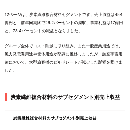
12ページは、炭素繊維複合材料セグメントです。売上収益は454
億円と、前年同期比で26.2パーセントの減収。事業利益は17億円
と、73.4パーセントの減益となりました。
グループ全体でコスト削減に取り組み、また一般産業用途では、
風力発電翼用途や筐体用途が堅調に推移しましたが、航空宇宙用
途において、大型旅客機のビルドレートが減少した影響を受けま
した。
炭素繊維複合材料のサブセグメント別売上収益