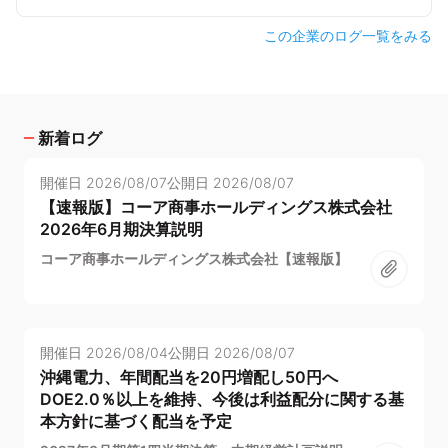
この企業のログ一覧をみる
新着ログ
開催日
2026/08/07
公開日
2026/08/07
【速報版】コーア商事ホールディングス株式会社
2026年6月期決算説明
コーア商事ホールディングス株式会社【速報版】
開催日
2026/08/04
公開日
2026/08/07
沖縄電力、年間配当を20円増配し50円へ
DOE2.0％以上を維持、今後は利益配分に関する基
本方針に基づく配当を予定