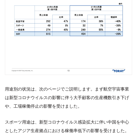
用途別の状況は、次のページでご説明します。まず航空宇宙事業
は新型コロナウイルスの影響に伴う大手顧客の生産機数引き下げ
や、工場稼働停止の影響を受けました。
スポーツ用途は、新型コロナウイルス感染拡大に伴い中国を中心
としたアジア生産拠点における稼働率低下の影響を受けました。