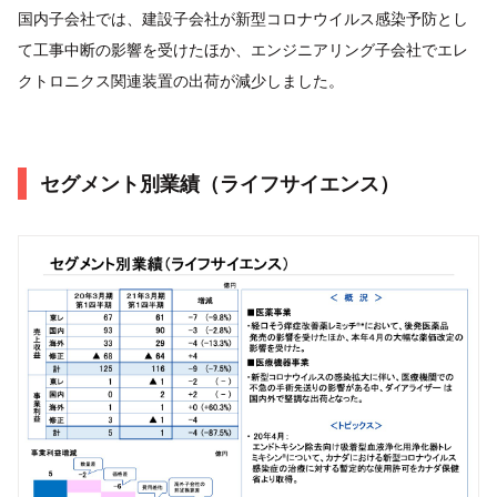
国内子会社では、建設子会社が新型コロナウイルス感染予防とし
て工事中断の影響を受けたほか、エンジニアリング子会社でエレ
クトロニクス関連装置の出荷が減少しました。
セグメント別業績（ライフサイエンス）