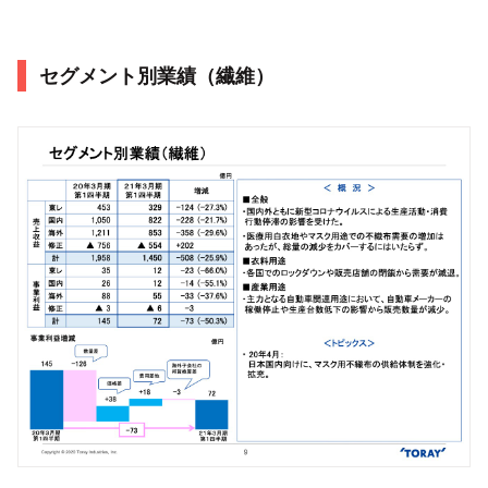
セグメント別業績（繊維）