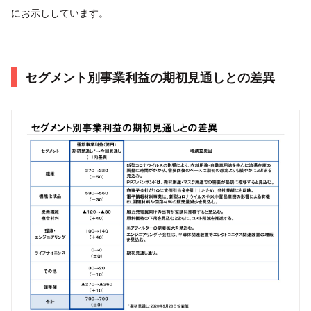
にお示ししています。
セグメント別事業利益の期初見通しとの差異