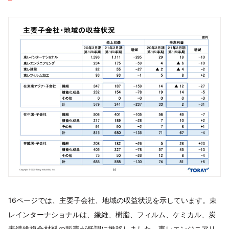
16ページでは、主要子会社、地域の収益状況を示しています。東
レインターナショナルは、繊維、樹脂、フィルム、ケミカル、炭
素繊維複合材料の販売が低調に推移しました。東レエンジニアリ