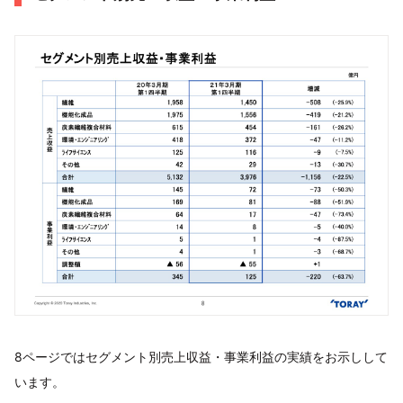
8ページではセグメント別売上収益・事業利益の実績をお示しして
います。