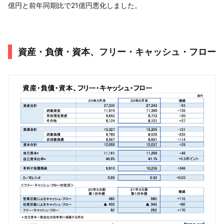
億円と前年同期比で21億円悪化しました。
資産・負債・資本、フリー・キャッシュ・フロー