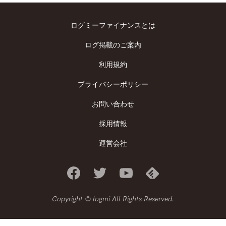
ログミーファイナンスとは
ログ掲載のご案内
利用規約
プライバシーポリシー
お問い合わせ
採用情報
運営会社
Copyright © logmi All Rights Reserved.