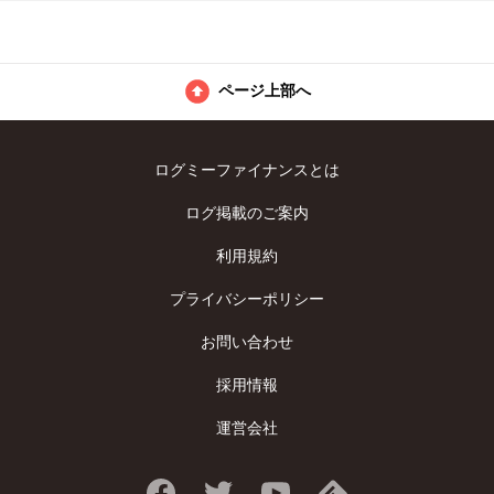
ページ上部へ
ログミーファイナンスとは
ログ掲載のご案内
利用規約
プライバシーポリシー
お問い合わせ
採用情報
運営会社