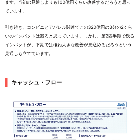
ます。当初の見通しよりも100億円くらい改善するだろうと思っ
ています。
引き続き、コンビニとアパレル関連でこの320億円の3分の2くら
いのインパクトは残ると思っています。しかし、第2四半期で残る
インパクトが、下期では概ね大きな改善が見込めるだろうという
見通しも立てています。
キャッシュ・フロー