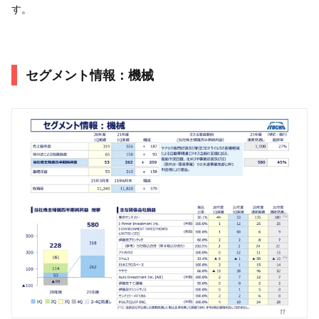
す。
セグメント情報：機械