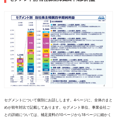
セグメントについて個別にお話しします。4ページに、全体のまと
めが前年対比で記載してあります。セグメント単位、事業会社ご
との詳細については、補足資料の10ページから18ページに細かく