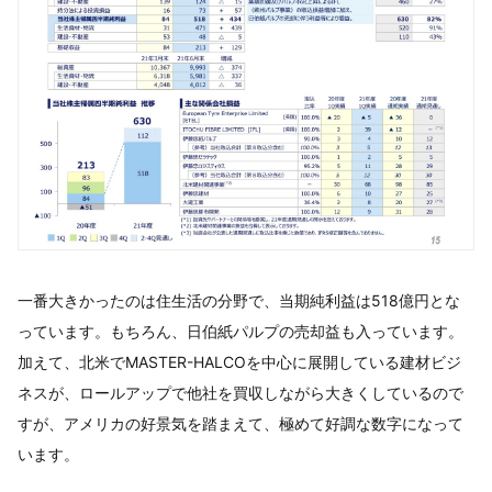
一番大きかったのは住生活の分野で、当期純利益は518億円とな
っています。もちろん、日伯紙パルプの売却益も入っています。
加えて、北米でMASTER-HALCOを中心に展開している建材ビジ
ネスが、ロールアップで他社を買収しながら大きくしているので
すが、アメリカの好景気を踏まえて、極めて好調な数字になって
います。