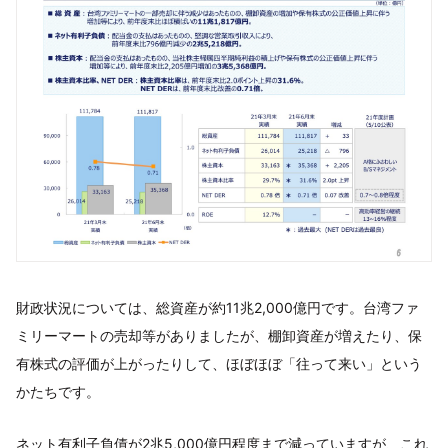
財政状況については、総資産が約11兆2,000億円です。台湾ファ
ミリーマートの売却等がありましたが、棚卸資産が増えたり、保
有株式の評価が上がったりして、ほぼほぼ「往って来い」という
かたちです。
ネット有利子負債が2兆5,000億円程度まで減っていますが、これ