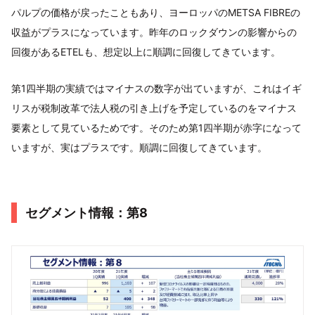
パルプの価格が戻ったこともあり、ヨーロッパのMETSA FIBREの
収益がプラスになっています。昨年のロックダウンの影響からの
回復があるETELも、想定以上に順調に回復してきています。
第1四半期の実績ではマイナスの数字が出ていますが、これはイギ
リスが税制改革で法人税の引き上げを予定しているのをマイナス
要素として見ているためです。そのため第1四半期が赤字になって
いますが、実はプラスです。順調に回復してきています。
セグメント情報：第8