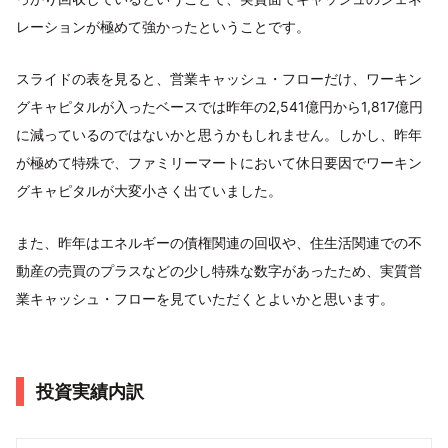
レーションが極めて強かったということです。
スライドの表を見ると、営業キャッシュ・フローだけ、ワーキン
グキャピタルが入ったベースでは昨年の2,541億円から1,817億円
に減っているのではないかと思うかもしれません。しかし、昨年
が極めて特殊で、ファミリーマートにおいて休日要因でワーキン
グキャピタルが大変小さく出ていました。
また、昨年はエネルギーの債権関連の回収や、住生活関連での不
動産の売買のプラスなどの少し特殊な数字があったため、実質営
業キャッシュ・フローを見ていただくとよいかと思います。
投資実績内訳