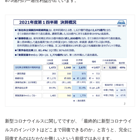
875億円の一過性利益が出ています。
新型コロナウイルスに関してですが、「最終的に新型コロナウイ
ルスのインパクトはどこまで回復できるのか」と言うと、完全に
回復するのはなかなか難しいという前提ではあります。