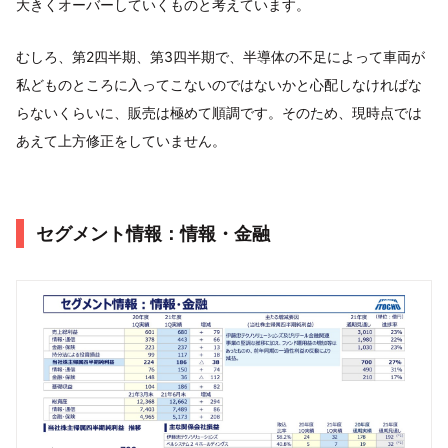
大きくオーバーしていくものと考えています。
むしろ、第2四半期、第3四半期で、半導体の不足によって車両が
私どものところに入ってこないのではないかと心配しなければな
らないくらいに、販売は極めて順調です。そのため、現時点では
あえて上方修正をしていません。
セグメント情報：情報・金融