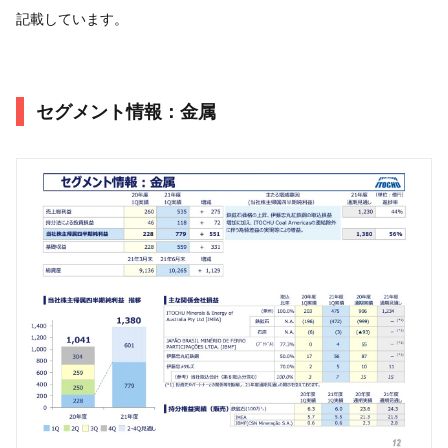
記載しています。
セグメント情報：金属