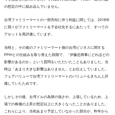
の想定の中に組み込んでいません。
台湾ファミリーマートの一部売却に伴う利益に関しては、2018年
に我々がファミリーマートを子会社化するにあたって、すべての
アセットを再評価しています。
当時と、その後のファミリーマート側の台湾ビジネスに関する
PPIHとの仕組みを取り替えた段階で、「伊藤忠商事にどれほどの
影響があるのか」という質問をいただいたこともありました。当
時は「あまり大きな影響はありません」とお伝えしていました。
フェアバリューで台湾ファミリーマートのバリューもきちんと評
価していたためです。
しかしその後、台湾ドルの為替の強さや、上場しているため、上
場での株価の上昇が想定以上に大きくなったことがありました。
これらにより、当初あまり予定していなかった部分が、昨年から