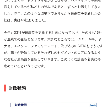
営をしているのが私どもの強みであると、ずっとお伝えしてきま
した。昨年、このような環境下でありながら最高益を更新した会
社は、実は46社ありました。
今年も33社が最高益を更新する計画になっており、そのうち15社
が連続での更新となります。大きなところでは、CTC、Dole、ヤ
ナセ、エネクス、ファミリーマート、取り込みのCITICもそうです
が、我々が分散しているそれぞれのセグメントのコアになるよう
な会社が最高益を更新していきます。このような計画を着実に今
進めているということです。
財政状態