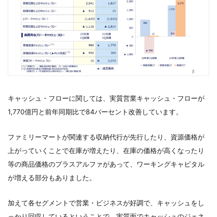
キャッシュ・フローに関しては、実質営業キャッシュ・フローが
1,770億円と前年同期比で84パーセント改善しています。
ファミリーマートが関連する収納代行が先行したり、資源価格が
上がっていくことで在庫が増えたり、在庫の価格が高くなったり
等の商品価格のプラスアルファがあって、ワーキングキャピタル
が増える部分もありました。
加えて各セグメントで営業・ビジネスが好調で、キャッシュをし
っかり回収しているということで、実質面でキャッシュのジェネ