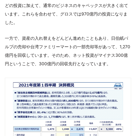
どの投資に加えて、通常のビジネスのキャペックスが大きく出て
います。これらを合わせて、グロスでは970億円の投資になりま
した。
一方で、資産の入れ替えをどんどん進めたこともあり、日伯紙パ
ルプの売却や台湾ファミリーマートの一部売却等があって、1,270
億円を回収しています。そのため、ネット投資がマイナス300億
円ということで、300億円の回収先行となっています。