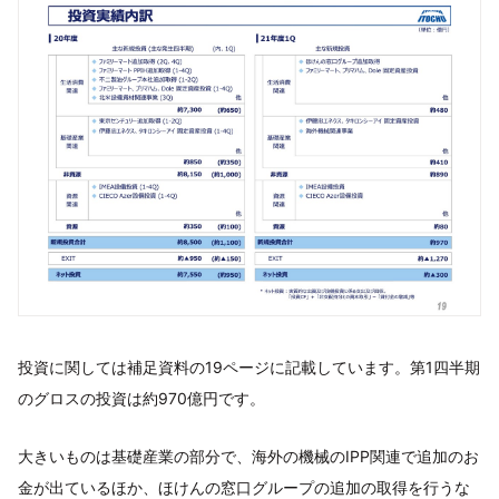
投資に関しては補足資料の19ページに記載しています。第1四半期
のグロスの投資は約970億円です。
大きいものは基礎産業の部分で、海外の機械のIPP関連で追加のお
金が出ているほか、ほけんの窓口グループの追加の取得を行うな