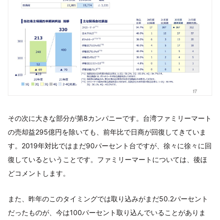
その次に大きな部分が第8カンパニーです。台湾ファミリーマート
の売却益295億円を除いても、前年比で日商が回復してきていま
す。2019年対比ではまだ90パーセント台ですが、徐々に徐々に回
復しているということです。ファミリーマートについては、後ほ
どコメントします。
また、昨年のこのタイミングでは取り込みがまだ50.2パーセント
だったものが、今は100パーセント取り込んでいることがありま