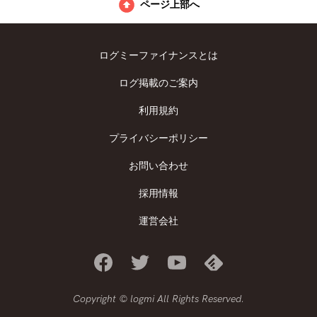
ページ上部へ
ログミーファイナンスとは
ログ掲載のご案内
利用規約
プライバシーポリシー
お問い合わせ
採用情報
運営会社
Copyright © logmi All Rights Reserved.