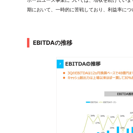
期において、一時的に苦戦しており、利益率につ
EBITDAの推移