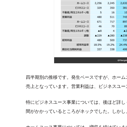
四半期別の推移です。発生ベースですが、ホーム
売上となっています。営業利益は、ビジネスユー
特にビジネスユース事業については、後ほど詳し
間がかかっているところがネックでした。しかし
ホームユース事業については、増収を続けていま