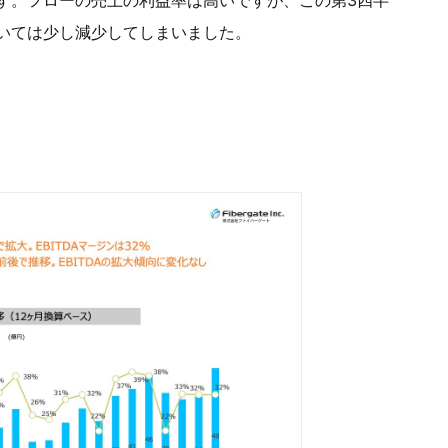
いては少し減少してしまいました。