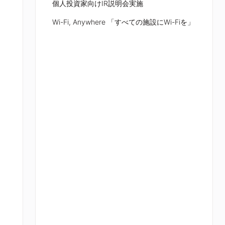
個人投資家向けIR説明会実施
Wi-Fi, Anywhere 「すべての施設にWi-Fiを」