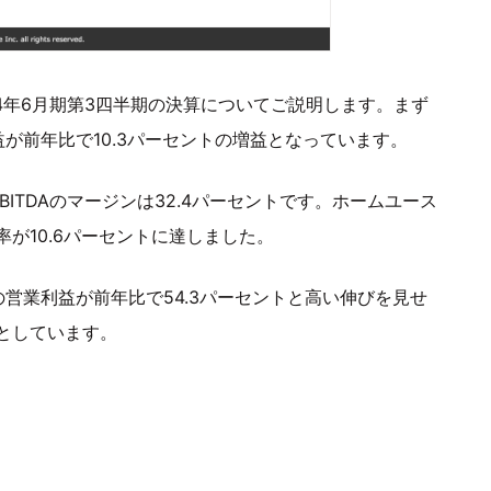
4年6月期第3四半期の決算についてご説明します。まず
が前年比で10.3パーセントの増益となっています。
ITDAのマージンは32.4パーセントです。ホームユース
が10.6パーセントに達しました。
営業利益が前年比で54.3パーセントと高い伸びを見せ
としています。