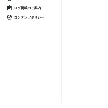
ログ掲載のご案内
コンテンツポリシー