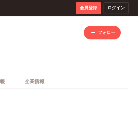
会員登録
ログイン
フォロー
報
企業情報