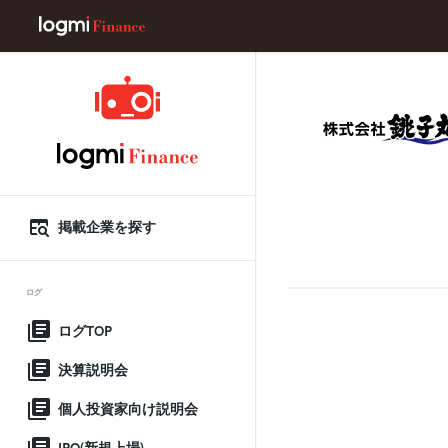
掲載企業を探す
ログ
ログTOP
決算説明会
個人投資家向け説明会