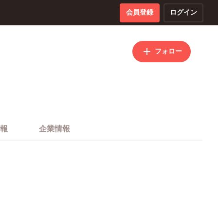
会員登録
ログイン
フォロー
報
企業情報