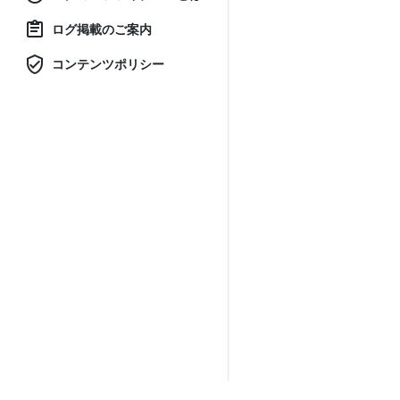
ログ掲載のご案内
コンテンツポリシー