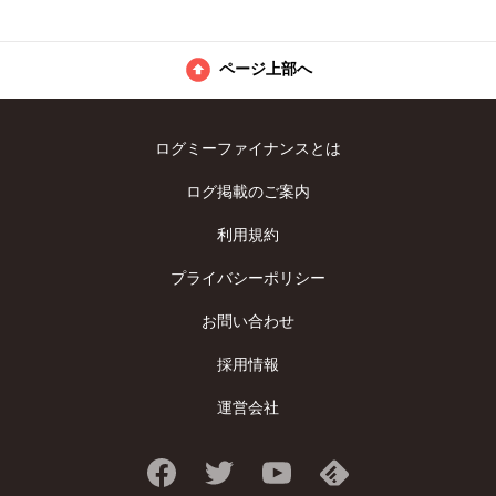
ページ上部へ
ログミーファイナンスとは
ログ掲載のご案内
利用規約
プライバシーポリシー
お問い合わせ
採用情報
運営会社